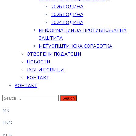
2026 ГОДИНА
2025 ГОДИНА
2024 ГОДИНА
ИНФОРМАЦИИ ЗА ПРОТИВПОЖАРНА
ЗАШТИТА
МЕЃУОПШТИНСКА СОРАБОТКА
ОТВОРЕНИ ПОДАТОЦИ
НОВОСТИ
ЈАВНИ ПОВИЦИ
КОНТАКТ
КОНТАКТ
MK
ENG
ALB