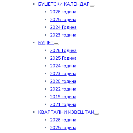
БУЏЕТСКИ КАЛЕНДАР
2026 година
2025 година
2024 Година
2023 година
БУЏЕТ
2026 Година
2025 Година
2024 година
2023 година
2020 година
2022 година
2019 година
2021 година
КВАРТАЛНИ ИЗВЕШТАИ
2026 година
2025 година