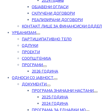
2024 година
ОБЈАВЕНИ ОГЛАСИ
СКЛУЧЕНИ ДОГОВОРИ
РЕАЛИЗИРАНИ ДОГОВОРИ
КОНТАКТ ЛИЦЕ ЗА ФИНАНСИСКИ ОДДЕЛ
УРБАНИЗАМ
ПАРТИЦИПАТИВНО ТЕЛО
ОДЛУКИ
ПРОЕКТИ
СООПШТЕНИЈА
ПРОГРАМИ
2026 ГОДИНА
ОДНОСИ СО ЈАВНОСТ
ДОКУМЕНТИ
ПРОГРАМА ЗНАЧАЈНИ НАСТАНИ
2025 ГОДИНА
2024 ГОДИНА
ПРОГРАМА ЗА ЕДНАВКИ МО