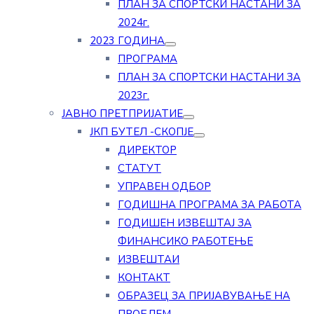
ПЛАН ЗА СПОРТСКИ НАСТАНИ ЗА
2024г.
2023 ГОДИНА
ПРОГРАМА
ПЛАН ЗА СПОРТСКИ НАСТАНИ ЗА
2023г.
ЈАВНО ПРЕТПРИЈАТИЕ
ЈКП БУТЕЛ -СКОПЈЕ
ДИРЕКТОР
СТАТУТ
УПРАВЕН ОДБОР
ГОДИШНА ПРОГРАМА ЗА РАБОТА
ГОДИШЕН ИЗВЕШТАЈ ЗА
ФИНАНСИКО РАБОТЕЊЕ
ИЗВЕШТАИ
КОНТАКТ
ОБРАЗЕЦ ЗА ПРИЈАВУВАЊЕ НА