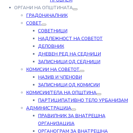
ПРОБЛЕМ
ОРГАНИ НА ОПШТИНАТА
ГРАДОНАЧАЛНИК
СОВЕТ
СОВЕТНИЦИ
НАДЛЕЖНОСТ НА СОВЕТОТ
ДЕЛОВНИК
ДНЕВЕН РЕД НА СЕДНИЦИ
ЗАПИСНИЦИ ОД СЕДНИЦИ
КОМИСИИ НА СОВЕТОТ
НАЗИВ И ЧЛЕНОВИ
ЗАПИСНИЦИ ОД КОМИСИИ
КОМИСИИ/ТЕЛА НА ОПШТИНА
ПАРТИЦИПАТИВНО ТЕЛО УРБАНИЗАМ
АДМИНИСТРАЦИЈА
ПРАВИЛНИК ЗА ВНАТРЕШНА
ОРГАНИЗАЦИЈА
ОРГАНОГРАМ ЗА ВНАТРЕШНА