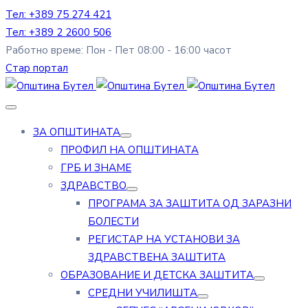
Тел: +389 75 274 421
Тел: +389 2 2600 506
Работно време: Пон - Пет 08:00 - 16:00 часот
Стар портал
ЗА ОПШТИНАТА
ПРОФИЛ НА ОПШТИНАТА
ГРБ И ЗНАМЕ
ЗДРАВСТВО
ПРОГРАМА ЗА ЗАШТИТА ОД ЗАРАЗНИ
БОЛЕСТИ
РЕГИСТАР НА УСТАНОВИ ЗА
ЗДРАВСТВЕНА ЗАШТИТА
ОБРАЗОВАНИЕ И ДЕТСКА ЗАШТИТА
СРЕДНИ УЧИЛИШТА