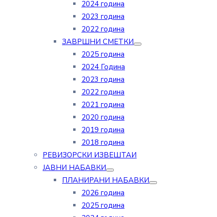
2024 година
2023 година
2022 година
ЗАВРШНИ СМЕТКИ
2025 година
2024 Година
2023 година
2022 година
2021 година
2020 година
2019 година
2018 година
РЕВИЗОРСКИ ИЗВЕШТАИ
ЈАВНИ НАБАВКИ
ПЛАНИРАНИ НАБАВКИ
2026 година
2025 година