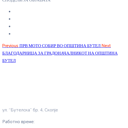
СПОДЕЛИ ЈА ОБЈАВАТА
Previous
ПРВ МОТО СОБИР ВО ОПШТИНА БУТЕЛ
Next
БЛАГОДАРНИЦА ЗА ГРАДОНАЧАЛНИКОТ НА ОПШТИНА
БУТЕЛ
ул. “Бутелска” бр. 4, Скопје
Работно време: