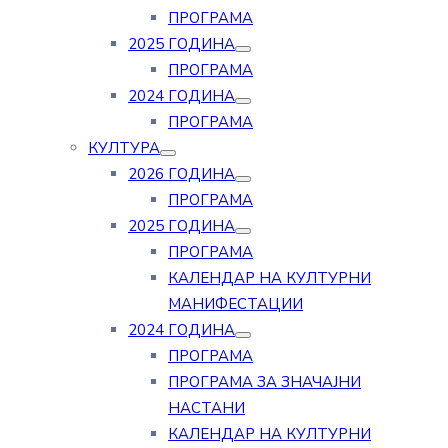
ПРОГРАМА
2025 ГОДИНА
ПРОГРАМА
2024 ГОДИНА
ПРОГРАМА
КУЛТУРА
2026 ГОДИНА
ПРОГРАМА
2025 ГОДИНА
ПРОГРАМА
КАЛЕНДАР НА КУЛТУРНИ
МАНИФЕСТАЦИИ
2024 ГОДИНА
ПРОГРАМА
ПРОГРАМА ЗА ЗНАЧАЈНИ
НАСТАНИ
КАЛЕНДАР НА КУЛТУРНИ