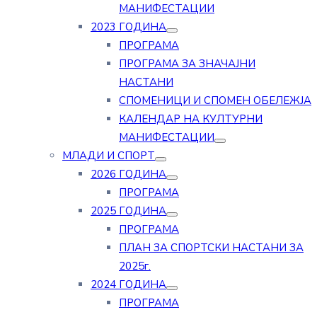
МАНИФЕСТАЦИИ
2023 ГОДИНА
ПРОГРАМА
ПРОГРАМА ЗА ЗНАЧАЈНИ
НАСТАНИ
СПОМЕНИЦИ И СПОМЕН ОБЕЛЕЖЈА
КАЛЕНДАР НА КУЛТУРНИ
МАНИФЕСТАЦИИ
МЛАДИ И СПОРТ
2026 ГОДИНА
ПРОГРАМА
2025 ГОДИНА
ПРОГРАМА
ПЛАН ЗА СПОРТСКИ НАСТАНИ ЗА
2025г.
2024 ГОДИНА
ПРОГРАМА