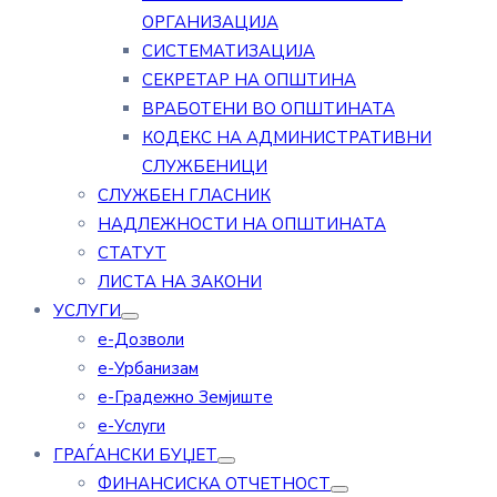
ОРГАНИЗАЦИЈА
СИСТЕМАТИЗАЦИЈА
СЕКРЕТАР НА ОПШТИНА
ВРАБОТЕНИ ВО ОПШТИНАТА
КОДЕКС НА АДМИНИСТРАТИВНИ
СЛУЖБЕНИЦИ
СЛУЖБЕН ГЛАСНИК
НАДЛЕЖНОСТИ НА ОПШТИНАТА
СТАТУТ
ЛИСТА НА ЗАКОНИ
УСЛУГИ
е-Дозволи
е-Урбанизам
е-Градежно Земјиште
е-Услуги
ГРАЃАНСКИ БУЏЕТ
ФИНАНСИСКА ОТЧЕТНОСТ