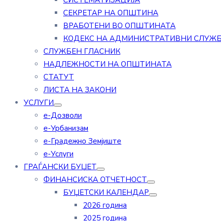
СИСТЕМАТИЗАЦИЈА
СЕКРЕТАР НА ОПШТИНА
ВРАБОТЕНИ ВО ОПШТИНАТА
КОДЕКС НА АДМИНИСТРАТИВНИ СЛУЖ
СЛУЖБЕН ГЛАСНИК
НАДЛЕЖНОСТИ НА ОПШТИНАТА
СТАТУТ
ЛИСТА НА ЗАКОНИ
УСЛУГИ
е-Дозволи
е-Урбанизам
е-Градежно Земјиште
е-Услуги
ГРАЃАНСКИ БУЏЕТ
ФИНАНСИСКА ОТЧЕТНОСТ
БУЏЕТСКИ КАЛЕНДАР
2026 година
2025 година