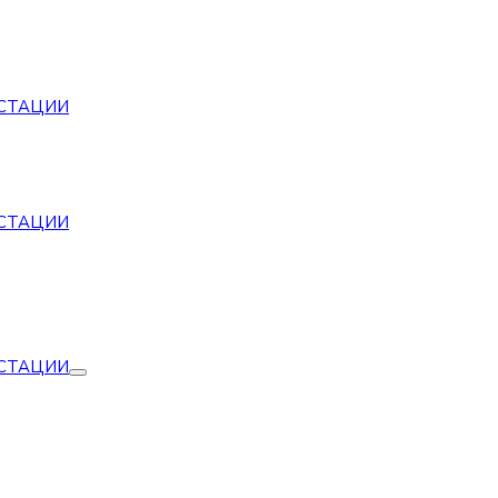
СТАЦИИ
СТАЦИИ
СТАЦИИ