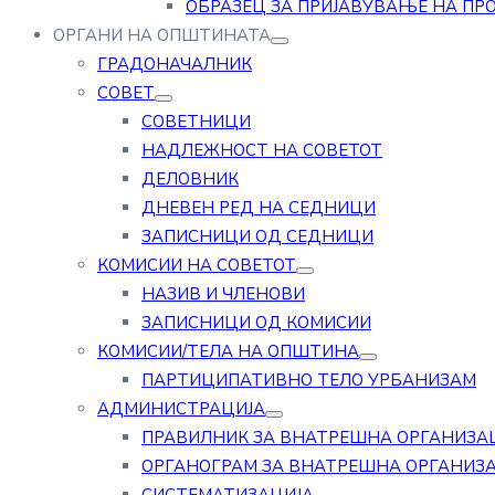
ОБРАЗЕЦ ЗА ПРИЈАВУВАЊЕ НА ПР
ОРГАНИ НА ОПШТИНАТА
ГРАДОНАЧАЛНИК
СОВЕТ
СОВЕТНИЦИ
НАДЛЕЖНОСТ НА СОВЕТОТ
ДЕЛОВНИК
ДНЕВЕН РЕД НА СЕДНИЦИ
ЗАПИСНИЦИ ОД СЕДНИЦИ
КОМИСИИ НА СОВЕТОТ
НАЗИВ И ЧЛЕНОВИ
ЗАПИСНИЦИ ОД КОМИСИИ
КОМИСИИ/ТЕЛА НА ОПШТИНА
ПАРТИЦИПАТИВНО ТЕЛО УРБАНИЗАМ
АДМИНИСТРАЦИЈА
ПРАВИЛНИК ЗА ВНАТРЕШНА ОРГАНИЗА
ОРГАНОГРАМ ЗА ВНАТРЕШНА ОРГАНИЗ