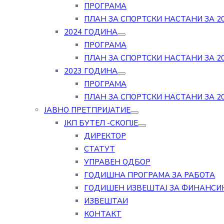
ПРОГРАМА
ПЛАН ЗА СПОРТСКИ НАСТАНИ ЗА 20
2024 ГОДИНА
ПРОГРАМА
ПЛАН ЗА СПОРТСКИ НАСТАНИ ЗА 20
2023 ГОДИНА
ПРОГРАМА
ПЛАН ЗА СПОРТСКИ НАСТАНИ ЗА 20
ЈАВНО ПРЕТПРИЈАТИЕ
ЈКП БУТЕЛ -СКОПЈЕ
ДИРЕКТОР
СТАТУТ
УПРАВЕН ОДБОР
ГОДИШНА ПРОГРАМА ЗА РАБОТА
ГОДИШЕН ИЗВЕШТАЈ ЗА ФИНАНСИ
ИЗВЕШТАИ
КОНТАКТ