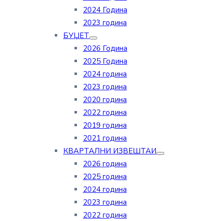
2024 Година
2023 година
БУЏЕТ
2026 Година
2025 Година
2024 година
2023 година
2020 година
2022 година
2019 година
2021 година
КВАРТАЛНИ ИЗВЕШТАИ
2026 година
2025 година
2024 година
2023 година
2022 година