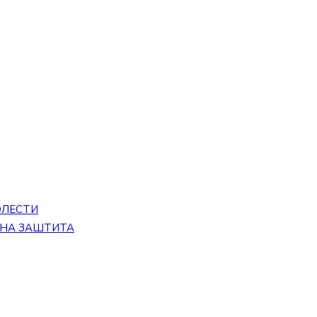
ОЛЕСТИ
ЕНА ЗАШТИТА