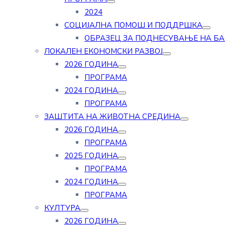
2024
СОЦИЈАЛНА ПОМОШ И ПОДДРШКА
ОБРАЗЕЦ ЗА ПОДНЕСУВАЊЕ НА Б
ЛОКАЛЕН ЕКОНОМСКИ РАЗВОЈ
2026 ГОДИНА
ПРОГРАМА
2024 ГОДИНА
ПРОГРАМА
ЗАШТИТА НА ЖИВОТНА СРЕДИНА
2026 ГОДИНА
ПРОГРАМА
2025 ГОДИНА
ПРОГРАМА
2024 ГОДИНА
ПРОГРАМА
КУЛТУРА
2026 ГОДИНА