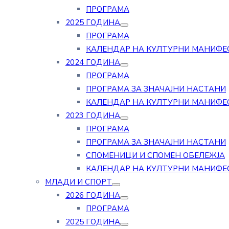
ПРОГРАМА
2025 ГОДИНА
ПРОГРАМА
КАЛЕНДАР НА КУЛТУРНИ МАНИФЕ
2024 ГОДИНА
ПРОГРАМА
ПРОГРАМА ЗА ЗНАЧАЈНИ НАСТАНИ
КАЛЕНДАР НА КУЛТУРНИ МАНИФЕ
2023 ГОДИНА
ПРОГРАМА
ПРОГРАМА ЗА ЗНАЧАЈНИ НАСТАНИ
СПОМЕНИЦИ И СПОМЕН ОБЕЛЕЖЈА
КАЛЕНДАР НА КУЛТУРНИ МАНИФЕ
МЛАДИ И СПОРТ
2026 ГОДИНА
ПРОГРАМА
2025 ГОДИНА