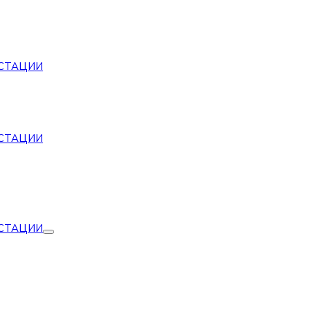
СТАЦИИ
СТАЦИИ
СТАЦИИ