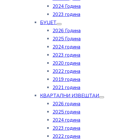
2024 Година
2023 година
БУЏЕТ
2026 Година
2025 Година
2024 година
2023 година
2020 година
2022 година
2019 година
2021 година
КВАРТАЛНИ ИЗВЕШТАИ
2026 година
2025 година
2024 година
2023 година
2022 година