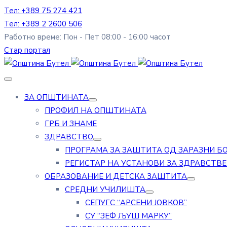
Тел: +389 75 274 421
Тел: +389 2 2600 506
Работно време: Пон - Пет 08:00 - 16:00 часот
Стар портал
ЗА ОПШТИНАТА
ПРОФИЛ НА ОПШТИНАТА
ГРБ И ЗНАМЕ
ЗДРАВСТВО
ПРОГРАМА ЗА ЗАШТИТА ОД ЗАРАЗНИ Б
РЕГИСТАР НА УСТАНОВИ ЗА ЗДРАВСТВ
ОБРАЗОВАНИЕ И ДЕТСКА ЗАШТИТА
СРЕДНИ УЧИЛИШТА
СЕПУГС “АРСЕНИ ЈОВКОВ”
СУ “ЗЕФ ЉУШ МАРКУ”