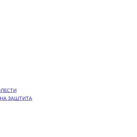
ОЛЕСТИ
ЕНА ЗАШТИТА