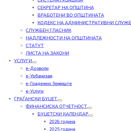
СИСТЕМАТИЗАЦИЈА
СЕКРЕТАР НА ОПШТИНА
ВРАБОТЕНИ ВО ОПШТИНАТА
КОДЕКС НА АДМИНИСТРАТИВНИ СЛУЖ
СЛУЖБЕН ГЛАСНИК
НАДЛЕЖНОСТИ НА ОПШТИНАТА
СТАТУТ
ЛИСТА НА ЗАКОНИ
УСЛУГИ
е-Дозволи
е-Урбанизам
е-Градежно Земјиште
е-Услуги
ГРАЃАНСКИ БУЏЕТ
ФИНАНСИСКА ОТЧЕТНОСТ
БУЏЕТСКИ КАЛЕНДАР
2026 година
2025 година