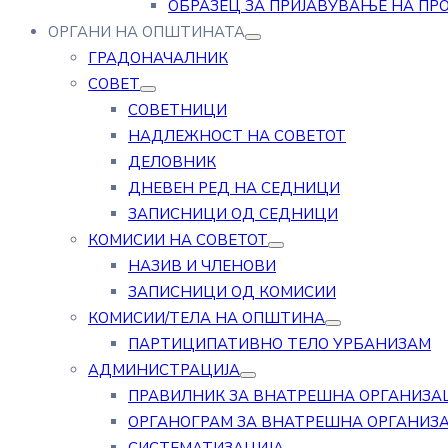
ОБРАЗЕЦ ЗА ПРИЈАВУВАЊЕ НА ПР
ОРГАНИ НА ОПШТИНАТА
ГРАДОНАЧАЛНИК
СОВЕТ
СОВЕТНИЦИ
НАДЛЕЖНОСТ НА СОВЕТОТ
ДЕЛОВНИК
ДНЕВЕН РЕД НА СЕДНИЦИ
ЗАПИСНИЦИ ОД СЕДНИЦИ
КОМИСИИ НА СОВЕТОТ
НАЗИВ И ЧЛЕНОВИ
ЗАПИСНИЦИ ОД КОМИСИИ
КОМИСИИ/ТЕЛА НА ОПШТИНА
ПАРТИЦИПАТИВНО ТЕЛО УРБАНИЗАМ
АДМИНИСТРАЦИЈА
ПРАВИЛНИК ЗА ВНАТРЕШНА ОРГАНИЗА
ОРГАНОГРАМ ЗА ВНАТРЕШНА ОРГАНИЗ