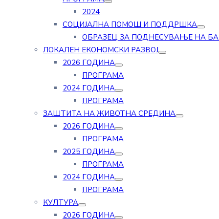
2024
СОЦИЈАЛНА ПОМОШ И ПОДДРШКА
ОБРАЗЕЦ ЗА ПОДНЕСУВАЊЕ НА Б
ЛОКАЛЕН ЕКОНОМСКИ РАЗВОЈ
2026 ГОДИНА
ПРОГРАМА
2024 ГОДИНА
ПРОГРАМА
ЗАШТИТА НА ЖИВОТНА СРЕДИНА
2026 ГОДИНА
ПРОГРАМА
2025 ГОДИНА
ПРОГРАМА
2024 ГОДИНА
ПРОГРАМА
КУЛТУРА
2026 ГОДИНА