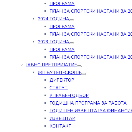
ПРОГРАМА
ПЛАН ЗА СПОРТСКИ НАСТАНИ ЗА 20
2024 ГОДИНА
ПРОГРАМА
ПЛАН ЗА СПОРТСКИ НАСТАНИ ЗА 20
2023 ГОДИНА
ПРОГРАМА
ПЛАН ЗА СПОРТСКИ НАСТАНИ ЗА 20
ЈАВНО ПРЕТПРИЈАТИЕ
ЈКП БУТЕЛ -СКОПЈЕ
ДИРЕКТОР
СТАТУТ
УПРАВЕН ОДБОР
ГОДИШНА ПРОГРАМА ЗА РАБОТА
ГОДИШЕН ИЗВЕШТАЈ ЗА ФИНАНСИ
ИЗВЕШТАИ
КОНТАКТ