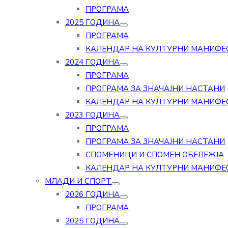
ПРОГРАМА
2025 ГОДИНА
ПРОГРАМА
КАЛЕНДАР НА КУЛТУРНИ МАНИФЕ
2024 ГОДИНА
ПРОГРАМА
ПРОГРАМА ЗА ЗНАЧАЈНИ НАСТАНИ
КАЛЕНДАР НА КУЛТУРНИ МАНИФЕ
2023 ГОДИНА
ПРОГРАМА
ПРОГРАМА ЗА ЗНАЧАЈНИ НАСТАНИ
СПОМЕНИЦИ И СПОМЕН ОБЕЛЕЖЈА
КАЛЕНДАР НА КУЛТУРНИ МАНИФЕ
МЛАДИ И СПОРТ
2026 ГОДИНА
ПРОГРАМА
2025 ГОДИНА