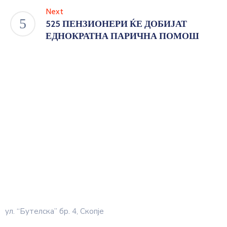
Next
525 ПЕНЗИОНЕРИ ЌЕ ДОБИЈАТ
ЕДНОКРАТНА ПАРИЧНА ПОМОШ
ул. “Бутелска” бр. 4, Скопје