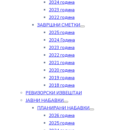
2024 година
2023 година
2022 година
ЗАВРШНИ СМЕТКИ
2025 година
2024 Година
2023 година
2022 година
2021 година
2020 година
2019 година
2018 година
РЕВИЗОРСКИ ИЗВЕШТАИ
ЈАВНИ НАБАВКИ
ПЛАНИРАНИ НАБАВКИ
2026 година
2025 година