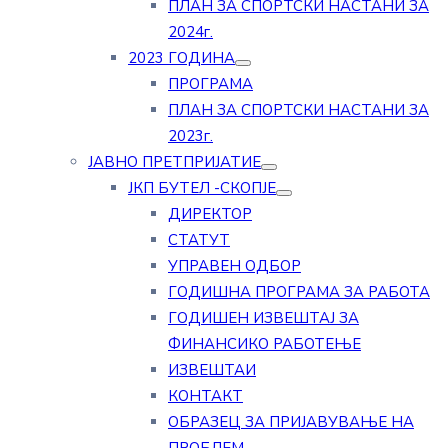
ПЛАН ЗА СПОРТСКИ НАСТАНИ ЗА
2024г.
2023 ГОДИНА
ПРОГРАМА
ПЛАН ЗА СПОРТСКИ НАСТАНИ ЗА
2023г.
ЈАВНО ПРЕТПРИЈАТИЕ
ЈКП БУТЕЛ -СКОПЈЕ
ДИРЕКТОР
СТАТУТ
УПРАВЕН ОДБОР
ГОДИШНА ПРОГРАМА ЗА РАБОТА
ГОДИШЕН ИЗВЕШТАЈ ЗА
ФИНАНСИКО РАБОТЕЊЕ
ИЗВЕШТАИ
КОНТАКТ
ОБРАЗЕЦ ЗА ПРИЈАВУВАЊЕ НА