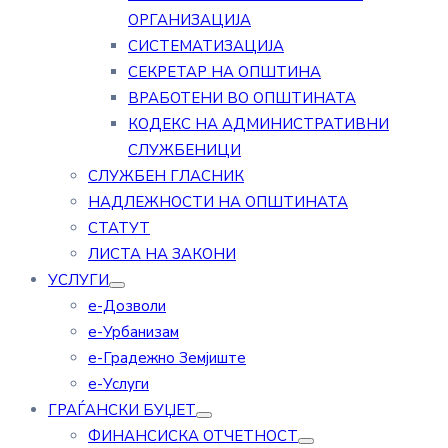
ОРГАНИЗАЦИЈА
СИСТЕМАТИЗАЦИЈА
СЕКРЕТАР НА ОПШТИНА
ВРАБОТЕНИ ВО ОПШТИНАТА
КОДЕКС НА АДМИНИСТРАТИВНИ
СЛУЖБЕНИЦИ
СЛУЖБЕН ГЛАСНИК
НАДЛЕЖНОСТИ НА ОПШТИНАТА
СТАТУТ
ЛИСТА НА ЗАКОНИ
УСЛУГИ
е-Дозволи
е-Урбанизам
е-Градежно Земјиште
е-Услуги
ГРАЃАНСКИ БУЏЕТ
ФИНАНСИСКА ОТЧЕТНОСТ