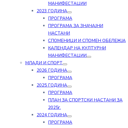
МАНИФЕСТАЦИИ
2023 ГОДИНА
ПРОГРАМА
ПРОГРАМА ЗА ЗНАЧАЈНИ
НАСТАНИ
СПОМЕНИЦИ И СПОМЕН ОБЕЛЕЖЈА
КАЛЕНДАР НА КУЛТУРНИ
МАНИФЕСТАЦИИ
МЛАДИ И СПОРТ
2026 ГОДИНА
ПРОГРАМА
2025 ГОДИНА
ПРОГРАМА
ПЛАН ЗА СПОРТСКИ НАСТАНИ ЗА
2025г.
2024 ГОДИНА
ПРОГРАМА