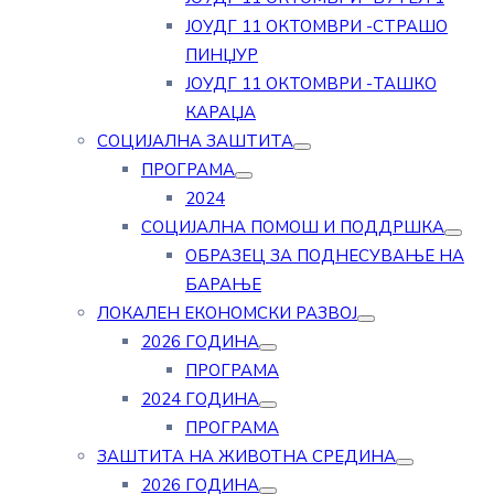
ЈОУДГ 11 ОКТОМВРИ -СТРАШО
ПИНЏУР
ЈОУДГ 11 ОКТОМВРИ -ТАШКО
КАРАЏА
СОЦИЈАЛНА ЗАШТИТА
ПРОГРАМА
2024
СОЦИЈАЛНА ПОМОШ И ПОДДРШКА
ОБРАЗЕЦ ЗА ПОДНЕСУВАЊЕ НА
БАРАЊЕ
ЛОКАЛЕН ЕКОНОМСКИ РАЗВОЈ
2026 ГОДИНА
ПРОГРАМА
2024 ГОДИНА
ПРОГРАМА
ЗАШТИТА НА ЖИВОТНА СРЕДИНА
2026 ГОДИНА