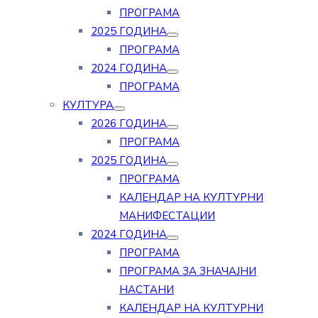
ПРОГРАМА
2025 ГОДИНА
ПРОГРАМА
2024 ГОДИНА
ПРОГРАМА
КУЛТУРА
2026 ГОДИНА
ПРОГРАМА
2025 ГОДИНА
ПРОГРАМА
КАЛЕНДАР НА КУЛТУРНИ
МАНИФЕСТАЦИИ
2024 ГОДИНА
ПРОГРАМА
ПРОГРАМА ЗА ЗНАЧАЈНИ
НАСТАНИ
КАЛЕНДАР НА КУЛТУРНИ