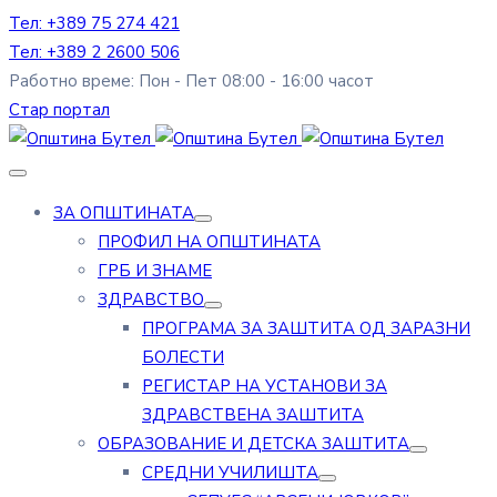
Тел: +389 75 274 421
Тел: +389 2 2600 506
Работно време: Пон - Пет 08:00 - 16:00 часот
Стар портал
ЗА ОПШТИНАТА
ПРОФИЛ НА ОПШТИНАТА
ГРБ И ЗНАМЕ
ЗДРАВСТВО
ПРОГРАМА ЗА ЗАШТИТА ОД ЗАРАЗНИ
БОЛЕСТИ
РЕГИСТАР НА УСТАНОВИ ЗА
ЗДРАВСТВЕНА ЗАШТИТА
ОБРАЗОВАНИЕ И ДЕТСКА ЗАШТИТА
СРЕДНИ УЧИЛИШТА