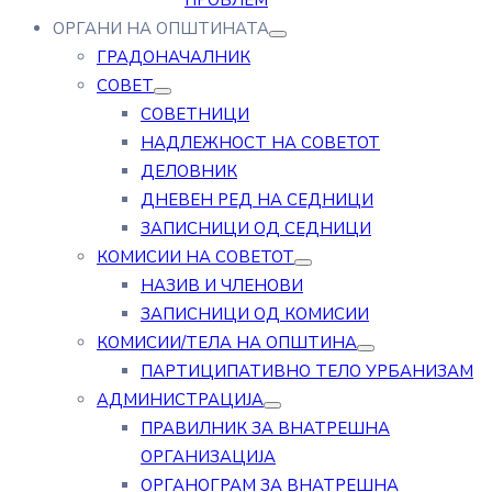
ПРОБЛЕМ
ОРГАНИ НА ОПШТИНАТА
ГРАДОНАЧАЛНИК
СОВЕТ
СОВЕТНИЦИ
НАДЛЕЖНОСТ НА СОВЕТОТ
ДЕЛОВНИК
ДНЕВЕН РЕД НА СЕДНИЦИ
ЗАПИСНИЦИ ОД СЕДНИЦИ
КОМИСИИ НА СОВЕТОТ
НАЗИВ И ЧЛЕНОВИ
ЗАПИСНИЦИ ОД КОМИСИИ
КОМИСИИ/ТЕЛА НА ОПШТИНА
ПАРТИЦИПАТИВНО ТЕЛО УРБАНИЗАМ
АДМИНИСТРАЦИЈА
ПРАВИЛНИК ЗА ВНАТРЕШНА
ОРГАНИЗАЦИЈА
ОРГАНОГРАМ ЗА ВНАТРЕШНА