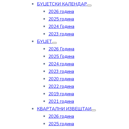
БУЏЕТСКИ КАЛЕНДАР
2026 година
2025 година
2024 Година
2023 година
БУЏЕТ
2026 Година
2025 Година
2024 година
2023 година
2020 година
2022 година
2019 година
2021 година
КВАРТАЛНИ ИЗВЕШТАИ
2026 година
2025 година