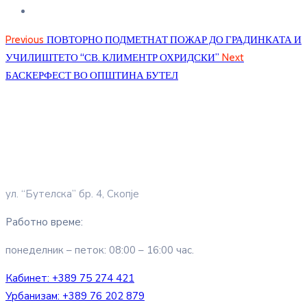
Previous
ПОВТОРНО ПОДМЕТНАТ ПОЖАР ДО ГРАДИНКАТА И
УЧИЛИШТЕТО “СВ. КЛИМЕНТР ОХРИДСКИ”
Next
БАСКЕРФЕСТ ВО ОПШТИНА БУТЕЛ
ул. “Бутелска” бр. 4, Скопје
Работно време:
понеделник – петок: 08:00 – 16:00 час.
Кабинет:
+389 75 274 421
Урбанизам:
+389 76 202 879