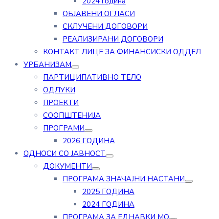
2024 година
ОБЈАВЕНИ ОГЛАСИ
СКЛУЧЕНИ ДОГОВОРИ
РЕАЛИЗИРАНИ ДОГОВОРИ
КОНТАКТ ЛИЦЕ ЗА ФИНАНСИСКИ ОДДЕЛ
УРБАНИЗАМ
ПАРТИЦИПАТИВНО ТЕЛО
ОДЛУКИ
ПРОЕКТИ
СООПШТЕНИЈА
ПРОГРАМИ
2026 ГОДИНА
ОДНОСИ СО ЈАВНОСТ
ДОКУМЕНТИ
ПРОГРАМА ЗНАЧАЈНИ НАСТАНИ
2025 ГОДИНА
2024 ГОДИНА
ПРОГРАМА ЗА ЕДНАВКИ МО