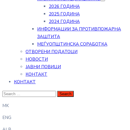
2026 ГОДИНА
2025 ГОДИНА
2024 ГОДИНА
ИНФОРМАЦИИ ЗА ПРОТИВПОЖАРНА
ЗАШТИТА
МЕЃУОПШТИНСКА СОРАБОТКА
ОТВОРЕНИ ПОДАТОЦИ
НОВОСТИ
ЈАВНИ ПОВИЦИ
КОНТАКТ
КОНТАКТ
MK
ENG
ALB