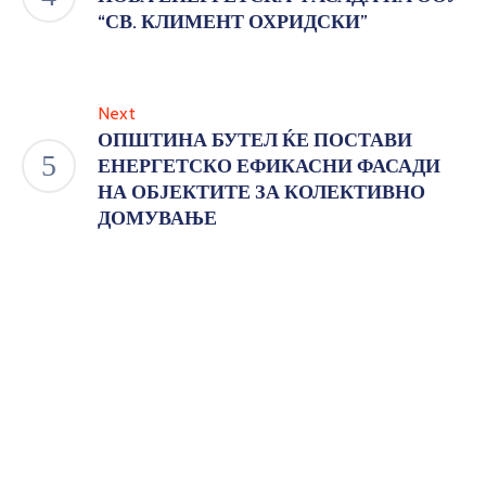
“СВ. КЛИМЕНТ ОХРИДСКИ”
Next
ОПШТИНА БУТЕЛ ЌЕ ПОСТАВИ
ЕНЕРГЕТСКО ЕФИКАСНИ ФАСАДИ
НА ОБЈЕКТИТЕ ЗА КОЛЕКТИВНО
ДОМУВАЊЕ