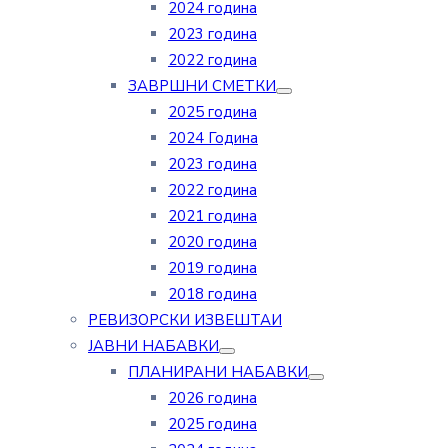
2024 година
2023 година
2022 година
ЗАВРШНИ СМЕТКИ
2025 година
2024 Година
2023 година
2022 година
2021 година
2020 година
2019 година
2018 година
РЕВИЗОРСКИ ИЗВЕШТАИ
ЈАВНИ НАБАВКИ
ПЛАНИРАНИ НАБАВКИ
2026 година
2025 година