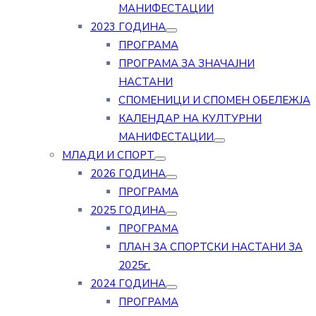
МАНИФЕСТАЦИИ
2023 ГОДИНА
ПРОГРАМА
ПРОГРАМА ЗА ЗНАЧАЈНИ
НАСТАНИ
СПОМЕНИЦИ И СПОМЕН ОБЕЛЕЖЈА
КАЛЕНДАР НА КУЛТУРНИ
МАНИФЕСТАЦИИ
МЛАДИ И СПОРТ
2026 ГОДИНА
ПРОГРАМА
2025 ГОДИНА
ПРОГРАМА
ПЛАН ЗА СПОРТСКИ НАСТАНИ ЗА
2025г.
2024 ГОДИНА
ПРОГРАМА