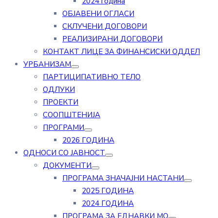
2024 година
ОБЈАВЕНИ ОГЛАСИ
СКЛУЧЕНИ ДОГОВОРИ
РЕАЛИЗИРАНИ ДОГОВОРИ
КОНТАКТ ЛИЦЕ ЗА ФИНАНСИСКИ ОДДЕЛ
УРБАНИЗАМ
ПАРТИЦИПАТИВНО ТЕЛО
ОДЛУКИ
ПРОЕКТИ
СООПШТЕНИЈА
ПРОГРАМИ
2026 ГОДИНА
ОДНОСИ СО ЈАВНОСТ
ДОКУМЕНТИ
ПРОГРАМА ЗНАЧАЈНИ НАСТАНИ
2025 ГОДИНА
2024 ГОДИНА
ПРОГРАМА ЗА ЕДНАВКИ МО