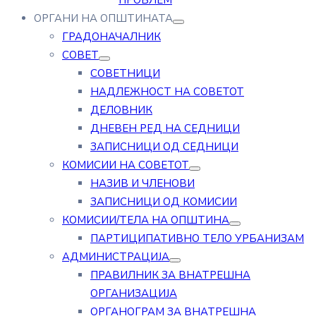
ПРОБЛЕМ
ОРГАНИ НА ОПШТИНАТА
ГРАДОНАЧАЛНИК
СОВЕТ
СОВЕТНИЦИ
НАДЛЕЖНОСТ НА СОВЕТОТ
ДЕЛОВНИК
ДНЕВЕН РЕД НА СЕДНИЦИ
ЗАПИСНИЦИ ОД СЕДНИЦИ
КОМИСИИ НА СОВЕТОТ
НАЗИВ И ЧЛЕНОВИ
ЗАПИСНИЦИ ОД КОМИСИИ
КОМИСИИ/ТЕЛА НА ОПШТИНА
ПАРТИЦИПАТИВНО ТЕЛО УРБАНИЗАМ
АДМИНИСТРАЦИЈА
ПРАВИЛНИК ЗА ВНАТРЕШНА
ОРГАНИЗАЦИЈА
ОРГАНОГРАМ ЗА ВНАТРЕШНА