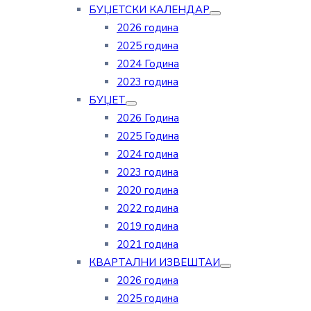
БУЏЕТСКИ КАЛЕНДАР
2026 година
2025 година
2024 Година
2023 година
БУЏЕТ
2026 Година
2025 Година
2024 година
2023 година
2020 година
2022 година
2019 година
2021 година
КВАРТАЛНИ ИЗВЕШТАИ
2026 година
2025 година