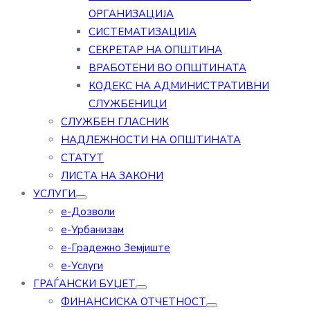
ОРГАНИЗАЦИЈА
СИСТЕМАТИЗАЦИЈА
СЕКРЕТАР НА ОПШТИНА
ВРАБОТЕНИ ВО ОПШТИНАТА
КОДЕКС НА АДМИНИСТРАТИВНИ
СЛУЖБЕНИЦИ
СЛУЖБЕН ГЛАСНИК
НАДЛЕЖНОСТИ НА ОПШТИНАТА
СТАТУТ
ЛИСТА НА ЗАКОНИ
УСЛУГИ
е-Дозволи
е-Урбанизам
е-Градежно Земјиште
е-Услуги
ГРАЃАНСКИ БУЏЕТ
ФИНАНСИСКА ОТЧЕТНОСТ