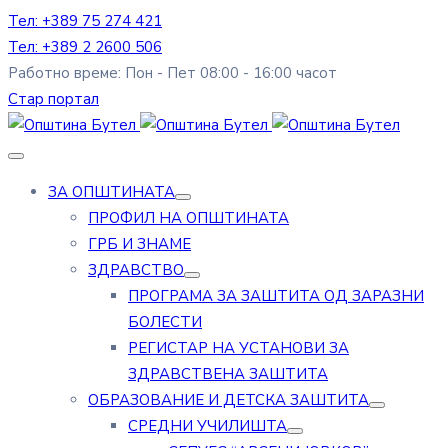
Тел: +389 75 274 421
Тел: +389 2 2600 506
Работно време: Пон - Пет 08:00 - 16:00 часот
Стар портал
ЗА ОПШТИНАТА
ПРОФИЛ НА ОПШТИНАТА
ГРБ И ЗНАМЕ
ЗДРАВСТВО
ПРОГРАМА ЗА ЗАШТИТА ОД ЗАРАЗНИ
БОЛЕСТИ
РЕГИСТАР НА УСТАНОВИ ЗА
ЗДРАВСТВЕНА ЗАШТИТА
ОБРАЗОВАНИЕ И ДЕТСКА ЗАШТИТА
СРЕДНИ УЧИЛИШТА