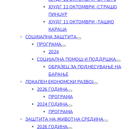
ЈОУДГ 11 ОКТОМВРИ -СТРАШО
ПИНЏУР
ЈОУДГ 11 ОКТОМВРИ -ТАШКО
КАРАЏА
СОЦИЈАЛНА ЗАШТИТА
ПРОГРАМА
2024
СОЦИЈАЛНА ПОМОШ И ПОДДРШКА
ОБРАЗЕЦ ЗА ПОДНЕСУВАЊЕ НА
БАРАЊЕ
ЛОКАЛЕН ЕКОНОМСКИ РАЗВОЈ
2026 ГОДИНА
ПРОГРАМА
2024 ГОДИНА
ПРОГРАМА
ЗАШТИТА НА ЖИВОТНА СРЕДИНА
2026 ГОДИНА