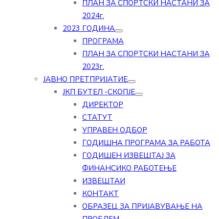
ПЛАН ЗА СПОРТСКИ НАСТАНИ ЗА
2024г.
2023 ГОДИНА
ПРОГРАМА
ПЛАН ЗА СПОРТСКИ НАСТАНИ ЗА
2023г.
ЈАВНО ПРЕТПРИЈАТИЕ
ЈКП БУТЕЛ -СКОПЈЕ
ДИРЕКТОР
СТАТУТ
УПРАВЕН ОДБОР
ГОДИШНА ПРОГРАМА ЗА РАБОТА
ГОДИШЕН ИЗВЕШТАЈ ЗА
ФИНАНСИКО РАБОТЕЊЕ
ИЗВЕШТАИ
КОНТАКТ
ОБРАЗЕЦ ЗА ПРИЈАВУВАЊЕ НА