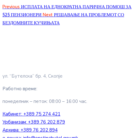
Previous
ИСПЛАТА НА ЕДНОКРАТНА ПАРИЧНА ПОМОШ ЗА
525 ПЕНЗИОНЕРИ
Next
РЕШАВАЊЕ НА ПРОБЛЕМОТ СО
БЕЗДОМНИТЕ КУЧИЊАТА
ул. “Бутелска” бр. 4, Скопје
Работно време:
понеделник – петок: 08:00 – 16:00 час.
Кабинет:
+389 75 274 421
Урбанизам:
+389 76 202 879
Архива:
+389 76 202 894