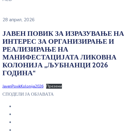
28 април, 2026
ЈАВЕН ПОВИК ЗА ИЗРАЗУВАЊЕ НА
ИНТЕРЕС ЗА ОРГАНИЗИРАЊЕ И
РЕАЛИЗИРАЊЕ НА
МАНИФЕСТАЦИЈАТА ЛИКОВНА
КОЛОНИЈА „ЉУБНАНЦИ 2026
ГОДИНА“
JavenPovikKolonija2026
Преземи
СПОДЕЛИ ЈА ОБЈАВАТА