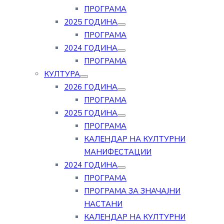
ПРОГРАМА
2025 ГОДИНА
ПРОГРАМА
2024 ГОДИНА
ПРОГРАМА
КУЛТУРА
2026 ГОДИНА
ПРОГРАМА
2025 ГОДИНА
ПРОГРАМА
КАЛЕНДАР НА КУЛТУРНИ
МАНИФЕСТАЦИИ
2024 ГОДИНА
ПРОГРАМА
ПРОГРАМА ЗА ЗНАЧАЈНИ
НАСТАНИ
КАЛЕНДАР НА КУЛТУРНИ