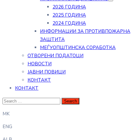
2026 ГОДИНА
2025 ГОДИНА
2024 ГОДИНА
ИНФОРМАЦИИ ЗА ПРОТИВПОЖАРНА
ЗАШТИТА
МЕЃУОПШТИНСКА СОРАБОТКА
ОТВОРЕНИ ПОДАТОЦИ
НОВОСТИ
ЈАВНИ ПОВИЦИ
КОНТАКТ
КОНТАКТ
MK
ENG
ALB