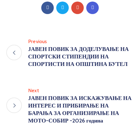
Previous
ЈАВЕН ПОВИК ЗА ДОДЕЛУВАЊЕ НА
СПОРТСКИ СТИПЕНДИИ НА
СПОРТИСТИ НА ОПШТИНА БУТЕЛ
Next
ЈАВЕН ПОВИК ЗА ИСКАЖУВАЊЕ НА
ИНТЕРЕС И ПРИБИРАЊЕ НА
БАРАЊА ЗА ОРГАНИЗИРАЊЕ НА
МОТО-СОБИР -2026 година