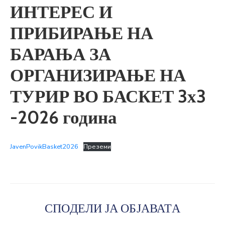
ИНТЕРЕС И
ПРИБИРАЊЕ НА
БАРАЊА ЗА
ОРГАНИЗИРАЊЕ НА
ТУРИР ВО БАСКЕТ 3х3
-2026 година
JavenPovikBasket2026
Преземи
СПОДЕЛИ ЈА ОБЈАВАТА