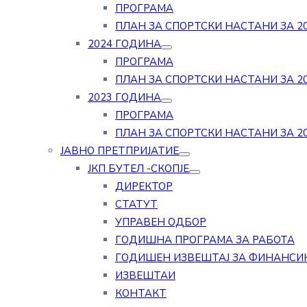
ПРОГРАМА
ПЛАН ЗА СПОРТСКИ НАСТАНИ ЗА 20
2024 ГОДИНА
ПРОГРАМА
ПЛАН ЗА СПОРТСКИ НАСТАНИ ЗА 20
2023 ГОДИНА
ПРОГРАМА
ПЛАН ЗА СПОРТСКИ НАСТАНИ ЗА 20
ЈАВНО ПРЕТПРИЈАТИЕ
ЈКП БУТЕЛ -СКОПЈЕ
ДИРЕКТОР
СТАТУТ
УПРАВЕН ОДБОР
ГОДИШНА ПРОГРАМА ЗА РАБОТА
ГОДИШЕН ИЗВЕШТАЈ ЗА ФИНАНСИ
ИЗВЕШТАИ
КОНТАКТ