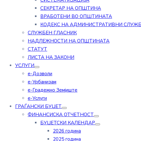
СИСТЕМАТИЗАЦИЈА
СЕКРЕТАР НА ОПШТИНА
ВРАБОТЕНИ ВО ОПШТИНАТА
КОДЕКС НА АДМИНИСТРАТИВНИ СЛУЖ
СЛУЖБЕН ГЛАСНИК
НАДЛЕЖНОСТИ НА ОПШТИНАТА
СТАТУТ
ЛИСТА НА ЗАКОНИ
УСЛУГИ
е-Дозволи
е-Урбанизам
е-Градежно Земјиште
е-Услуги
ГРАЃАНСКИ БУЏЕТ
ФИНАНСИСКА ОТЧЕТНОСТ
БУЏЕТСКИ КАЛЕНДАР
2026 година
2025 година