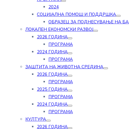
2024
СОЦИЈАЛНА ПОМОШ И ПОДДРШКА
ОБРАЗЕЦ ЗА ПОДНЕСУВАЊЕ НА Б
ЛОКАЛЕН ЕКОНОМСКИ РАЗВОЈ
2026 ГОДИНА
ПРОГРАМА
2024 ГОДИНА
ПРОГРАМА
ЗАШТИТА НА ЖИВОТНА СРЕДИНА
2026 ГОДИНА
ПРОГРАМА
2025 ГОДИНА
ПРОГРАМА
2024 ГОДИНА
ПРОГРАМА
КУЛТУРА
2026 ГОДИНА