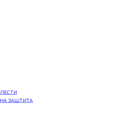
ОЛЕСТИ
ЕНА ЗАШТИТА