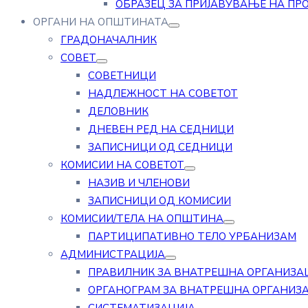
ОБРАЗЕЦ ЗА ПРИЈАВУВАЊЕ НА ПР
ОРГАНИ НА ОПШТИНАТА
ГРАДОНАЧАЛНИК
СОВЕТ
СОВЕТНИЦИ
НАДЛЕЖНОСТ НА СОВЕТОТ
ДЕЛОВНИК
ДНЕВЕН РЕД НА СЕДНИЦИ
ЗАПИСНИЦИ ОД СЕДНИЦИ
КОМИСИИ НА СОВЕТОТ
НАЗИВ И ЧЛЕНОВИ
ЗАПИСНИЦИ ОД КОМИСИИ
КОМИСИИ/ТЕЛА НА ОПШТИНА
ПАРТИЦИПАТИВНО ТЕЛО УРБАНИЗАМ
АДМИНИСТРАЦИЈА
ПРАВИЛНИК ЗА ВНАТРЕШНА ОРГАНИЗА
ОРГАНОГРАМ ЗА ВНАТРЕШНА ОРГАНИЗ