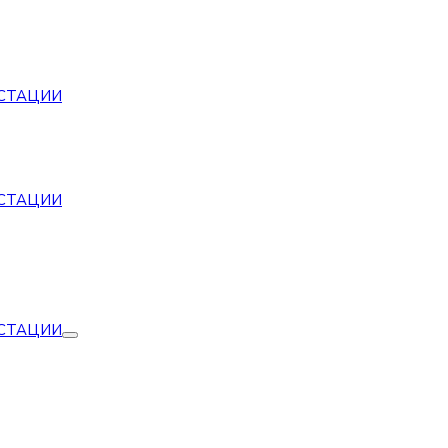
СТАЦИИ
СТАЦИИ
СТАЦИИ