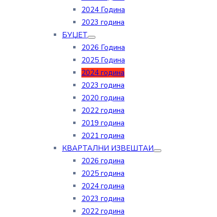
2024 Година
2023 година
БУЏЕТ
2026 Година
2025 Година
2024 година
2023 година
2020 година
2022 година
2019 година
2021 година
КВАРТАЛНИ ИЗВЕШТАИ
2026 година
2025 година
2024 година
2023 година
2022 година