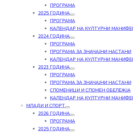
ПРОГРАМА
2025 ГОДИНА
ПРОГРАМА
КАЛЕНДАР НА КУЛТУРНИ МАНИФЕ
2024 ГОДИНА
ПРОГРАМА
ПРОГРАМА ЗА ЗНАЧАЈНИ НАСТАНИ
КАЛЕНДАР НА КУЛТУРНИ МАНИФЕ
2023 ГОДИНА
ПРОГРАМА
ПРОГРАМА ЗА ЗНАЧАЈНИ НАСТАНИ
СПОМЕНИЦИ И СПОМЕН ОБЕЛЕЖЈА
КАЛЕНДАР НА КУЛТУРНИ МАНИФЕ
МЛАДИ И СПОРТ
2026 ГОДИНА
ПРОГРАМА
2025 ГОДИНА