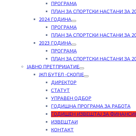
ПРОГРАМА
ПЛАН ЗА СПОРТСКИ НАСТАНИ ЗА 20
2024 ГОДИНА
ПРОГРАМА
ПЛАН ЗА СПОРТСКИ НАСТАНИ ЗА 20
2023 ГОДИНА
ПРОГРАМА
ПЛАН ЗА СПОРТСКИ НАСТАНИ ЗА 20
ЈАВНО ПРЕТПРИЈАТИЕ
ЈКП БУТЕЛ -СКОПЈЕ
ДИРЕКТОР
СТАТУТ
УПРАВЕН ОДБОР
ГОДИШНА ПРОГРАМА ЗА РАБОТА
ГОДИШЕН ИЗВЕШТАЈ ЗА ФИНАНСИ
ИЗВЕШТАИ
КОНТАКТ