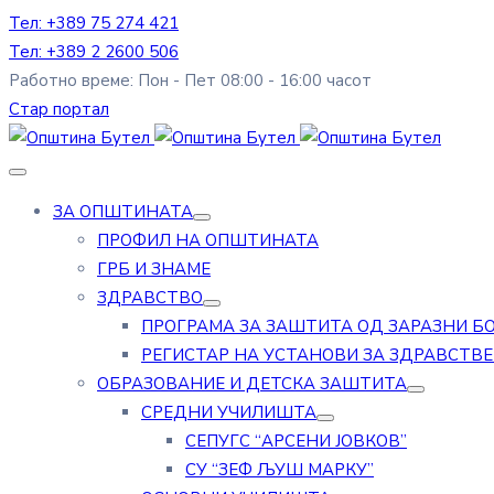
Тел: +389 75 274 421
Тел: +389 2 2600 506
Работно време: Пон - Пет 08:00 - 16:00 часот
Стар портал
ЗА ОПШТИНАТА
ПРОФИЛ НА ОПШТИНАТА
ГРБ И ЗНАМЕ
ЗДРАВСТВО
ПРОГРАМА ЗА ЗАШТИТА ОД ЗАРАЗНИ Б
РЕГИСТАР НА УСТАНОВИ ЗА ЗДРАВСТВ
ОБРАЗОВАНИЕ И ДЕТСКА ЗАШТИТА
СРЕДНИ УЧИЛИШТА
СЕПУГС “АРСЕНИ ЈОВКОВ”
СУ “ЗЕФ ЉУШ МАРКУ”