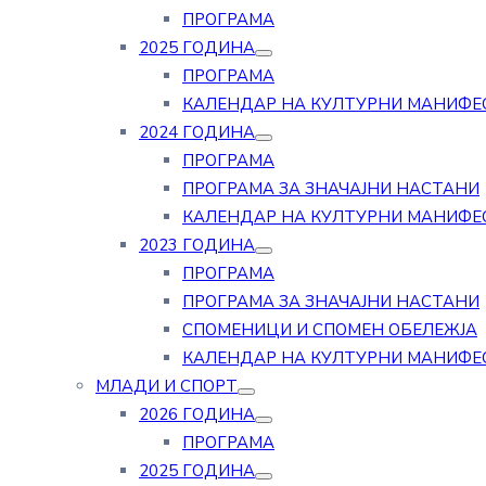
ПРОГРАМА
2025 ГОДИНА
ПРОГРАМА
КАЛЕНДАР НА КУЛТУРНИ МАНИФЕ
2024 ГОДИНА
ПРОГРАМА
ПРОГРАМА ЗА ЗНАЧАЈНИ НАСТАНИ
КАЛЕНДАР НА КУЛТУРНИ МАНИФЕ
2023 ГОДИНА
ПРОГРАМА
ПРОГРАМА ЗА ЗНАЧАЈНИ НАСТАНИ
СПОМЕНИЦИ И СПОМЕН ОБЕЛЕЖЈА
КАЛЕНДАР НА КУЛТУРНИ МАНИФЕ
МЛАДИ И СПОРТ
2026 ГОДИНА
ПРОГРАМА
2025 ГОДИНА