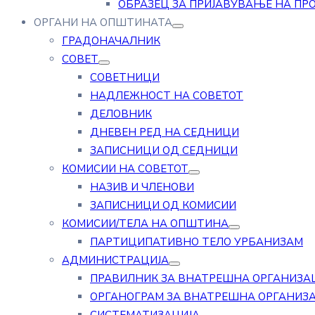
ОБРАЗЕЦ ЗА ПРИЈАВУВАЊЕ НА ПР
ОРГАНИ НА ОПШТИНАТА
ГРАДОНАЧАЛНИК
СОВЕТ
СОВЕТНИЦИ
НАДЛЕЖНОСТ НА СОВЕТОТ
ДЕЛОВНИК
ДНЕВЕН РЕД НА СЕДНИЦИ
ЗАПИСНИЦИ ОД СЕДНИЦИ
КОМИСИИ НА СОВЕТОТ
НАЗИВ И ЧЛЕНОВИ
ЗАПИСНИЦИ ОД КОМИСИИ
КОМИСИИ/ТЕЛА НА ОПШТИНА
ПАРТИЦИПАТИВНО ТЕЛО УРБАНИЗАМ
АДМИНИСТРАЦИЈА
ПРАВИЛНИК ЗА ВНАТРЕШНА ОРГАНИЗА
ОРГАНОГРАМ ЗА ВНАТРЕШНА ОРГАНИЗ