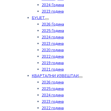
2024 Година
2023 година
БУЏЕТ
2026 Година
2025 Година
2024 година
2023 година
2020 година
2022 година
2019 година
2021 година
КВАРТАЛНИ ИЗВЕШТАИ
2026 година
2025 година
2024 година
2023 година
2022 година