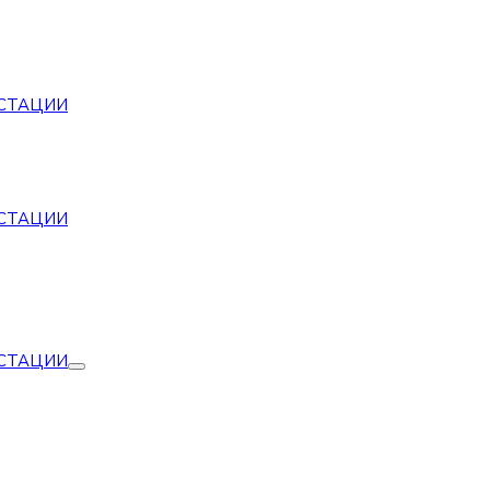
СТАЦИИ
СТАЦИИ
СТАЦИИ