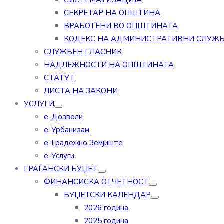
СИСТЕМАТИЗАЦИЈА
СЕКРЕТАР НА ОПШТИНА
ВРАБОТЕНИ ВО ОПШТИНАТА
КОДЕКС НА АДМИНИСТРАТИВНИ СЛУЖ
СЛУЖБЕН ГЛАСНИК
НАДЛЕЖНОСТИ НА ОПШТИНАТА
СТАТУТ
ЛИСТА НА ЗАКОНИ
УСЛУГИ
е-Дозволи
е-Урбанизам
е-Градежно Земјиште
е-Услуги
ГРАЃАНСКИ БУЏЕТ
ФИНАНСИСКА ОТЧЕТНОСТ
БУЏЕТСКИ КАЛЕНДАР
2026 година
2025 година