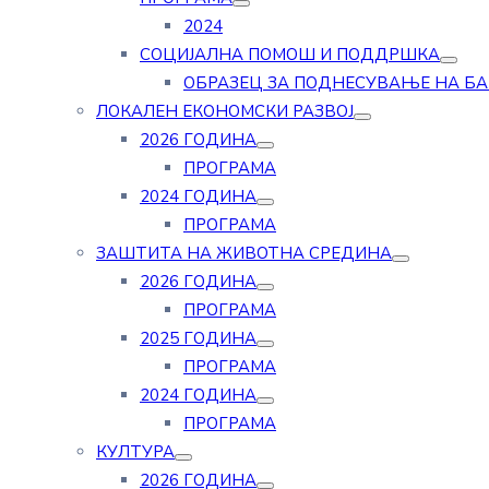
2024
СОЦИЈАЛНА ПОМОШ И ПОДДРШКА
ОБРАЗЕЦ ЗА ПОДНЕСУВАЊЕ НА Б
ЛОКАЛЕН ЕКОНОМСКИ РАЗВОЈ
2026 ГОДИНА
ПРОГРАМА
2024 ГОДИНА
ПРОГРАМА
ЗАШТИТА НА ЖИВОТНА СРЕДИНА
2026 ГОДИНА
ПРОГРАМА
2025 ГОДИНА
ПРОГРАМА
2024 ГОДИНА
ПРОГРАМА
КУЛТУРА
2026 ГОДИНА