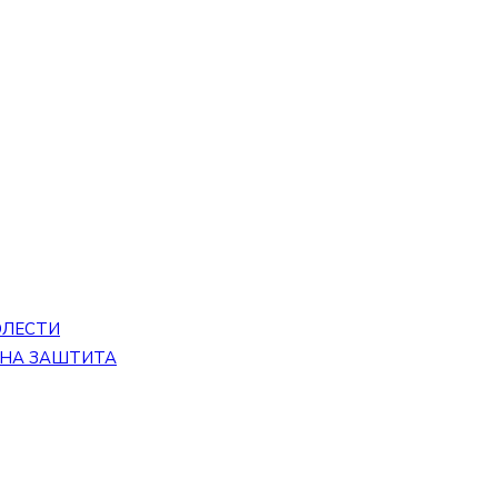
ОЛЕСТИ
ЕНА ЗАШТИТА