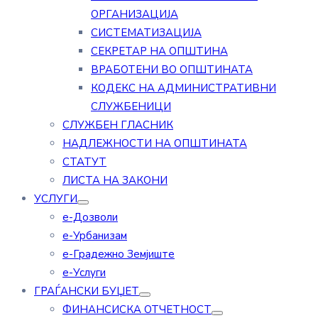
ОРГАНИЗАЦИЈА
СИСТЕМАТИЗАЦИЈА
СЕКРЕТАР НА ОПШТИНА
ВРАБОТЕНИ ВО ОПШТИНАТА
КОДЕКС НА АДМИНИСТРАТИВНИ
СЛУЖБЕНИЦИ
СЛУЖБЕН ГЛАСНИК
НАДЛЕЖНОСТИ НА ОПШТИНАТА
СТАТУТ
ЛИСТА НА ЗАКОНИ
УСЛУГИ
е-Дозволи
е-Урбанизам
е-Градежно Земјиште
е-Услуги
ГРАЃАНСКИ БУЏЕТ
ФИНАНСИСКА ОТЧЕТНОСТ