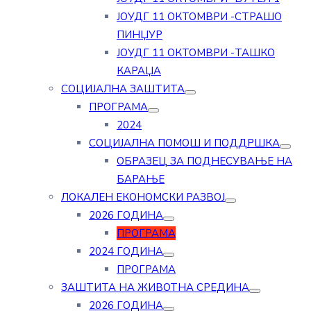
ЈОУДГ 11 ОКТОМВРИ -СТРАШО
ПИНЏУР
ЈОУДГ 11 ОКТОМВРИ -ТАШКО
КАРАЏА
СОЦИЈАЛНА ЗАШТИТА
ПРОГРАМА
2024
СОЦИЈАЛНА ПОМОШ И ПОДДРШКА
ОБРАЗЕЦ ЗА ПОДНЕСУВАЊЕ НА
БАРАЊЕ
ЛОКАЛЕН ЕКОНОМСКИ РАЗВОЈ
2026 ГОДИНА
ПРОГРАМА
2024 ГОДИНА
ПРОГРАМА
ЗАШТИТА НА ЖИВОТНА СРЕДИНА
2026 ГОДИНА