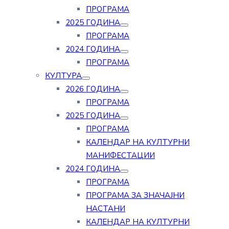
ПРОГРАМА
2025 ГОДИНА
ПРОГРАМА
2024 ГОДИНА
ПРОГРАМА
КУЛТУРА
2026 ГОДИНА
ПРОГРАМА
2025 ГОДИНА
ПРОГРАМА
КАЛЕНДАР НА КУЛТУРНИ
МАНИФЕСТАЦИИ
2024 ГОДИНА
ПРОГРАМА
ПРОГРАМА ЗА ЗНАЧАЈНИ
НАСТАНИ
КАЛЕНДАР НА КУЛТУРНИ