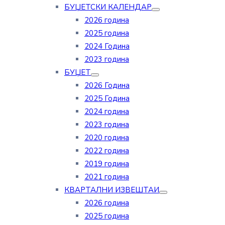
БУЏЕТСКИ КАЛЕНДАР
2026 година
2025 година
2024 Година
2023 година
БУЏЕТ
2026 Година
2025 Година
2024 година
2023 година
2020 година
2022 година
2019 година
2021 година
КВАРТАЛНИ ИЗВЕШТАИ
2026 година
2025 година