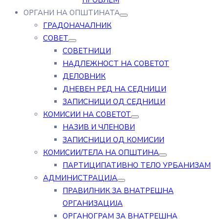
ПРОБЛЕМ
ОРГАНИ НА ОПШТИНАТА
ГРАДОНАЧАЛНИК
СОВЕТ
СОВЕТНИЦИ
НАДЛЕЖНОСТ НА СОВЕТОТ
ДЕЛОВНИК
ДНЕВЕН РЕД НА СЕДНИЦИ
ЗАПИСНИЦИ ОД СЕДНИЦИ
КОМИСИИ НА СОВЕТОТ
НАЗИВ И ЧЛЕНОВИ
ЗАПИСНИЦИ ОД КОМИСИИ
КОМИСИИ/ТЕЛА НА ОПШТИНА
ПАРТИЦИПАТИВНО ТЕЛО УРБАНИЗАМ
АДМИНИСТРАЦИЈА
ПРАВИЛНИК ЗА ВНАТРЕШНА
ОРГАНИЗАЦИЈА
ОРГАНОГРАМ ЗА ВНАТРЕШНА