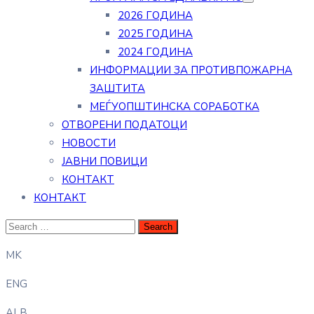
2026 ГОДИНА
2025 ГОДИНА
2024 ГОДИНА
ИНФОРМАЦИИ ЗА ПРОТИВПОЖАРНА
ЗАШТИТА
МЕЃУОПШТИНСКА СОРАБОТКА
ОТВОРЕНИ ПОДАТОЦИ
НОВОСТИ
ЈАВНИ ПОВИЦИ
КОНТАКТ
КОНТАКТ
MK
ENG
ALB