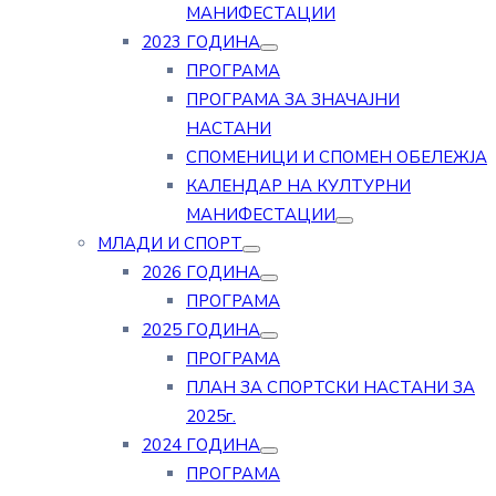
МАНИФЕСТАЦИИ
2023 ГОДИНА
ПРОГРАМА
ПРОГРАМА ЗА ЗНАЧАЈНИ
НАСТАНИ
СПОМЕНИЦИ И СПОМЕН ОБЕЛЕЖЈА
КАЛЕНДАР НА КУЛТУРНИ
МАНИФЕСТАЦИИ
МЛАДИ И СПОРТ
2026 ГОДИНА
ПРОГРАМА
2025 ГОДИНА
ПРОГРАМА
ПЛАН ЗА СПОРТСКИ НАСТАНИ ЗА
2025г.
2024 ГОДИНА
ПРОГРАМА