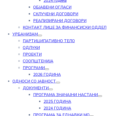
2024 година
ОБЈАВЕНИ ОГЛАСИ
СКЛУЧЕНИ ДОГОВОРИ
РЕАЛИЗИРАНИ ДОГОВОРИ
КОНТАКТ ЛИЦЕ ЗА ФИНАНСИСКИ ОДДЕЛ
УРБАНИЗАМ
ПАРТИЦИПАТИВНО ТЕЛО
ОДЛУКИ
ПРОЕКТИ
СООПШТЕНИЈА
ПРОГРАМИ
2026 ГОДИНА
ОДНОСИ СО ЈАВНОСТ
ДОКУМЕНТИ
ПРОГРАМА ЗНАЧАЈНИ НАСТАНИ
2025 ГОДИНА
2024 ГОДИНА
ПРОГРАМА ЗА ЕДНАВКИ МО