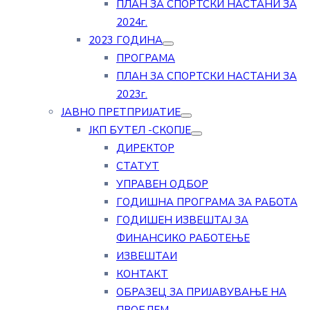
ПЛАН ЗА СПОРТСКИ НАСТАНИ ЗА
2024г.
2023 ГОДИНА
ПРОГРАМА
ПЛАН ЗА СПОРТСКИ НАСТАНИ ЗА
2023г.
ЈАВНО ПРЕТПРИЈАТИЕ
ЈКП БУТЕЛ -СКОПЈЕ
ДИРЕКТОР
СТАТУТ
УПРАВЕН ОДБОР
ГОДИШНА ПРОГРАМА ЗА РАБОТА
ГОДИШЕН ИЗВЕШТАЈ ЗА
ФИНАНСИКО РАБОТЕЊЕ
ИЗВЕШТАИ
КОНТАКТ
ОБРАЗЕЦ ЗА ПРИЈАВУВАЊЕ НА