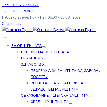
Тел: +389 75 274 421
Тел: +389 2 2600 506
Работно време: Пон - Пет 08:00 - 16:00 часот
Стар портал
ЗА ОПШТИНАТА
ПРОФИЛ НА ОПШТИНАТА
ГРБ И ЗНАМЕ
ЗДРАВСТВО
ПРОГРАМА ЗА ЗАШТИТА ОД ЗАРАЗНИ
БОЛЕСТИ
РЕГИСТАР НА УСТАНОВИ ЗА
ЗДРАВСТВЕНА ЗАШТИТА
ОБРАЗОВАНИЕ И ДЕТСКА ЗАШТИТА
СРЕДНИ УЧИЛИШТА