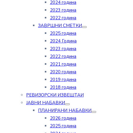
2024 година
2023 година
2022 година
ЗАВРШНИ СМЕТКИ
2025 година
2024 Година
2023 година
2022 година
2021 година
2020 година
2019 година
2018 година
РЕВИЗОРСКИ ИЗВЕШТАИ
ЈАВНИ НАБАВКИ
ПЛАНИРАНИ НАБАВКИ
2026 година
2025 година