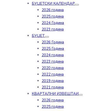
БУЏЕТСКИ КАЛЕНДАР
2026 година
2025 година
2024 Година
2023 година
БУЏЕТ
2026 Година
2025 Година
2024 година
2023 година
2020 година
2022 година
2019 година
2021 година
КВАРТАЛНИ ИЗВЕШТАИ
2026 година
2025 година