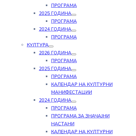
ПРОГРАМА
2025 ГОДИНА
ПРОГРАМА
2024 ГОДИНА
ПРОГРАМА
КУЛТУРА
2026 ГОДИНА
ПРОГРАМА
2025 ГОДИНА
ПРОГРАМА
КАЛЕНДАР НА КУЛТУРНИ
МАНИФЕСТАЦИИ
2024 ГОДИНА
ПРОГРАМА
ПРОГРАМА ЗА ЗНАЧАЈНИ
НАСТАНИ
КАЛЕНДАР НА КУЛТУРНИ