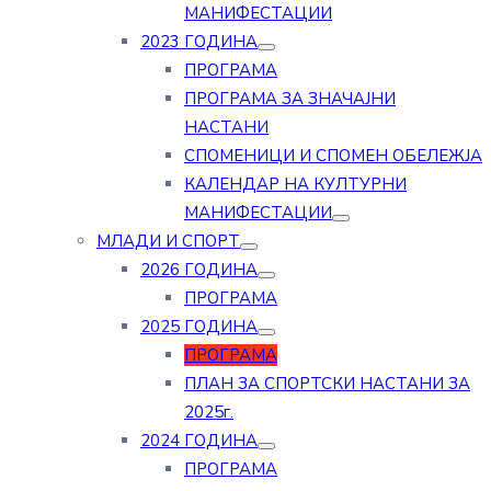
МАНИФЕСТАЦИИ
2023 ГОДИНА
ПРОГРАМА
ПРОГРАМА ЗА ЗНАЧАЈНИ
НАСТАНИ
СПОМЕНИЦИ И СПОМЕН ОБЕЛЕЖЈА
КАЛЕНДАР НА КУЛТУРНИ
МАНИФЕСТАЦИИ
МЛАДИ И СПОРТ
2026 ГОДИНА
ПРОГРАМА
2025 ГОДИНА
ПРОГРАМА
ПЛАН ЗА СПОРТСКИ НАСТАНИ ЗА
2025г.
2024 ГОДИНА
ПРОГРАМА