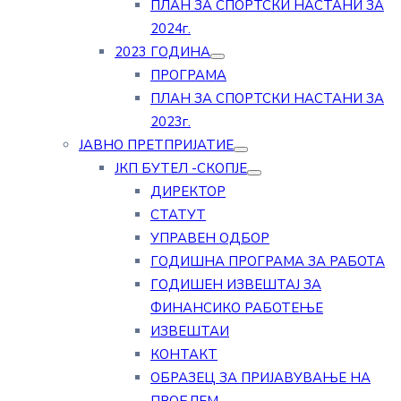
ПЛАН ЗА СПОРТСКИ НАСТАНИ ЗА
2024г.
2023 ГОДИНА
ПРОГРАМА
ПЛАН ЗА СПОРТСКИ НАСТАНИ ЗА
2023г.
ЈАВНО ПРЕТПРИЈАТИЕ
ЈКП БУТЕЛ -СКОПЈЕ
ДИРЕКТОР
СТАТУТ
УПРАВЕН ОДБОР
ГОДИШНА ПРОГРАМА ЗА РАБОТА
ГОДИШЕН ИЗВЕШТАЈ ЗА
ФИНАНСИКО РАБОТЕЊЕ
ИЗВЕШТАИ
КОНТАКТ
ОБРАЗЕЦ ЗА ПРИЈАВУВАЊЕ НА