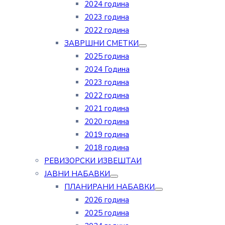
2024 година
2023 година
2022 година
ЗАВРШНИ СМЕТКИ
2025 година
2024 Година
2023 година
2022 година
2021 година
2020 година
2019 година
2018 година
РЕВИЗОРСКИ ИЗВЕШТАИ
ЈАВНИ НАБАВКИ
ПЛАНИРАНИ НАБАВКИ
2026 година
2025 година