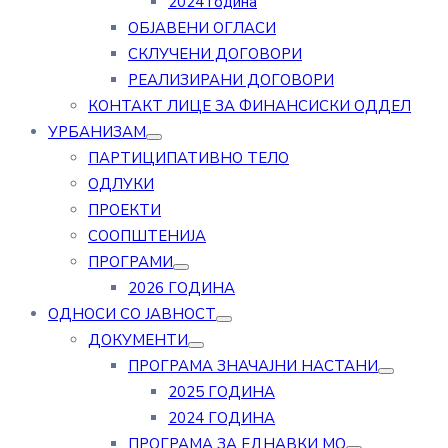
2024 година
ОБЈАВЕНИ ОГЛАСИ
СКЛУЧЕНИ ДОГОВОРИ
РЕАЛИЗИРАНИ ДОГОВОРИ
КОНТАКТ ЛИЦЕ ЗА ФИНАНСИСКИ ОДДЕЛ
УРБАНИЗАМ
ПАРТИЦИПАТИВНО ТЕЛО
ОДЛУКИ
ПРОЕКТИ
СООПШТЕНИЈА
ПРОГРАМИ
2026 ГОДИНА
ОДНОСИ СО ЈАВНОСТ
ДОКУМЕНТИ
ПРОГРАМА ЗНАЧАЈНИ НАСТАНИ
2025 ГОДИНА
2024 ГОДИНА
ПРОГРАМА ЗА ЕДНАВКИ МО