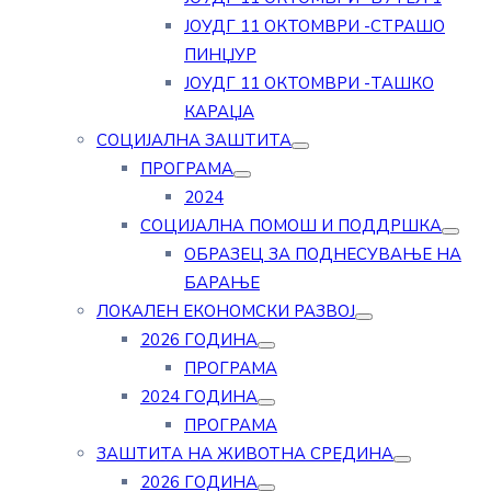
ЈОУДГ 11 ОКТОМВРИ -СТРАШО
ПИНЏУР
ЈОУДГ 11 ОКТОМВРИ -ТАШКО
КАРАЏА
СОЦИЈАЛНА ЗАШТИТА
ПРОГРАМА
2024
СОЦИЈАЛНА ПОМОШ И ПОДДРШКА
ОБРАЗЕЦ ЗА ПОДНЕСУВАЊЕ НА
БАРАЊЕ
ЛОКАЛЕН ЕКОНОМСКИ РАЗВОЈ
2026 ГОДИНА
ПРОГРАМА
2024 ГОДИНА
ПРОГРАМА
ЗАШТИТА НА ЖИВОТНА СРЕДИНА
2026 ГОДИНА