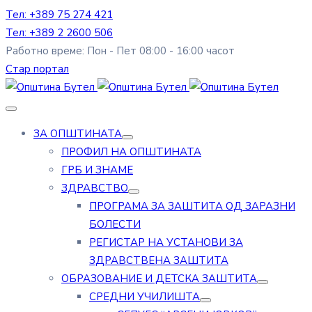
Тел: +389 75 274 421
Тел: +389 2 2600 506
Работно време: Пон - Пет 08:00 - 16:00 часот
Стар портал
ЗА ОПШТИНАТА
ПРОФИЛ НА ОПШТИНАТА
ГРБ И ЗНАМЕ
ЗДРАВСТВО
ПРОГРАМА ЗА ЗАШТИТА ОД ЗАРАЗНИ
БОЛЕСТИ
РЕГИСТАР НА УСТАНОВИ ЗА
ЗДРАВСТВЕНА ЗАШТИТА
ОБРАЗОВАНИЕ И ДЕТСКА ЗАШТИТА
СРЕДНИ УЧИЛИШТА