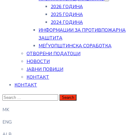
2026 ГОДИНА
2025 ГОДИНА
2024 ГОДИНА
ИНФОРМАЦИИ ЗА ПРОТИВПОЖАРНА
ЗАШТИТА
МЕЃУОПШТИНСКА СОРАБОТКА
ОТВОРЕНИ ПОДАТОЦИ
НОВОСТИ
ЈАВНИ ПОВИЦИ
КОНТАКТ
КОНТАКТ
MK
ENG
ALB