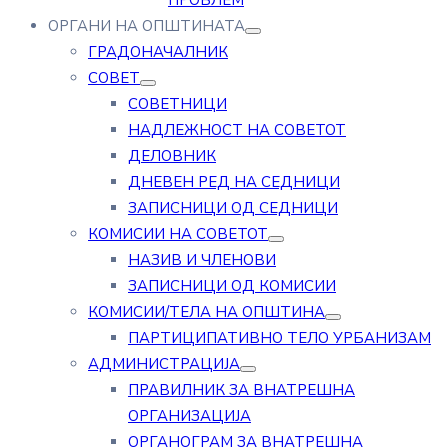
ПРОБЛЕМ
ОРГАНИ НА ОПШТИНАТА
ГРАДОНАЧАЛНИК
СОВЕТ
СОВЕТНИЦИ
НАДЛЕЖНОСТ НА СОВЕТОТ
ДЕЛОВНИК
ДНЕВЕН РЕД НА СЕДНИЦИ
ЗАПИСНИЦИ ОД СЕДНИЦИ
КОМИСИИ НА СОВЕТОТ
НАЗИВ И ЧЛЕНОВИ
ЗАПИСНИЦИ ОД КОМИСИИ
КОМИСИИ/ТЕЛА НА ОПШТИНА
ПАРТИЦИПАТИВНО ТЕЛО УРБАНИЗАМ
АДМИНИСТРАЦИЈА
ПРАВИЛНИК ЗА ВНАТРЕШНА
ОРГАНИЗАЦИЈА
ОРГАНОГРАМ ЗА ВНАТРЕШНА