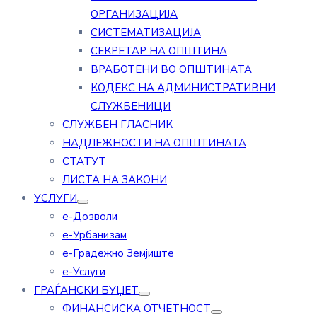
ОРГАНИЗАЦИЈА
СИСТЕМАТИЗАЦИЈА
СЕКРЕТАР НА ОПШТИНА
ВРАБОТЕНИ ВО ОПШТИНАТА
КОДЕКС НА АДМИНИСТРАТИВНИ
СЛУЖБЕНИЦИ
СЛУЖБЕН ГЛАСНИК
НАДЛЕЖНОСТИ НА ОПШТИНАТА
СТАТУТ
ЛИСТА НА ЗАКОНИ
УСЛУГИ
е-Дозволи
е-Урбанизам
е-Градежно Земјиште
е-Услуги
ГРАЃАНСКИ БУЏЕТ
ФИНАНСИСКА ОТЧЕТНОСТ