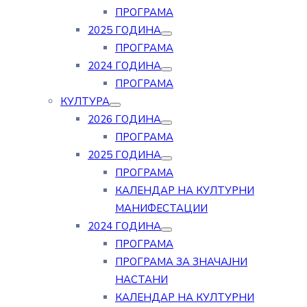
ПРОГРАМА
2025 ГОДИНА
ПРОГРАМА
2024 ГОДИНА
ПРОГРАМА
КУЛТУРА
2026 ГОДИНА
ПРОГРАМА
2025 ГОДИНА
ПРОГРАМА
КАЛЕНДАР НА КУЛТУРНИ
МАНИФЕСТАЦИИ
2024 ГОДИНА
ПРОГРАМА
ПРОГРАМА ЗА ЗНАЧАЈНИ
НАСТАНИ
КАЛЕНДАР НА КУЛТУРНИ