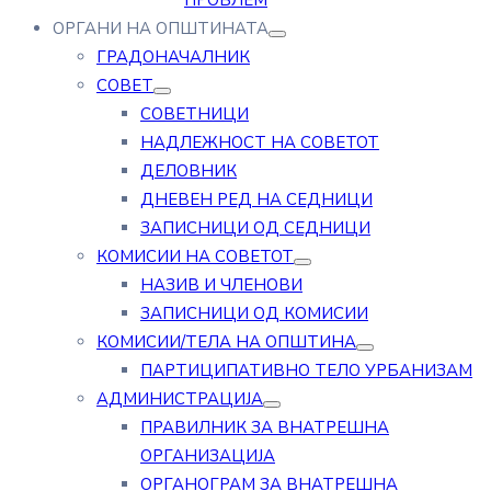
ПРОБЛЕМ
ОРГАНИ НА ОПШТИНАТА
ГРАДОНАЧАЛНИК
СОВЕТ
СОВЕТНИЦИ
НАДЛЕЖНОСТ НА СОВЕТОТ
ДЕЛОВНИК
ДНЕВЕН РЕД НА СЕДНИЦИ
ЗАПИСНИЦИ ОД СЕДНИЦИ
КОМИСИИ НА СОВЕТОТ
НАЗИВ И ЧЛЕНОВИ
ЗАПИСНИЦИ ОД КОМИСИИ
КОМИСИИ/ТЕЛА НА ОПШТИНА
ПАРТИЦИПАТИВНО ТЕЛО УРБАНИЗАМ
АДМИНИСТРАЦИЈА
ПРАВИЛНИК ЗА ВНАТРЕШНА
ОРГАНИЗАЦИЈА
ОРГАНОГРАМ ЗА ВНАТРЕШНА