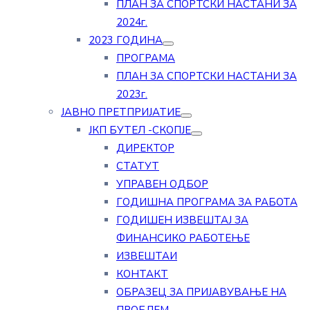
ПЛАН ЗА СПОРТСКИ НАСТАНИ ЗА
2024г.
2023 ГОДИНА
ПРОГРАМА
ПЛАН ЗА СПОРТСКИ НАСТАНИ ЗА
2023г.
ЈАВНО ПРЕТПРИЈАТИЕ
ЈКП БУТЕЛ -СКОПЈЕ
ДИРЕКТОР
СТАТУТ
УПРАВЕН ОДБОР
ГОДИШНА ПРОГРАМА ЗА РАБОТА
ГОДИШЕН ИЗВЕШТАЈ ЗА
ФИНАНСИКО РАБОТЕЊЕ
ИЗВЕШТАИ
КОНТАКТ
ОБРАЗЕЦ ЗА ПРИЈАВУВАЊЕ НА