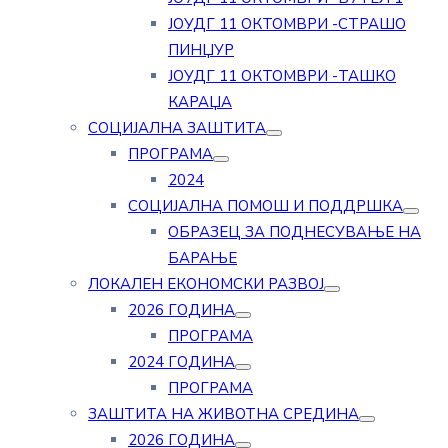
ЈОУДГ 11 ОКТОМВРИ -СТРАШО
ПИНЏУР
ЈОУДГ 11 ОКТОМВРИ -ТАШКО
КАРАЏА
СОЦИЈАЛНА ЗАШТИТА
ПРОГРАМА
2024
СОЦИЈАЛНА ПОМОШ И ПОДДРШКА
ОБРАЗЕЦ ЗА ПОДНЕСУВАЊЕ НА
БАРАЊЕ
ЛОКАЛЕН ЕКОНОМСКИ РАЗВОЈ
2026 ГОДИНА
ПРОГРАМА
2024 ГОДИНА
ПРОГРАМА
ЗАШТИТА НА ЖИВОТНА СРЕДИНА
2026 ГОДИНА