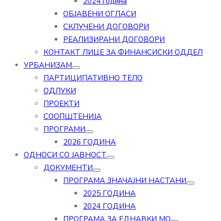
2024 година
ОБЈАВЕНИ ОГЛАСИ
СКЛУЧЕНИ ДОГОВОРИ
РЕАЛИЗИРАНИ ДОГОВОРИ
КОНТАКТ ЛИЦЕ ЗА ФИНАНСИСКИ ОДДЕЛ
УРБАНИЗАМ
ПАРТИЦИПАТИВНО ТЕЛО
ОДЛУКИ
ПРОЕКТИ
СООПШТЕНИЈА
ПРОГРАМИ
2026 ГОДИНА
ОДНОСИ СО ЈАВНОСТ
ДОКУМЕНТИ
ПРОГРАМА ЗНАЧАЈНИ НАСТАНИ
2025 ГОДИНА
2024 ГОДИНА
ПРОГРАМА ЗА ЕДНАВКИ МО