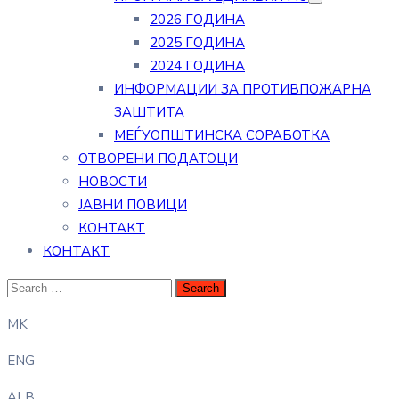
2026 ГОДИНА
2025 ГОДИНА
2024 ГОДИНА
ИНФОРМАЦИИ ЗА ПРОТИВПОЖАРНА
ЗАШТИТА
МЕЃУОПШТИНСКА СОРАБОТКА
ОТВОРЕНИ ПОДАТОЦИ
НОВОСТИ
ЈАВНИ ПОВИЦИ
КОНТАКТ
КОНТАКТ
MK
ENG
ALB