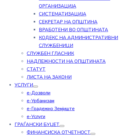
ОРГАНИЗАЦИЈА
СИСТЕМАТИЗАЦИЈА
СЕКРЕТАР НА ОПШТИНА
ВРАБОТЕНИ ВО ОПШТИНАТА
КОДЕКС НА АДМИНИСТРАТИВНИ
СЛУЖБЕНИЦИ
СЛУЖБЕН ГЛАСНИК
НАДЛЕЖНОСТИ НА ОПШТИНАТА
СТАТУТ
ЛИСТА НА ЗАКОНИ
УСЛУГИ
е-Дозволи
е-Урбанизам
е-Градежно Земјиште
е-Услуги
ГРАЃАНСКИ БУЏЕТ
ФИНАНСИСКА ОТЧЕТНОСТ