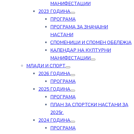
МАНИФЕСТАЦИИ
2023 ГОДИНА
ПРОГРАМА
ПРОГРАМА ЗА ЗНАЧАЈНИ
НАСТАНИ
СПОМЕНИЦИ И СПОМЕН ОБЕЛЕЖЈА
КАЛЕНДАР НА КУЛТУРНИ
МАНИФЕСТАЦИИ
МЛАДИ И СПОРТ
2026 ГОДИНА
ПРОГРАМА
2025 ГОДИНА
ПРОГРАМА
ПЛАН ЗА СПОРТСКИ НАСТАНИ ЗА
2025г.
2024 ГОДИНА
ПРОГРАМА