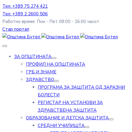
Тел: +389 75 274 421
Тел: +389 2 2600 506
Работно време: Пон - Пет 08:00 - 16:00 часот
Стар портал
ЗА ОПШТИНАТА
ПРОФИЛ НА ОПШТИНАТА
ГРБ И ЗНАМЕ
ЗДРАВСТВО
ПРОГРАМА ЗА ЗАШТИТА ОД ЗАРАЗНИ
БОЛЕСТИ
РЕГИСТАР НА УСТАНОВИ ЗА
ЗДРАВСТВЕНА ЗАШТИТА
ОБРАЗОВАНИЕ И ДЕТСКА ЗАШТИТА
СРЕДНИ УЧИЛИШТА