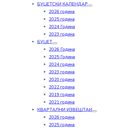
БУЏЕТСКИ КАЛЕНДАР
2026 година
2025 година
2024 Година
2023 година
БУЏЕТ
2026 Година
2025 Година
2024 година
2023 година
2020 година
2022 година
2019 година
2021 година
КВАРТАЛНИ ИЗВЕШТАИ
2026 година
2025 година