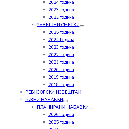
2024 година
2023 година
2022 година
ЗАВРШНИ СМЕТКИ
2025 година
2024 Година
2023 година
2022 година
2021 година
2020 година
2019 година
2018 година
РЕВИЗОРСКИ ИЗВЕШТАИ
ЈАВНИ НАБАВКИ
ПЛАНИРАНИ НАБАВКИ
2026 година
2025 година