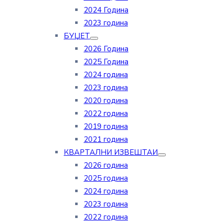
2024 Година
2023 година
БУЏЕТ
2026 Година
2025 Година
2024 година
2023 година
2020 година
2022 година
2019 година
2021 година
КВАРТАЛНИ ИЗВЕШТАИ
2026 година
2025 година
2024 година
2023 година
2022 година