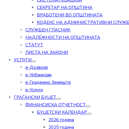
СИСТЕМАТИЗАЦИЈА
СЕКРЕТАР НА ОПШТИНА
ВРАБОТЕНИ ВО ОПШТИНАТА
КОДЕКС НА АДМИНИСТРАТИВНИ СЛУЖ
СЛУЖБЕН ГЛАСНИК
НАДЛЕЖНОСТИ НА ОПШТИНАТА
СТАТУТ
ЛИСТА НА ЗАКОНИ
УСЛУГИ
е-Дозволи
е-Урбанизам
е-Градежно Земјиште
е-Услуги
ГРАЃАНСКИ БУЏЕТ
ФИНАНСИСКА ОТЧЕТНОСТ
БУЏЕТСКИ КАЛЕНДАР
2026 година
2025 година