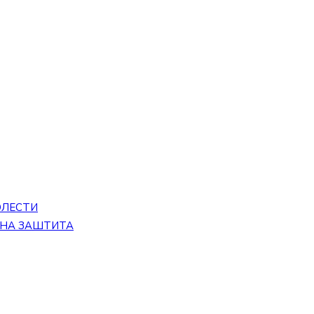
ОЛЕСТИ
ЕНА ЗАШТИТА