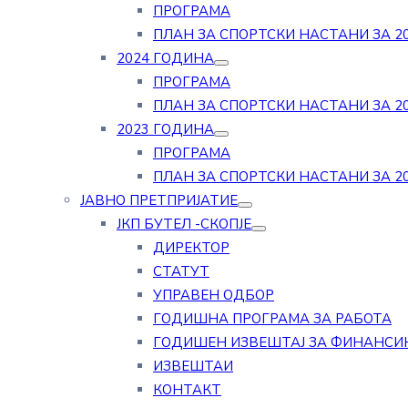
ПРОГРАМА
ПЛАН ЗА СПОРТСКИ НАСТАНИ ЗА 20
2024 ГОДИНА
ПРОГРАМА
ПЛАН ЗА СПОРТСКИ НАСТАНИ ЗА 20
2023 ГОДИНА
ПРОГРАМА
ПЛАН ЗА СПОРТСКИ НАСТАНИ ЗА 20
ЈАВНО ПРЕТПРИЈАТИЕ
ЈКП БУТЕЛ -СКОПЈЕ
ДИРЕКТОР
СТАТУТ
УПРАВЕН ОДБОР
ГОДИШНА ПРОГРАМА ЗА РАБОТА
ГОДИШЕН ИЗВЕШТАЈ ЗА ФИНАНСИ
ИЗВЕШТАИ
КОНТАКТ