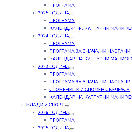
ПРОГРАМА
2025 ГОДИНА
ПРОГРАМА
КАЛЕНДАР НА КУЛТУРНИ МАНИФЕ
2024 ГОДИНА
ПРОГРАМА
ПРОГРАМА ЗА ЗНАЧАЈНИ НАСТАНИ
КАЛЕНДАР НА КУЛТУРНИ МАНИФЕ
2023 ГОДИНА
ПРОГРАМА
ПРОГРАМА ЗА ЗНАЧАЈНИ НАСТАНИ
СПОМЕНИЦИ И СПОМЕН ОБЕЛЕЖЈА
КАЛЕНДАР НА КУЛТУРНИ МАНИФЕ
МЛАДИ И СПОРТ
2026 ГОДИНА
ПРОГРАМА
2025 ГОДИНА