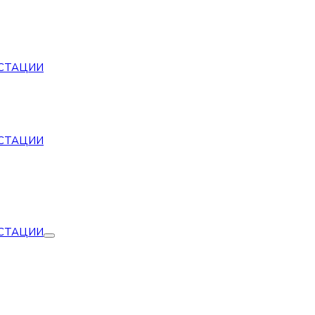
СТАЦИИ
СТАЦИИ
СТАЦИИ