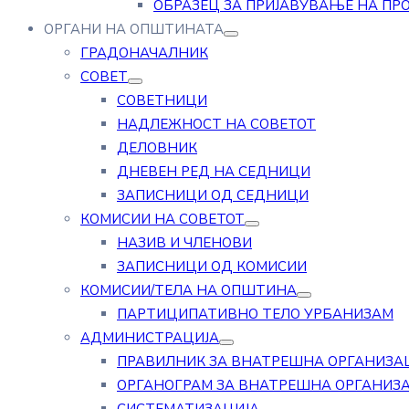
ОБРАЗЕЦ ЗА ПРИЈАВУВАЊЕ НА ПР
ОРГАНИ НА ОПШТИНАТА
ГРАДОНАЧАЛНИК
СОВЕТ
СОВЕТНИЦИ
НАДЛЕЖНОСТ НА СОВЕТОТ
ДЕЛОВНИК
ДНЕВЕН РЕД НА СЕДНИЦИ
ЗАПИСНИЦИ ОД СЕДНИЦИ
КОМИСИИ НА СОВЕТОТ
НАЗИВ И ЧЛЕНОВИ
ЗАПИСНИЦИ ОД КОМИСИИ
КОМИСИИ/ТЕЛА НА ОПШТИНА
ПАРТИЦИПАТИВНО ТЕЛО УРБАНИЗАМ
АДМИНИСТРАЦИЈА
ПРАВИЛНИК ЗА ВНАТРЕШНА ОРГАНИЗА
ОРГАНОГРАМ ЗА ВНАТРЕШНА ОРГАНИЗ