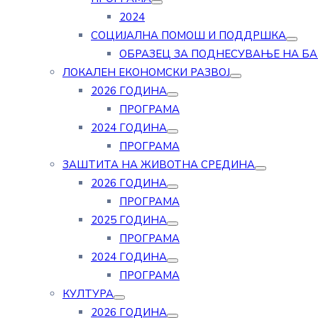
2024
СОЦИЈАЛНА ПОМОШ И ПОДДРШКА
ОБРАЗЕЦ ЗА ПОДНЕСУВАЊЕ НА Б
ЛОКАЛЕН ЕКОНОМСКИ РАЗВОЈ
2026 ГОДИНА
ПРОГРАМА
2024 ГОДИНА
ПРОГРАМА
ЗАШТИТА НА ЖИВОТНА СРЕДИНА
2026 ГОДИНА
ПРОГРАМА
2025 ГОДИНА
ПРОГРАМА
2024 ГОДИНА
ПРОГРАМА
КУЛТУРА
2026 ГОДИНА