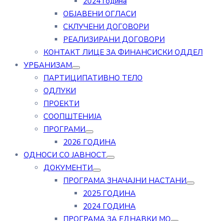
2024 година
ОБЈАВЕНИ ОГЛАСИ
СКЛУЧЕНИ ДОГОВОРИ
РЕАЛИЗИРАНИ ДОГОВОРИ
КОНТАКТ ЛИЦЕ ЗА ФИНАНСИСКИ ОДДЕЛ
УРБАНИЗАМ
ПАРТИЦИПАТИВНО ТЕЛО
ОДЛУКИ
ПРОЕКТИ
СООПШТЕНИЈА
ПРОГРАМИ
2026 ГОДИНА
ОДНОСИ СО ЈАВНОСТ
ДОКУМЕНТИ
ПРОГРАМА ЗНАЧАЈНИ НАСТАНИ
2025 ГОДИНА
2024 ГОДИНА
ПРОГРАМА ЗА ЕДНАВКИ МО