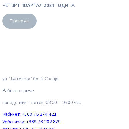
ЧЕТВРТ КВАРТАЛ 2024 ГОДИНА
Преземи
ул. “Бутелска” бр. 4, Скопје
Работно време:
понеделник – петок: 08:00 – 16:00 час.
Кабинет:
+389 75 274 421
Урбанизам:
+389 76 202 879