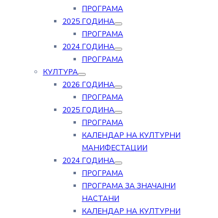
ПРОГРАМА
2025 ГОДИНА
ПРОГРАМА
2024 ГОДИНА
ПРОГРАМА
КУЛТУРА
2026 ГОДИНА
ПРОГРАМА
2025 ГОДИНА
ПРОГРАМА
КАЛЕНДАР НА КУЛТУРНИ
МАНИФЕСТАЦИИ
2024 ГОДИНА
ПРОГРАМА
ПРОГРАМА ЗА ЗНАЧАЈНИ
НАСТАНИ
КАЛЕНДАР НА КУЛТУРНИ