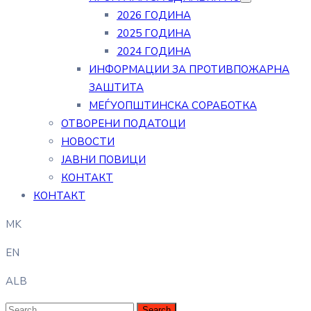
2026 ГОДИНА
2025 ГОДИНА
2024 ГОДИНА
ИНФОРМАЦИИ ЗА ПРОТИВПОЖАРНА
ЗАШТИТА
МЕЃУОПШТИНСКА СОРАБОТКА
ОТВОРЕНИ ПОДАТОЦИ
НОВОСТИ
ЈАВНИ ПОВИЦИ
КОНТАКТ
КОНТАКТ
MK
EN
ALB