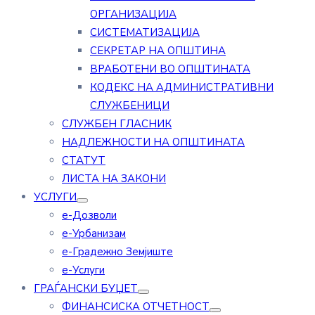
ОРГАНИЗАЦИЈА
СИСТЕМАТИЗАЦИЈА
СЕКРЕТАР НА ОПШТИНА
ВРАБОТЕНИ ВО ОПШТИНАТА
КОДЕКС НА АДМИНИСТРАТИВНИ
СЛУЖБЕНИЦИ
СЛУЖБЕН ГЛАСНИК
НАДЛЕЖНОСТИ НА ОПШТИНАТА
СТАТУТ
ЛИСТА НА ЗАКОНИ
УСЛУГИ
е-Дозволи
е-Урбанизам
е-Градежно Земјиште
е-Услуги
ГРАЃАНСКИ БУЏЕТ
ФИНАНСИСКА ОТЧЕТНОСТ