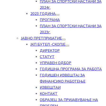
ПЛАН ЗА СПОРТСКИ НАСТАНИ ЗА
2024г.
2023 ГОДИНА
ПРОГРАМА
ПЛАН ЗА СПОРТСКИ НАСТАНИ ЗА
2023г.
ЈАВНО ПРЕТПРИЈАТИЕ
ЈКП БУТЕЛ -СКОПЈЕ
ДИРЕКТОР
СТАТУТ
УПРАВЕН ОДБОР
ГОДИШНА ПРОГРАМА ЗА РАБОТА
ГОДИШЕН ИЗВЕШТАЈ ЗА
ФИНАНСИКО РАБОТЕЊЕ
ИЗВЕШТАИ
КОНТАКТ
ОБРАЗЕЦ ЗА ПРИЈАВУВАЊЕ НА