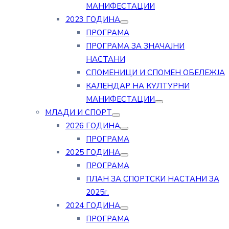
МАНИФЕСТАЦИИ
2023 ГОДИНА
ПРОГРАМА
ПРОГРАМА ЗА ЗНАЧАЈНИ
НАСТАНИ
СПОМЕНИЦИ И СПОМЕН ОБЕЛЕЖЈА
КАЛЕНДАР НА КУЛТУРНИ
МАНИФЕСТАЦИИ
МЛАДИ И СПОРТ
2026 ГОДИНА
ПРОГРАМА
2025 ГОДИНА
ПРОГРАМА
ПЛАН ЗА СПОРТСКИ НАСТАНИ ЗА
2025г.
2024 ГОДИНА
ПРОГРАМА