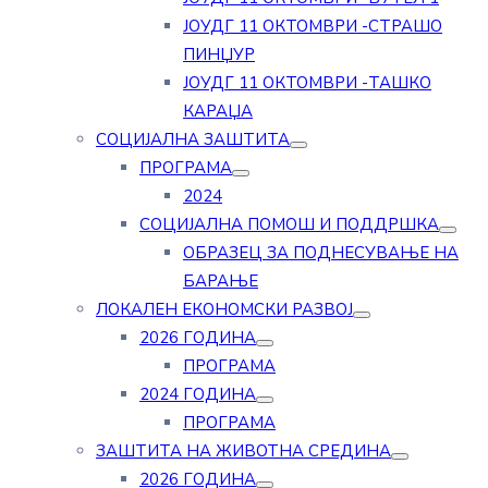
ЈОУДГ 11 ОКТОМВРИ -СТРАШО
ПИНЏУР
ЈОУДГ 11 ОКТОМВРИ -ТАШКО
КАРАЏА
СОЦИЈАЛНА ЗАШТИТА
ПРОГРАМА
2024
СОЦИЈАЛНА ПОМОШ И ПОДДРШКА
ОБРАЗЕЦ ЗА ПОДНЕСУВАЊЕ НА
БАРАЊЕ
ЛОКАЛЕН ЕКОНОМСКИ РАЗВОЈ
2026 ГОДИНА
ПРОГРАМА
2024 ГОДИНА
ПРОГРАМА
ЗАШТИТА НА ЖИВОТНА СРЕДИНА
2026 ГОДИНА