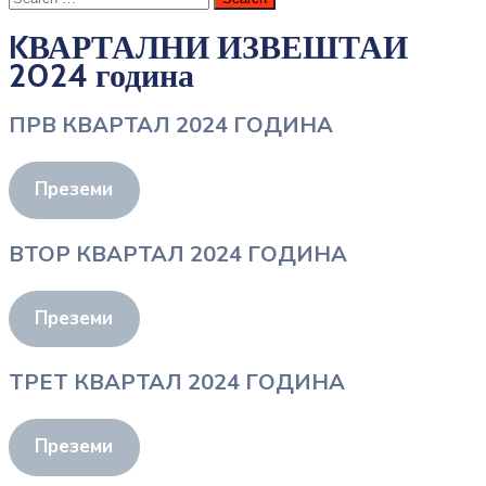
KВАРТАЛНИ ИЗВЕШТАИ
2024 година
ПРВ КВАРТАЛ 2024 ГОДИНА
Преземи
ВТОР КВАРТАЛ 2024 ГОДИНА
Преземи
ТРЕТ КВАРТАЛ 2024 ГОДИНА
Преземи