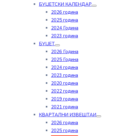
БУЏЕТСКИ КАЛЕНДАР
2026 година
2025 година
2024 Година
2023 година
БУЏЕТ
2026 Година
2025 Година
2024 година
2023 година
2020 година
2022 година
2019 година
2021 година
КВАРТАЛНИ ИЗВЕШТАИ
2026 година
2025 година