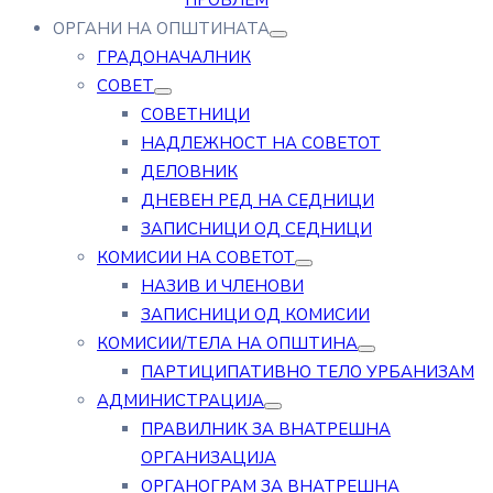
ПРОБЛЕМ
ОРГАНИ НА ОПШТИНАТА
ГРАДОНАЧАЛНИК
СОВЕТ
СОВЕТНИЦИ
НАДЛЕЖНОСТ НА СОВЕТОТ
ДЕЛОВНИК
ДНЕВЕН РЕД НА СЕДНИЦИ
ЗАПИСНИЦИ ОД СЕДНИЦИ
КОМИСИИ НА СОВЕТОТ
НАЗИВ И ЧЛЕНОВИ
ЗАПИСНИЦИ ОД КОМИСИИ
КОМИСИИ/ТЕЛА НА ОПШТИНА
ПАРТИЦИПАТИВНО ТЕЛО УРБАНИЗАМ
АДМИНИСТРАЦИЈА
ПРАВИЛНИК ЗА ВНАТРЕШНА
ОРГАНИЗАЦИЈА
ОРГАНОГРАМ ЗА ВНАТРЕШНА