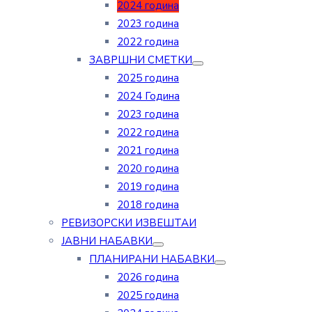
2024 година
2023 година
2022 година
ЗАВРШНИ СМЕТКИ
2025 година
2024 Година
2023 година
2022 година
2021 година
2020 година
2019 година
2018 година
РЕВИЗОРСКИ ИЗВЕШТАИ
ЈАВНИ НАБАВКИ
ПЛАНИРАНИ НАБАВКИ
2026 година
2025 година