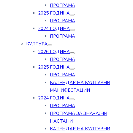
ПРОГРАМА
2025 ГОДИНА
ПРОГРАМА
2024 ГОДИНА
ПРОГРАМА
КУЛТУРА
2026 ГОДИНА
ПРОГРАМА
2025 ГОДИНА
ПРОГРАМА
КАЛЕНДАР НА КУЛТУРНИ
МАНИФЕСТАЦИИ
2024 ГОДИНА
ПРОГРАМА
ПРОГРАМА ЗА ЗНАЧАЈНИ
НАСТАНИ
КАЛЕНДАР НА КУЛТУРНИ