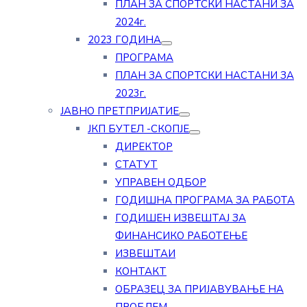
ПЛАН ЗА СПОРТСКИ НАСТАНИ ЗА
2024г.
2023 ГОДИНА
ПРОГРАМА
ПЛАН ЗА СПОРТСКИ НАСТАНИ ЗА
2023г.
ЈАВНО ПРЕТПРИЈАТИЕ
ЈКП БУТЕЛ -СКОПЈЕ
ДИРЕКТОР
СТАТУТ
УПРАВЕН ОДБОР
ГОДИШНА ПРОГРАМА ЗА РАБОТА
ГОДИШЕН ИЗВЕШТАЈ ЗА
ФИНАНСИКО РАБОТЕЊЕ
ИЗВЕШТАИ
КОНТАКТ
ОБРАЗЕЦ ЗА ПРИЈАВУВАЊЕ НА