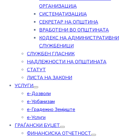
ОРГАНИЗАЦИЈА
СИСТЕМАТИЗАЦИЈА
СЕКРЕТАР НА ОПШТИНА
ВРАБОТЕНИ ВО ОПШТИНАТА
КОДЕКС НА АДМИНИСТРАТИВНИ
СЛУЖБЕНИЦИ
СЛУЖБЕН ГЛАСНИК
НАДЛЕЖНОСТИ НА ОПШТИНАТА
СТАТУТ
ЛИСТА НА ЗАКОНИ
УСЛУГИ
е-Дозволи
е-Урбанизам
е-Градежно Земјиште
е-Услуги
ГРАЃАНСКИ БУЏЕТ
ФИНАНСИСКА ОТЧЕТНОСТ