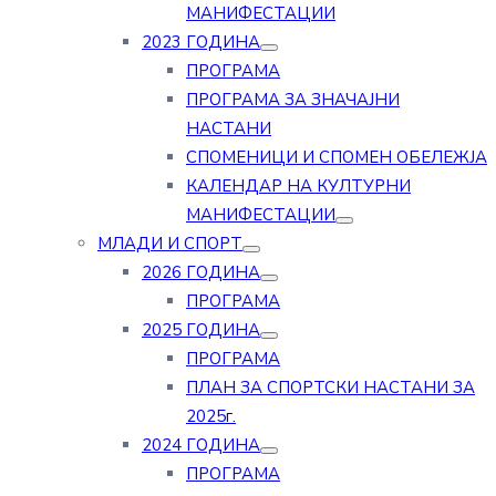
МАНИФЕСТАЦИИ
2023 ГОДИНА
ПРОГРАМА
ПРОГРАМА ЗА ЗНАЧАЈНИ
НАСТАНИ
СПОМЕНИЦИ И СПОМЕН ОБЕЛЕЖЈА
КАЛЕНДАР НА КУЛТУРНИ
МАНИФЕСТАЦИИ
МЛАДИ И СПОРТ
2026 ГОДИНА
ПРОГРАМА
2025 ГОДИНА
ПРОГРАМА
ПЛАН ЗА СПОРТСКИ НАСТАНИ ЗА
2025г.
2024 ГОДИНА
ПРОГРАМА