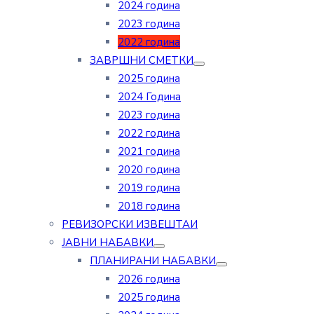
2024 година
2023 година
2022 година
ЗАВРШНИ СМЕТКИ
2025 година
2024 Година
2023 година
2022 година
2021 година
2020 година
2019 година
2018 година
РЕВИЗОРСКИ ИЗВЕШТАИ
ЈАВНИ НАБАВКИ
ПЛАНИРАНИ НАБАВКИ
2026 година
2025 година