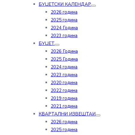
БУЏЕТСКИ КАЛЕНДАР
2026 година
2025 година
2024 Година
2023 година
БУЏЕТ
2026 Година
2025 Година
2024 година
2023 година
2020 година
2022 година
2019 година
2021 година
КВАРТАЛНИ ИЗВЕШТАИ
2026 година
2025 година