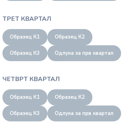
ТРЕТ КВАРТАЛ
Образец К1
Образец К2
Образец К3
Одлука за прв квартал
ЧЕТВРТ КВАРТАЛ
Образец К1
Образец К2
Образец К3
Одлука за прв квартал