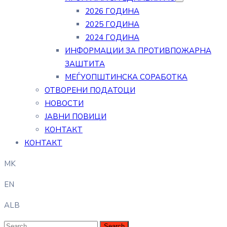
2026 ГОДИНА
2025 ГОДИНА
2024 ГОДИНА
ИНФОРМАЦИИ ЗА ПРОТИВПОЖАРНА
ЗАШТИТА
МЕЃУОПШТИНСКА СОРАБОТКА
ОТВОРЕНИ ПОДАТОЦИ
НОВОСТИ
ЈАВНИ ПОВИЦИ
КОНТАКТ
КОНТАКТ
MK
EN
ALB