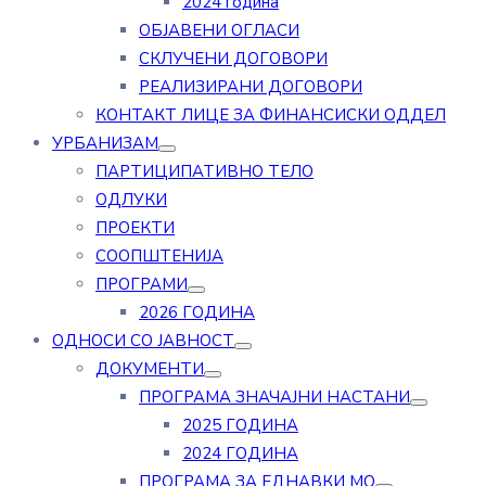
2024 година
ОБЈАВЕНИ ОГЛАСИ
СКЛУЧЕНИ ДОГОВОРИ
РЕАЛИЗИРАНИ ДОГОВОРИ
КОНТАКТ ЛИЦЕ ЗА ФИНАНСИСКИ ОДДЕЛ
УРБАНИЗАМ
ПАРТИЦИПАТИВНО ТЕЛО
ОДЛУКИ
ПРОЕКТИ
СООПШТЕНИЈА
ПРОГРАМИ
2026 ГОДИНА
ОДНОСИ СО ЈАВНОСТ
ДОКУМЕНТИ
ПРОГРАМА ЗНАЧАЈНИ НАСТАНИ
2025 ГОДИНА
2024 ГОДИНА
ПРОГРАМА ЗА ЕДНАВКИ МО