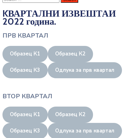
KВАРТАЛНИ ИЗВЕШТАИ
2022 година.
ПРВ КВАРТАЛ
Образец К1
Образец К2
Образец К3
Одлука за прв квартал
ВТОР КВАРТАЛ
Образец К1
Образец К2
Образец К3
Одлука за прв квартал