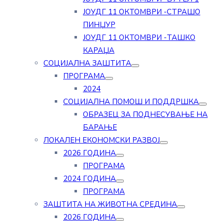
ЈОУДГ 11 ОКТОМВРИ -СТРАШО
ПИНЏУР
ЈОУДГ 11 ОКТОМВРИ -ТАШКО
КАРАЏА
СОЦИЈАЛНА ЗАШТИТА
ПРОГРАМА
2024
СОЦИЈАЛНА ПОМОШ И ПОДДРШКА
ОБРАЗЕЦ ЗА ПОДНЕСУВАЊЕ НА
БАРАЊЕ
ЛОКАЛЕН ЕКОНОМСКИ РАЗВОЈ
2026 ГОДИНА
ПРОГРАМА
2024 ГОДИНА
ПРОГРАМА
ЗАШТИТА НА ЖИВОТНА СРЕДИНА
2026 ГОДИНА