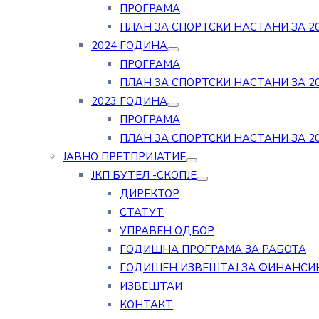
ПРОГРАМА
ПЛАН ЗА СПОРТСКИ НАСТАНИ ЗА 20
2024 ГОДИНА
ПРОГРАМА
ПЛАН ЗА СПОРТСКИ НАСТАНИ ЗА 20
2023 ГОДИНА
ПРОГРАМА
ПЛАН ЗА СПОРТСКИ НАСТАНИ ЗА 20
ЈАВНО ПРЕТПРИЈАТИЕ
ЈКП БУТЕЛ -СКОПЈЕ
ДИРЕКТОР
СТАТУТ
УПРАВЕН ОДБОР
ГОДИШНА ПРОГРАМА ЗА РАБОТА
ГОДИШЕН ИЗВЕШТАЈ ЗА ФИНАНСИ
ИЗВЕШТАИ
КОНТАКТ