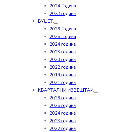
2024 Година
2023 година
БУЏЕТ
2026 Година
2025 Година
2024 година
2023 година
2020 година
2022 година
2019 година
2021 година
КВАРТАЛНИ ИЗВЕШТАИ
2026 година
2025 година
2024 година
2023 година
2022 година