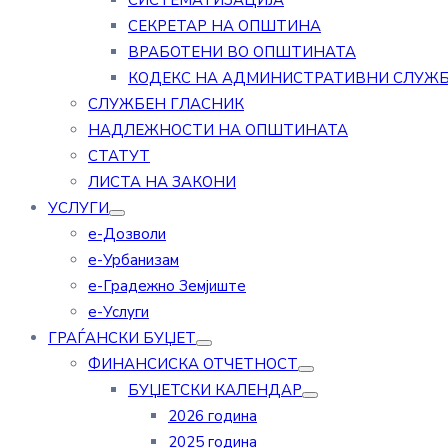
СИСТЕМАТИЗАЦИЈА
СЕКРЕТАР НА ОПШТИНА
ВРАБОТЕНИ ВО ОПШТИНАТА
КОДЕКС НА АДМИНИСТРАТИВНИ СЛУЖ
СЛУЖБЕН ГЛАСНИК
НАДЛЕЖНОСТИ НА ОПШТИНАТА
СТАТУТ
ЛИСТА НА ЗАКОНИ
УСЛУГИ
е-Дозволи
е-Урбанизам
е-Градежно Земјиште
е-Услуги
ГРАЃАНСКИ БУЏЕТ
ФИНАНСИСКА ОТЧЕТНОСТ
БУЏЕТСКИ КАЛЕНДАР
2026 година
2025 година