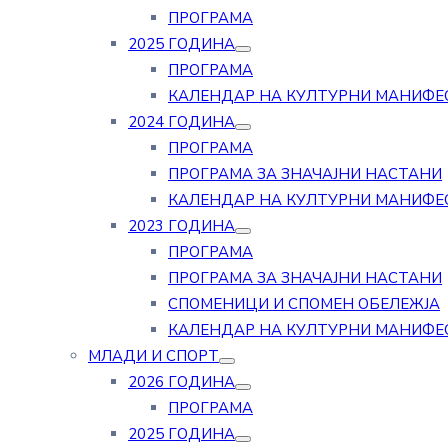
ПРОГРАМА
2025 ГОДИНА
ПРОГРАМА
КАЛЕНДАР НА КУЛТУРНИ МАНИФЕ
2024 ГОДИНА
ПРОГРАМА
ПРОГРАМА ЗА ЗНАЧАЈНИ НАСТАНИ
КАЛЕНДАР НА КУЛТУРНИ МАНИФЕ
2023 ГОДИНА
ПРОГРАМА
ПРОГРАМА ЗА ЗНАЧАЈНИ НАСТАНИ
СПОМЕНИЦИ И СПОМЕН ОБЕЛЕЖЈА
КАЛЕНДАР НА КУЛТУРНИ МАНИФЕ
МЛАДИ И СПОРТ
2026 ГОДИНА
ПРОГРАМА
2025 ГОДИНА