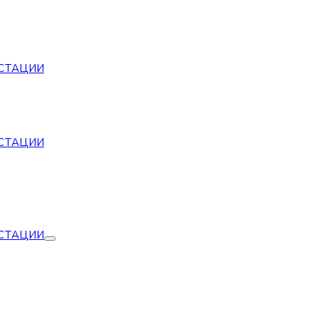
СТАЦИИ
СТАЦИИ
СТАЦИИ