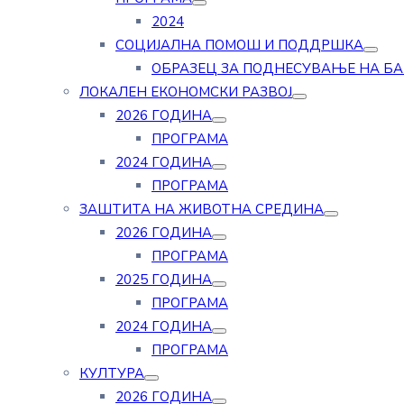
2024
СОЦИЈАЛНА ПОМОШ И ПОДДРШКА
ОБРАЗЕЦ ЗА ПОДНЕСУВАЊЕ НА Б
ЛОКАЛЕН ЕКОНОМСКИ РАЗВОЈ
2026 ГОДИНА
ПРОГРАМА
2024 ГОДИНА
ПРОГРАМА
ЗАШТИТА НА ЖИВОТНА СРЕДИНА
2026 ГОДИНА
ПРОГРАМА
2025 ГОДИНА
ПРОГРАМА
2024 ГОДИНА
ПРОГРАМА
КУЛТУРА
2026 ГОДИНА