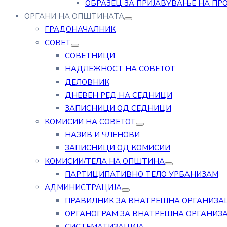
ОБРАЗЕЦ ЗА ПРИЈАВУВАЊЕ НА ПР
ОРГАНИ НА ОПШТИНАТА
ГРАДОНАЧАЛНИК
СОВЕТ
СОВЕТНИЦИ
НАДЛЕЖНОСТ НА СОВЕТОТ
ДЕЛОВНИК
ДНЕВЕН РЕД НА СЕДНИЦИ
ЗАПИСНИЦИ ОД СЕДНИЦИ
КОМИСИИ НА СОВЕТОТ
НАЗИВ И ЧЛЕНОВИ
ЗАПИСНИЦИ ОД КОМИСИИ
КОМИСИИ/ТЕЛА НА ОПШТИНА
ПАРТИЦИПАТИВНО ТЕЛО УРБАНИЗАМ
АДМИНИСТРАЦИЈА
ПРАВИЛНИК ЗА ВНАТРЕШНА ОРГАНИЗА
ОРГАНОГРАМ ЗА ВНАТРЕШНА ОРГАНИЗ