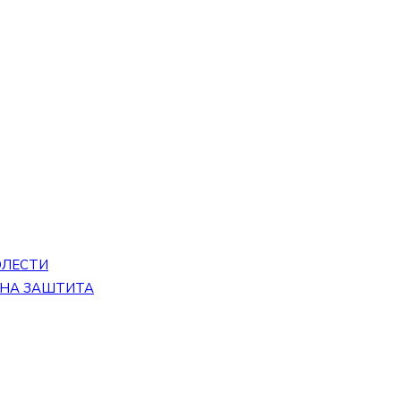
ОЛЕСТИ
ЕНА ЗАШТИТА