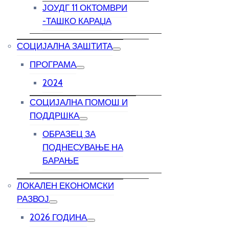
ЈОУДГ 11 ОКТОМВРИ
-ТАШКО КАРАЏА
СОЦИЈАЛНА ЗАШТИТА
ПРОГРАМА
2024
СОЦИЈАЛНА ПОМОШ И
ПОДДРШКА
ОБРАЗЕЦ ЗА
ПОДНЕСУВАЊЕ НА
БАРАЊЕ
ЛОКАЛЕН ЕКОНОМСКИ
РАЗВОЈ
2026 ГОДИНА