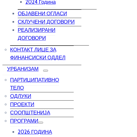
2024 Година
ОБЈАВЕНИ ОГЛАСИ
СКЛУЧЕНИ ДОГОВОРИ
РЕАЛИЗИРАНИ
ДОГОВОРИ
КОНТАКТ ЛИЦЕ ЗА
ФИНАНСИСКИ ОДДЕЛ
УРБАНИЗАМ
ПАРТИЦИПАТИВНО
ТЕЛО
ОДЛУКИ
ПРОЕКТИ
СООПШТЕНИЈА
ПРОГРАМИ
2026 ГОДИНА