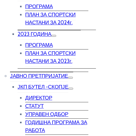
ПРОГРАМА
ПЛАН ЗА СПОРТСКИ
НАСТАНИ ЗА 2024г.
2023 ГОДИНА
ПРОГРАМА
ПЛАН ЗА СПОРТСКИ
НАСТАНИ ЗА 2023г.
ЈАВНО ПРЕТПРИЈАТИЕ
ЈКП БУТЕЛ -СКОПЈЕ
ДИРЕКТОР
СТАТУТ
УПРАВЕН ОДБОР
ГОДИШНА ПРОГРАМА ЗА
РАБОТА