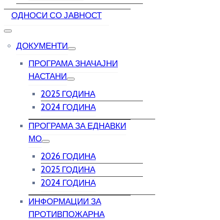
ОДНОСИ СО ЈАВНОСТ
ДОКУМЕНТИ
ПРОГРАМА ЗНАЧАЈНИ
НАСТАНИ
2025 ГОДИНА
2024 ГОДИНА
ПРОГРАМА ЗА ЕДНАВКИ
МО
2026 ГОДИНА
2025 ГОДИНА
2024 ГОДИНА
ИНФОРМАЦИИ ЗА
ПРОТИВПОЖАРНА