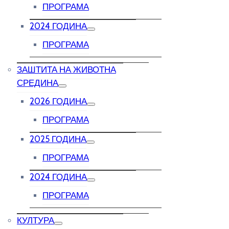
ПРОГРАМА
2024 ГОДИНА
ПРОГРАМА
ЗАШТИТА НА ЖИВОТНА
СРЕДИНА
2026 ГОДИНА
ПРОГРАМА
2025 ГОДИНА
ПРОГРАМА
2024 ГОДИНА
ПРОГРАМА
КУЛТУРА