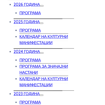
2026 ГОДИНА
ПРОГРАМА
2025 ГОДИНА
ПРОГРАМА
КАЛЕНДАР НА КУЛТУРНИ
МАНИФЕСТАЦИИ
2024 ГОДИНА
ПРОГРАМА
ПРОГРАМА ЗА ЗНАЧАЈНИ
НАСТАНИ
КАЛЕНДАР НА КУЛТУРНИ
МАНИФЕСТАЦИИ
2023 ГОДИНА
ПРОГРАМА