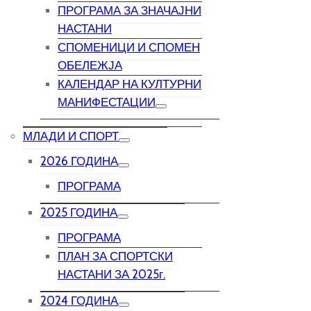
ПРОГРАМА ЗА ЗНАЧАЈНИ
НАСТАНИ
СПОМЕНИЦИ И СПОМЕН
ОБЕЛЕЖЈА
КАЛЕНДАР НА КУЛТУРНИ
МАНИФЕСТАЦИИ
МЛАДИ И СПОРТ
2026 ГОДИНА
ПРОГРАМА
2025 ГОДИНА
ПРОГРАМА
ПЛАН ЗА СПОРТСКИ
НАСТАНИ ЗА 2025г.
2024 ГОДИНА