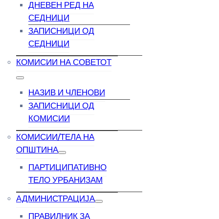
ДНЕВЕН РЕД НА
СЕДНИЦИ
ЗАПИСНИЦИ ОД
СЕДНИЦИ
КОМИСИИ НА СОВЕТОТ
НАЗИВ И ЧЛЕНОВИ
ЗАПИСНИЦИ ОД
КОМИСИИ
КОМИСИИ/ТЕЛА НА
ОПШТИНА
ПАРТИЦИПАТИВНО
ТЕЛО УРБАНИЗАМ
АДМИНИСТРАЦИЈА
ПРАВИЛНИК ЗА