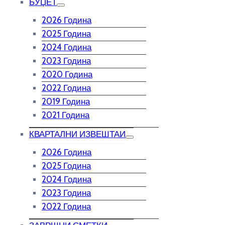
БУЏЕТ
2026 Година
2025 Година
2024 Година
2023 Година
2020 Година
2022 Година
2019 Година
2021 Година
КВАРТАЛНИ ИЗВЕШТАИ
2026 Година
2025 Година
2024 Година
2023 Година
2022 Година