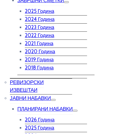
ЗАВРШНИ СМЕТКИ
2025 Година
2024 Година
2023 Година
2022 Година
2021 Година
2020 Година
2019 Година
2018 Година
РЕВИЗОРСКИ
ИЗВЕШТАИ
ЈАВНИ НАБАВКИ
ПЛАНИРАНИ НАБАВКИ
2026 Година
2025 Година