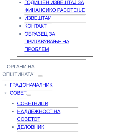
ГОДИШЕН ИЗВЕШТАЈ ЗА
ФИНАНСИКО РАБОТЕЊЕ
ИЗВЕШТАИ
КОНТАКТ
ОБРАЗЕЦ ЗА
ПРИЈАВУВАЊЕ НА
ПРОБЛЕМ
ОРГАНИ НА
ОПШТИНАТА
ГРАДОНАЧАЛНИК
СОВЕТ
СОВЕТНИЦИ
НАДЛЕЖНОСТ НА
СОВЕТОТ
ДЕЛОВНИК