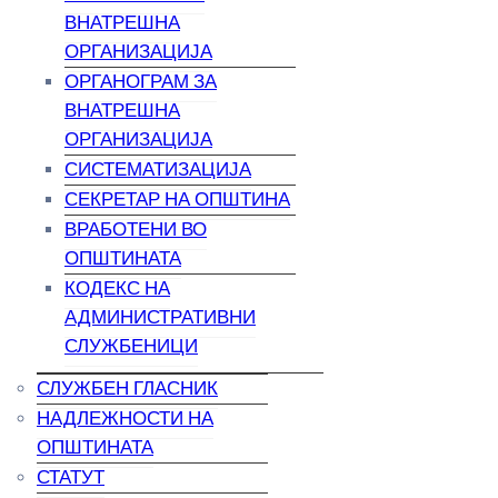
ВНАТРЕШНА
ОРГАНИЗАЦИЈА
ОРГАНОГРАМ ЗА
ВНАТРЕШНА
ОРГАНИЗАЦИЈА
СИСТЕМАТИЗАЦИЈА
СЕКРЕТАР НА ОПШТИНА
ВРАБОТЕНИ ВО
ОПШТИНАТА
КОДЕКС НА
АДМИНИСТРАТИВНИ
СЛУЖБЕНИЦИ
СЛУЖБЕН ГЛАСНИК
НАДЛЕЖНОСТИ НА
ОПШТИНАТА
СТАТУТ