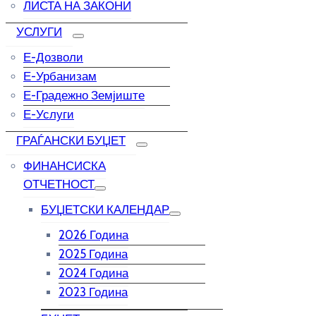
ЛИСТА НА ЗАКОНИ
УСЛУГИ
Е-Дозволи
Е-Урбанизам
Е-Градежно Земјиште
Е-Услуги
ГРАЃАНСКИ БУЏЕТ
ФИНАНСИСКА
ОТЧЕТНОСТ
БУЏЕТСКИ КАЛЕНДАР
2026 Година
2025 Година
2024 Година
2023 Година