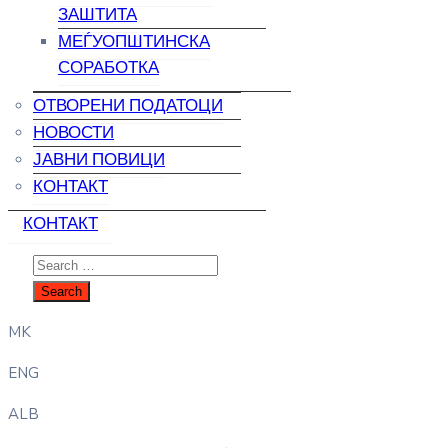
ЗАШТИТА
МЕЃУОПШТИНСКА
СОРАБОТКА
ОТВОРЕНИ ПОДАТОЦИ
НОВОСТИ
ЈАВНИ ПОВИЦИ
КОНТАКТ
КОНТАКТ
MK
ENG
ALB