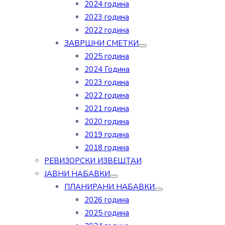
2024 година
2023 година
2022 година
ЗАВРШНИ СМЕТКИ
2025 година
2024 Година
2023 година
2022 година
2021 година
2020 година
2019 година
2018 година
РЕВИЗОРСКИ ИЗВЕШТАИ
ЈАВНИ НАБАВКИ
ПЛАНИРАНИ НАБАВКИ
2026 година
2025 година