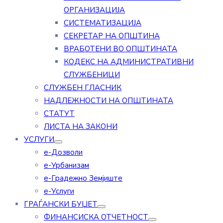
ОРГАНИЗАЦИЈА
СИСТЕМАТИЗАЦИЈА
СЕКРЕТАР НА ОПШТИНА
ВРАБОТЕНИ ВО ОПШТИНАТА
КОДЕКС НА АДМИНИСТРАТИВНИ
СЛУЖБЕНИЦИ
СЛУЖБЕН ГЛАСНИК
НАДЛЕЖНОСТИ НА ОПШТИНАТА
СТАТУТ
ЛИСТА НА ЗАКОНИ
УСЛУГИ
е-Дозволи
е-Урбанизам
е-Градежно Земјиште
е-Услуги
ГРАЃАНСКИ БУЏЕТ
ФИНАНСИСКА ОТЧЕТНОСТ