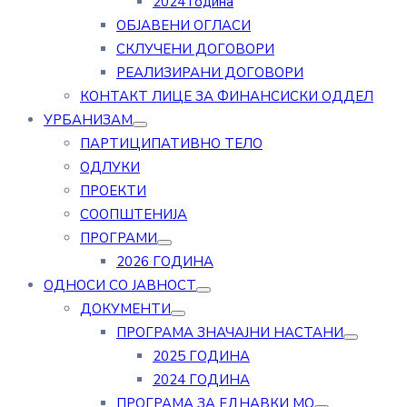
2024 година
ОБЈАВЕНИ ОГЛАСИ
СКЛУЧЕНИ ДОГОВОРИ
РЕАЛИЗИРАНИ ДОГОВОРИ
КОНТАКТ ЛИЦЕ ЗА ФИНАНСИСКИ ОДДЕЛ
УРБАНИЗАМ
ПАРТИЦИПАТИВНО ТЕЛО
ОДЛУКИ
ПРОЕКТИ
СООПШТЕНИЈА
ПРОГРАМИ
2026 ГОДИНА
ОДНОСИ СО ЈАВНОСТ
ДОКУМЕНТИ
ПРОГРАМА ЗНАЧАЈНИ НАСТАНИ
2025 ГОДИНА
2024 ГОДИНА
ПРОГРАМА ЗА ЕДНАВКИ МО