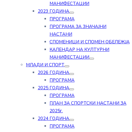
МАНИФЕСТАЦИИ
2023 ГОДИНА
ПРОГРАМА
ПРОГРАМА ЗА ЗНАЧАЈНИ
НАСТАНИ
СПОМЕНИЦИ И СПОМЕН ОБЕЛЕЖЈА
КАЛЕНДАР НА КУЛТУРНИ
МАНИФЕСТАЦИИ
МЛАДИ И СПОРТ
2026 ГОДИНА
ПРОГРАМА
2025 ГОДИНА
ПРОГРАМА
ПЛАН ЗА СПОРТСКИ НАСТАНИ ЗА
2025г.
2024 ГОДИНА
ПРОГРАМА