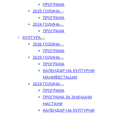
ПРОГРАМА
2025 ГОДИНА
ПРОГРАМА
2024 ГОДИНА
ПРОГРАМА
КУЛТУРА
2026 ГОДИНА
ПРОГРАМА
2025 ГОДИНА
ПРОГРАМА
КАЛЕНДАР НА КУЛТУРНИ
МАНИФЕСТАЦИИ
2024 ГОДИНА
ПРОГРАМА
ПРОГРАМА ЗА ЗНАЧАЈНИ
НАСТАНИ
КАЛЕНДАР НА КУЛТУРНИ