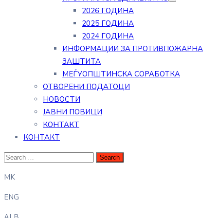
2026 ГОДИНА
2025 ГОДИНА
2024 ГОДИНА
ИНФОРМАЦИИ ЗА ПРОТИВПОЖАРНА
ЗАШТИТА
МЕЃУОПШТИНСКА СОРАБОТКА
ОТВОРЕНИ ПОДАТОЦИ
НОВОСТИ
ЈАВНИ ПОВИЦИ
КОНТАКТ
КОНТАКТ
MK
ENG
ALB