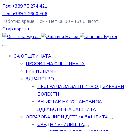
Тел: +389 75 274 421
Тел: +389 2 2600 506
Работно време: Пон - Пет 08:00 - 16:00 часот
Стар портал
ЗА ОПШТИНАТА
ПРОФИЛ НА ОПШТИНАТА
ГРБ И ЗНАМЕ
ЗДРАВСТВО
ПРОГРАМА ЗА ЗАШТИТА ОД ЗАРАЗНИ
БОЛЕСТИ
РЕГИСТАР НА УСТАНОВИ ЗА
ЗДРАВСТВЕНА ЗАШТИТА
ОБРАЗОВАНИЕ И ДЕТСКА ЗАШТИТА
СРЕДНИ УЧИЛИШТА