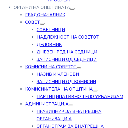
ПРОБЛЕМ
ОРГАНИ НА ОПШТИНАТА
ГРАДОНАЧАЛНИК
СОВЕТ
СОВЕТНИЦИ
НАДЛЕЖНОСТ НА СОВЕТОТ
ДЕЛОВНИК
ДНЕВЕН РЕД НА СЕДНИЦИ
ЗАПИСНИЦИ ОД СЕДНИЦИ
КОМИСИИ НА СОВЕТОТ
НАЗИВ И ЧЛЕНОВИ
ЗАПИСНИЦИ ОД КОМИСИИ
КОМИСИИ/ТЕЛА НА ОПШТИНА
ПАРТИЦИПАТИВНО ТЕЛО УРБАНИЗАМ
АДМИНИСТРАЦИЈА
ПРАВИЛНИК ЗА ВНАТРЕШНА
ОРГАНИЗАЦИЈА
ОРГАНОГРАМ ЗА ВНАТРЕШНА