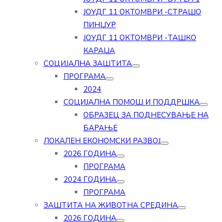
ЈОУДГ 11 ОКТОМВРИ -СТРАШО
ПИНЏУР
ЈОУДГ 11 ОКТОМВРИ -ТАШКО
КАРАЏА
СОЦИЈАЛНА ЗАШТИТА
ПРОГРАМА
2024
СОЦИЈАЛНА ПОМОШ И ПОДДРШКА
ОБРАЗЕЦ ЗА ПОДНЕСУВАЊЕ НА
БАРАЊЕ
ЛОКАЛЕН ЕКОНОМСКИ РАЗВОЈ
2026 ГОДИНА
ПРОГРАМА
2024 ГОДИНА
ПРОГРАМА
ЗАШТИТА НА ЖИВОТНА СРЕДИНА
2026 ГОДИНА