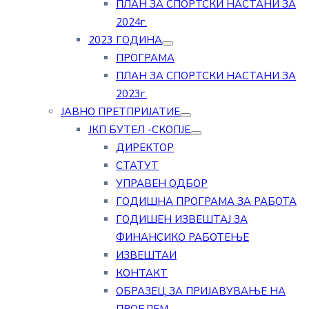
ПЛАН ЗА СПОРТСКИ НАСТАНИ ЗА
2024г.
2023 ГОДИНА
ПРОГРАМА
ПЛАН ЗА СПОРТСКИ НАСТАНИ ЗА
2023г.
ЈАВНО ПРЕТПРИЈАТИЕ
ЈКП БУТЕЛ -СКОПЈЕ
ДИРЕКТОР
СТАТУТ
УПРАВЕН ОДБОР
ГОДИШНА ПРОГРАМА ЗА РАБОТА
ГОДИШЕН ИЗВЕШТАЈ ЗА
ФИНАНСИКО РАБОТЕЊЕ
ИЗВЕШТАИ
КОНТАКТ
ОБРАЗЕЦ ЗА ПРИЈАВУВАЊЕ НА