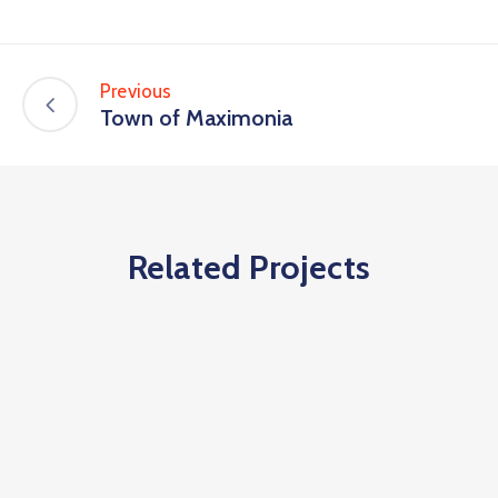
Previous
Town of Maximonia
Related Projects