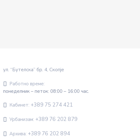
ул. “Бутелска” бр. 4, Скопје
Работно време:
понеделник – петок: 08:00 – 16:00 час.
+389 75 274 421
Кабинет:
+389 76 202 879
Урбанизам:
+389 76 202 894
Архива: