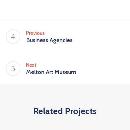
Previous
Business Agencies
Next
Melton Art Museum
Related Projects