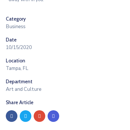
Category
Business
Date
10/15/2020
Location
Tampa, FL
Department
Art and Culture
Share Article