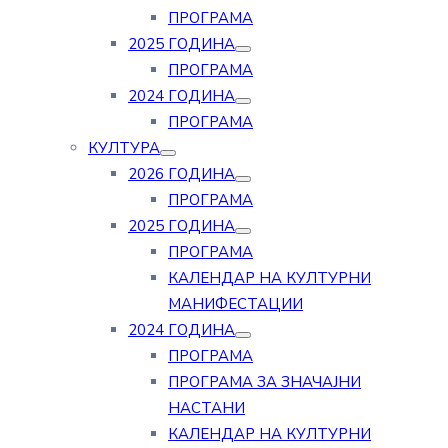
ПРОГРАМА
2025 ГОДИНА
ПРОГРАМА
2024 ГОДИНА
ПРОГРАМА
КУЛТУРА
2026 ГОДИНА
ПРОГРАМА
2025 ГОДИНА
ПРОГРАМА
КАЛЕНДАР НА КУЛТУРНИ
МАНИФЕСТАЦИИ
2024 ГОДИНА
ПРОГРАМА
ПРОГРАМА ЗА ЗНАЧАЈНИ
НАСТАНИ
КАЛЕНДАР НА КУЛТУРНИ