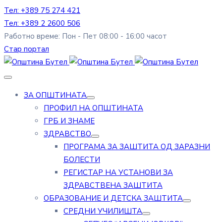
Тел: +389 75 274 421
Тел: +389 2 2600 506
Работно време: Пон - Пет 08:00 - 16:00 часот
Стар портал
ЗА ОПШТИНАТА
ПРОФИЛ НА ОПШТИНАТА
ГРБ И ЗНАМЕ
ЗДРАВСТВО
ПРОГРАМА ЗА ЗАШТИТА ОД ЗАРАЗНИ
БОЛЕСТИ
РЕГИСТАР НА УСТАНОВИ ЗА
ЗДРАВСТВЕНА ЗАШТИТА
ОБРАЗОВАНИЕ И ДЕТСКА ЗАШТИТА
СРЕДНИ УЧИЛИШТА