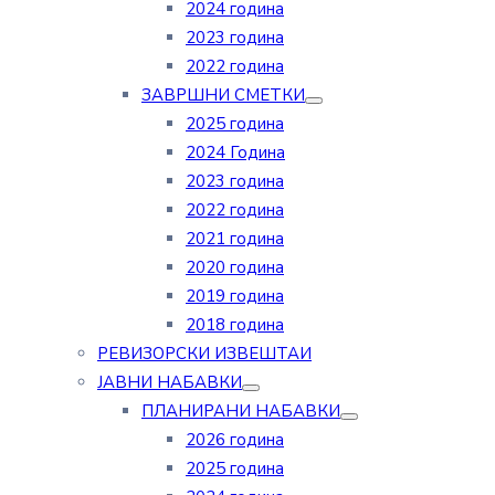
2024 година
2023 година
2022 година
ЗАВРШНИ СМЕТКИ
2025 година
2024 Година
2023 година
2022 година
2021 година
2020 година
2019 година
2018 година
РЕВИЗОРСКИ ИЗВЕШТАИ
ЈАВНИ НАБАВКИ
ПЛАНИРАНИ НАБАВКИ
2026 година
2025 година