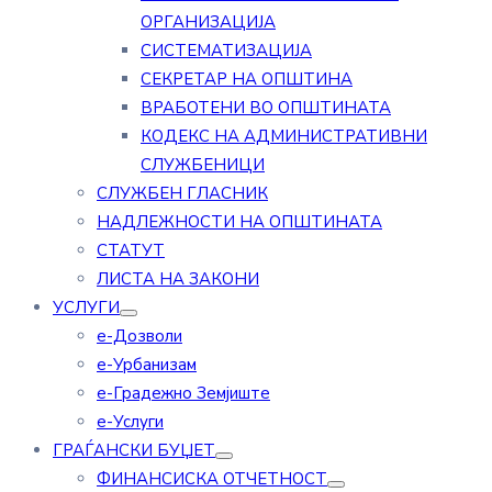
ОРГАНИЗАЦИЈА
СИСТЕМАТИЗАЦИЈА
СЕКРЕТАР НА ОПШТИНА
ВРАБОТЕНИ ВО ОПШТИНАТА
КОДЕКС НА АДМИНИСТРАТИВНИ
СЛУЖБЕНИЦИ
СЛУЖБЕН ГЛАСНИК
НАДЛЕЖНОСТИ НА ОПШТИНАТА
СТАТУТ
ЛИСТА НА ЗАКОНИ
УСЛУГИ
е-Дозволи
е-Урбанизам
е-Градежно Земјиште
е-Услуги
ГРАЃАНСКИ БУЏЕТ
ФИНАНСИСКА ОТЧЕТНОСТ