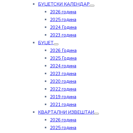
БУЏЕТСКИ КАЛЕНДАР
2026 година
2025 година
2024 Година
2023 година
БУЏЕТ
2026 Година
2025 Година
2024 година
2023 година
2020 година
2022 година
2019 година
2021 година
КВАРТАЛНИ ИЗВЕШТАИ
2026 година
2025 година