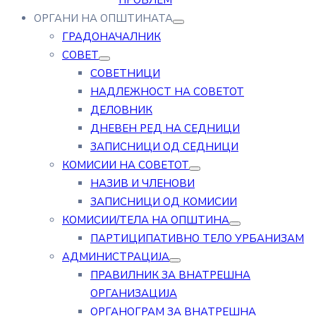
ПРОБЛЕМ
ОРГАНИ НА ОПШТИНАТА
ГРАДОНАЧАЛНИК
СОВЕТ
СОВЕТНИЦИ
НАДЛЕЖНОСТ НА СОВЕТОТ
ДЕЛОВНИК
ДНЕВЕН РЕД НА СЕДНИЦИ
ЗАПИСНИЦИ ОД СЕДНИЦИ
КОМИСИИ НА СОВЕТОТ
НАЗИВ И ЧЛЕНОВИ
ЗАПИСНИЦИ ОД КОМИСИИ
КОМИСИИ/ТЕЛА НА ОПШТИНА
ПАРТИЦИПАТИВНО ТЕЛО УРБАНИЗАМ
АДМИНИСТРАЦИЈА
ПРАВИЛНИК ЗА ВНАТРЕШНА
ОРГАНИЗАЦИЈА
ОРГАНОГРАМ ЗА ВНАТРЕШНА