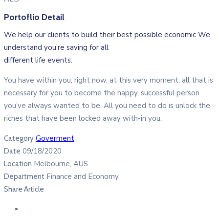
Portoflio Detail
We help our clients to build their best possible economic We
understand you’re saving for all
different life events:
You have within you, right now, at this very moment, all that is
necessary for you to become the happy, successful person
you’ve always wanted to be. All you need to do is unlock the
riches that have been locked away with-in you.
Goverment
Category
09/18/2020
Date
Melbourne, AUS
Location
Finance and Economy
Department
Share Article