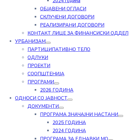
2024 година
ОБЈАВЕНИ ОГЛАСИ
СКЛУЧЕНИ ДОГОВОРИ
РЕАЛИЗИРАНИ ДОГОВОРИ
КОНТАКТ ЛИЦЕ ЗА ФИНАНСИСКИ ОДДЕЛ
УРБАНИЗАМ
ПАРТИЦИПАТИВНО ТЕЛО
ОДЛУКИ
ПРОЕКТИ
СООПШТЕНИЈА
ПРОГРАМИ
2026 ГОДИНА
ОДНОСИ СО ЈАВНОСТ
ДОКУМЕНТИ
ПРОГРАМА ЗНАЧАЈНИ НАСТАНИ
2025 ГОДИНА
2024 ГОДИНА
ПРОГРАМА ЗА ЕДНАВКИ МО