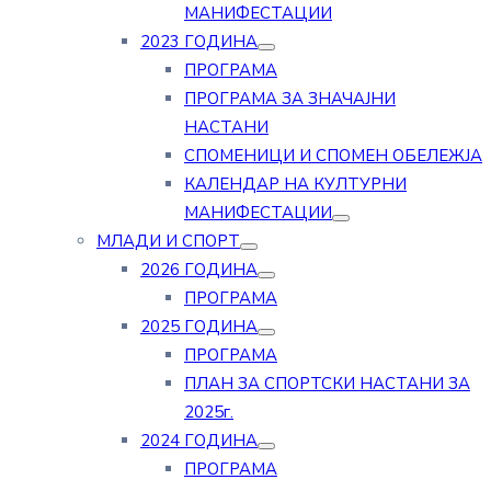
МАНИФЕСТАЦИИ
2023 ГОДИНА
ПРОГРАМА
ПРОГРАМА ЗА ЗНАЧАЈНИ
НАСТАНИ
СПОМЕНИЦИ И СПОМЕН ОБЕЛЕЖЈА
КАЛЕНДАР НА КУЛТУРНИ
МАНИФЕСТАЦИИ
МЛАДИ И СПОРТ
2026 ГОДИНА
ПРОГРАМА
2025 ГОДИНА
ПРОГРАМА
ПЛАН ЗА СПОРТСКИ НАСТАНИ ЗА
2025г.
2024 ГОДИНА
ПРОГРАМА