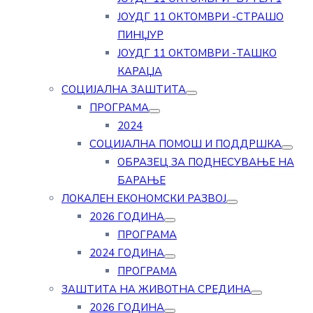
ЈОУДГ 11 ОКТОМВРИ -СТРАШО
ПИНЏУР
ЈОУДГ 11 ОКТОМВРИ -ТАШКО
КАРАЏА
СОЦИЈАЛНА ЗАШТИТА
ПРОГРАМА
2024
СОЦИЈАЛНА ПОМОШ И ПОДДРШКА
ОБРАЗЕЦ ЗА ПОДНЕСУВАЊЕ НА
БАРАЊЕ
ЛОКАЛЕН ЕКОНОМСКИ РАЗВОЈ
2026 ГОДИНА
ПРОГРАМА
2024 ГОДИНА
ПРОГРАМА
ЗАШТИТА НА ЖИВОТНА СРЕДИНА
2026 ГОДИНА