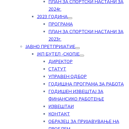
ПЛАН ЗА СПОРТСКИ НАСТАНИ ЗА
2024г.
2023 ГОДИНА
ПРОГРАМА
ПЛАН ЗА СПОРТСКИ НАСТАНИ ЗА
2023г.
ЈАВНО ПРЕТПРИЈАТИЕ
ЈКП БУТЕЛ -СКОПЈЕ
ДИРЕКТОР
СТАТУТ
УПРАВЕН ОДБОР
ГОДИШНА ПРОГРАМА ЗА РАБОТА
ГОДИШЕН ИЗВЕШТАЈ ЗА
ФИНАНСИКО РАБОТЕЊЕ
ИЗВЕШТАИ
КОНТАКТ
ОБРАЗЕЦ ЗА ПРИЈАВУВАЊЕ НА