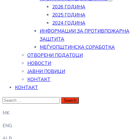
2026 ГОДИНА
2025 ГОДИНА
2024 ГОДИНА
ИНФОРМАЦИИ ЗА ПРОТИВПОЖАРНА
ЗАШТИТА
МЕЃУОПШТИНСКА СОРАБОТКА
ОТВОРЕНИ ПОДАТОЦИ
НОВОСТИ
ЈАВНИ ПОВИЦИ
КОНТАКТ
КОНТАКТ
MK
ENG
ALB