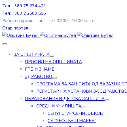
Тел: +389 75 274 421
Тел: +389 2 2600 506
Работно време: Пон - Пет 08:00 - 16:00 часот
Стар портал
ЗА ОПШТИНАТА
ПРОФИЛ НА ОПШТИНАТА
ГРБ И ЗНАМЕ
ЗДРАВСТВО
ПРОГРАМА ЗА ЗАШТИТА ОД ЗАРАЗНИ Б
РЕГИСТАР НА УСТАНОВИ ЗА ЗДРАВСТВ
ОБРАЗОВАНИЕ И ДЕТСКА ЗАШТИТА
СРЕДНИ УЧИЛИШТА
СЕПУГС “АРСЕНИ ЈОВКОВ”
СУ “ЗЕФ ЉУШ МАРКУ”