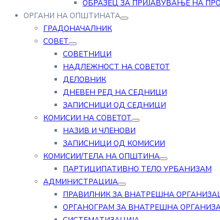
ОБРАЗЕЦ ЗА ПРИЈАВУВАЊЕ НА ПР
ОРГАНИ НА ОПШТИНАТА
ГРАДОНАЧАЛНИК
СОВЕТ
СОВЕТНИЦИ
НАДЛЕЖНОСТ НА СОВЕТОТ
ДЕЛОВНИК
ДНЕВЕН РЕД НА СЕДНИЦИ
ЗАПИСНИЦИ ОД СЕДНИЦИ
КОМИСИИ НА СОВЕТОТ
НАЗИВ И ЧЛЕНОВИ
ЗАПИСНИЦИ ОД КОМИСИИ
КОМИСИИ/ТЕЛА НА ОПШТИНА
ПАРТИЦИПАТИВНО ТЕЛО УРБАНИЗАМ
АДМИНИСТРАЦИЈА
ПРАВИЛНИК ЗА ВНАТРЕШНА ОРГАНИЗА
ОРГАНОГРАМ ЗА ВНАТРЕШНА ОРГАНИЗ