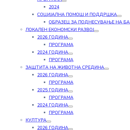
2024
СОЦИЈАЛНА ПОМОШ И ПОДДРШКА
ОБРАЗЕЦ ЗА ПОДНЕСУВАЊЕ НА Б
ЛОКАЛЕН ЕКОНОМСКИ РАЗВОЈ
2026 ГОДИНА
ПРОГРАМА
2024 ГОДИНА
ПРОГРАМА
ЗАШТИТА НА ЖИВОТНА СРЕДИНА
2026 ГОДИНА
ПРОГРАМА
2025 ГОДИНА
ПРОГРАМА
2024 ГОДИНА
ПРОГРАМА
КУЛТУРА
2026 ГОДИНА