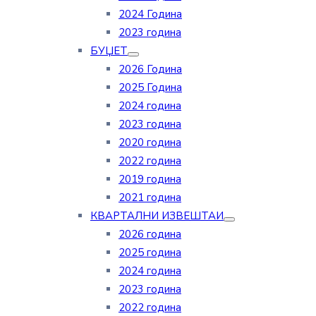
2024 Година
2023 година
БУЏЕТ
2026 Година
2025 Година
2024 година
2023 година
2020 година
2022 година
2019 година
2021 година
КВАРТАЛНИ ИЗВЕШТАИ
2026 година
2025 година
2024 година
2023 година
2022 година