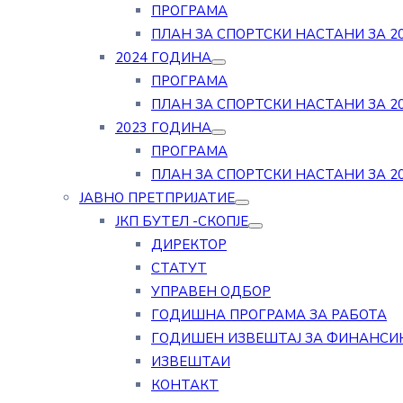
ПРОГРАМА
ПЛАН ЗА СПОРТСКИ НАСТАНИ ЗА 20
2024 ГОДИНА
ПРОГРАМА
ПЛАН ЗА СПОРТСКИ НАСТАНИ ЗА 20
2023 ГОДИНА
ПРОГРАМА
ПЛАН ЗА СПОРТСКИ НАСТАНИ ЗА 20
ЈАВНО ПРЕТПРИЈАТИЕ
ЈКП БУТЕЛ -СКОПЈЕ
ДИРЕКТОР
СТАТУТ
УПРАВЕН ОДБОР
ГОДИШНА ПРОГРАМА ЗА РАБОТА
ГОДИШЕН ИЗВЕШТАЈ ЗА ФИНАНСИ
ИЗВЕШТАИ
КОНТАКТ