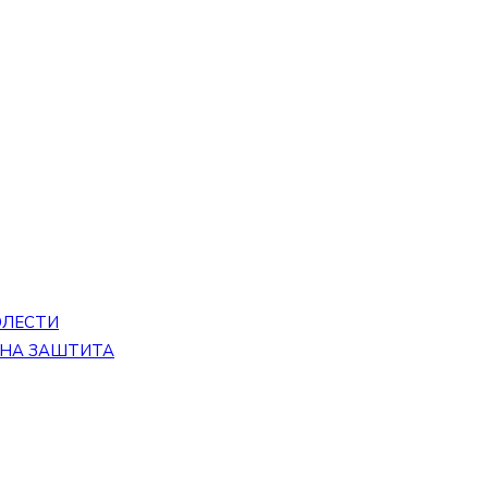
ОЛЕСТИ
ЕНА ЗАШТИТА