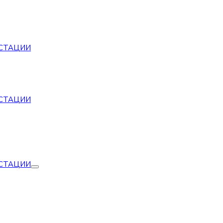
СТАЦИИ
СТАЦИИ
СТАЦИИ