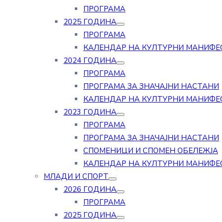
ПРОГРАМА
2025 ГОДИНА
ПРОГРАМА
КАЛЕНДАР НА КУЛТУРНИ МАНИФЕ
2024 ГОДИНА
ПРОГРАМА
ПРОГРАМА ЗА ЗНАЧАЈНИ НАСТАНИ
КАЛЕНДАР НА КУЛТУРНИ МАНИФЕ
2023 ГОДИНА
ПРОГРАМА
ПРОГРАМА ЗА ЗНАЧАЈНИ НАСТАНИ
СПОМЕНИЦИ И СПОМЕН ОБЕЛЕЖЈА
КАЛЕНДАР НА КУЛТУРНИ МАНИФЕ
МЛАДИ И СПОРТ
2026 ГОДИНА
ПРОГРАМА
2025 ГОДИНА