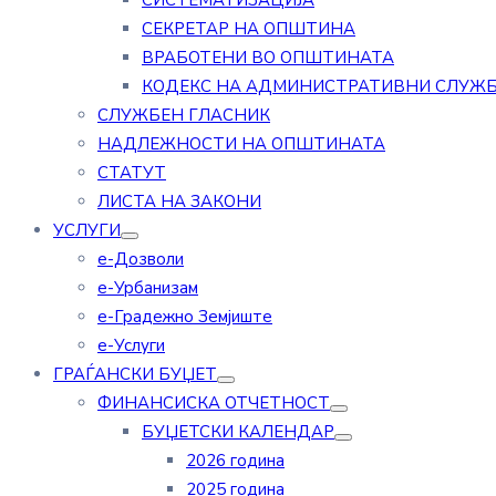
СИСТЕМАТИЗАЦИЈА
СЕКРЕТАР НА ОПШТИНА
ВРАБОТЕНИ ВО ОПШТИНАТА
КОДЕКС НА АДМИНИСТРАТИВНИ СЛУЖ
СЛУЖБЕН ГЛАСНИК
НАДЛЕЖНОСТИ НА ОПШТИНАТА
СТАТУТ
ЛИСТА НА ЗАКОНИ
УСЛУГИ
е-Дозволи
е-Урбанизам
е-Градежно Земјиште
е-Услуги
ГРАЃАНСКИ БУЏЕТ
ФИНАНСИСКА ОТЧЕТНОСТ
БУЏЕТСКИ КАЛЕНДАР
2026 година
2025 година