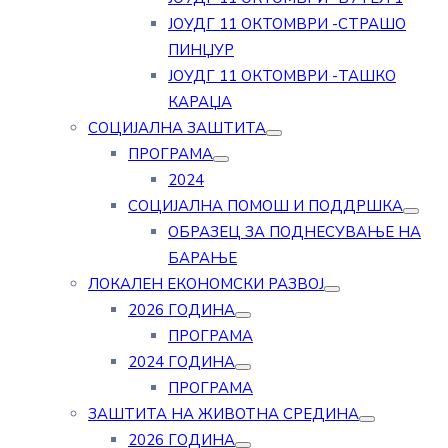
ЈОУДГ 11 ОКТОМВРИ -СТРАШО
ПИНЏУР
ЈОУДГ 11 ОКТОМВРИ -ТАШКО
КАРАЏА
СОЦИЈАЛНА ЗАШТИТА
ПРОГРАМА
2024
СОЦИЈАЛНА ПОМОШ И ПОДДРШКА
ОБРАЗЕЦ ЗА ПОДНЕСУВАЊЕ НА
БАРАЊЕ
ЛОКАЛЕН ЕКОНОМСКИ РАЗВОЈ
2026 ГОДИНА
ПРОГРАМА
2024 ГОДИНА
ПРОГРАМА
ЗАШТИТА НА ЖИВОТНА СРЕДИНА
2026 ГОДИНА