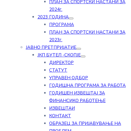
ПЛАН ЗА СПОРТСКИ НАСТАНИ ЗА
2024г.
2023 ГОДИНА
ПРОГРАМА
ПЛАН ЗА СПОРТСКИ НАСТАНИ ЗА
2023г.
ЈАВНО ПРЕТПРИЈАТИЕ
ЈКП БУТЕЛ -СКОПЈЕ
ДИРЕКТОР
СТАТУТ
УПРАВЕН ОДБОР
ГОДИШНА ПРОГРАМА ЗА РАБОТА
ГОДИШЕН ИЗВЕШТАЈ ЗА
ФИНАНСИКО РАБОТЕЊЕ
ИЗВЕШТАИ
КОНТАКТ
ОБРАЗЕЦ ЗА ПРИЈАВУВАЊЕ НА