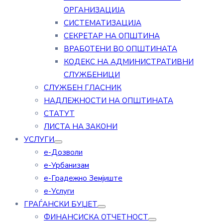
ОРГАНИЗАЦИЈА
СИСТЕМАТИЗАЦИЈА
СЕКРЕТАР НА ОПШТИНА
ВРАБОТЕНИ ВО ОПШТИНАТА
КОДЕКС НА АДМИНИСТРАТИВНИ
СЛУЖБЕНИЦИ
СЛУЖБЕН ГЛАСНИК
НАДЛЕЖНОСТИ НА ОПШТИНАТА
СТАТУТ
ЛИСТА НА ЗАКОНИ
УСЛУГИ
е-Дозволи
е-Урбанизам
е-Градежно Земјиште
е-Услуги
ГРАЃАНСКИ БУЏЕТ
ФИНАНСИСКА ОТЧЕТНОСТ