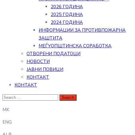
2026 ГОДИНА
2025 ГОДИНА
2024 ГОДИНА
ИНФОРМАЦИИ ЗА ПРОТИВПОЖАРНА
ЗАШТИТА
МЕЃУОПШТИНСКА СОРАБОТКА
ОТВОРЕНИ ПОДАТОЦИ
НОВОСТИ
ЈАВНИ ПОВИЦИ
КОНТАКТ
КОНТАКТ
MK
ENG
ALB