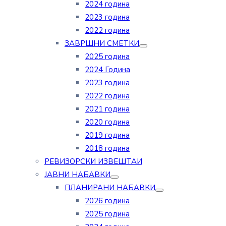
2024 година
2023 година
2022 година
ЗАВРШНИ СМЕТКИ
2025 година
2024 Година
2023 година
2022 година
2021 година
2020 година
2019 година
2018 година
РЕВИЗОРСКИ ИЗВЕШТАИ
ЈАВНИ НАБАВКИ
ПЛАНИРАНИ НАБАВКИ
2026 година
2025 година