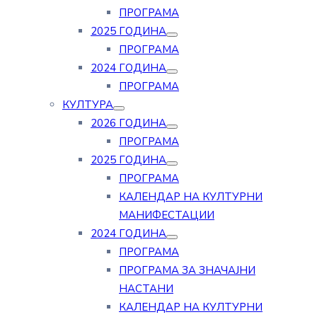
ПРОГРАМА
2025 ГОДИНА
ПРОГРАМА
2024 ГОДИНА
ПРОГРАМА
КУЛТУРА
2026 ГОДИНА
ПРОГРАМА
2025 ГОДИНА
ПРОГРАМА
КАЛЕНДАР НА КУЛТУРНИ
МАНИФЕСТАЦИИ
2024 ГОДИНА
ПРОГРАМА
ПРОГРАМА ЗА ЗНАЧАЈНИ
НАСТАНИ
КАЛЕНДАР НА КУЛТУРНИ