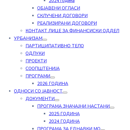
2024 година
ОБЈАВЕНИ ОГЛАСИ
СКЛУЧЕНИ ДОГОВОРИ
РЕАЛИЗИРАНИ ДОГОВОРИ
КОНТАКТ ЛИЦЕ ЗА ФИНАНСИСКИ ОДДЕЛ
УРБАНИЗАМ
ПАРТИЦИПАТИВНО ТЕЛО
ОДЛУКИ
ПРОЕКТИ
СООПШТЕНИЈА
ПРОГРАМИ
2026 ГОДИНА
ОДНОСИ СО ЈАВНОСТ
ДОКУМЕНТИ
ПРОГРАМА ЗНАЧАЈНИ НАСТАНИ
2025 ГОДИНА
2024 ГОДИНА
ПРОГРАМА ЗА ЕДНАВКИ МО