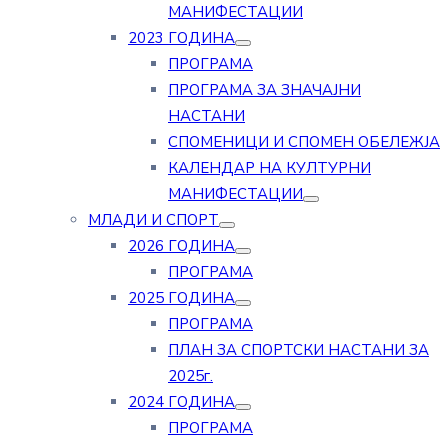
МАНИФЕСТАЦИИ
2023 ГОДИНА
ПРОГРАМА
ПРОГРАМА ЗА ЗНАЧАЈНИ
НАСТАНИ
СПОМЕНИЦИ И СПОМЕН ОБЕЛЕЖЈА
КАЛЕНДАР НА КУЛТУРНИ
МАНИФЕСТАЦИИ
МЛАДИ И СПОРТ
2026 ГОДИНА
ПРОГРАМА
2025 ГОДИНА
ПРОГРАМА
ПЛАН ЗА СПОРТСКИ НАСТАНИ ЗА
2025г.
2024 ГОДИНА
ПРОГРАМА