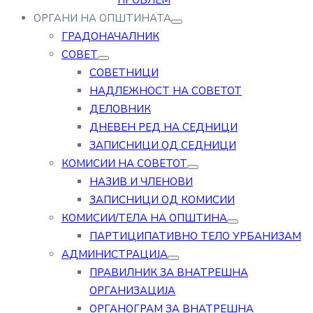
ПРОБЛЕМ
ОРГАНИ НА ОПШТИНАТА
ГРАДОНАЧАЛНИК
СОВЕТ
СОВЕТНИЦИ
НАДЛЕЖНОСТ НА СОВЕТОТ
ДЕЛОВНИК
ДНЕВЕН РЕД НА СЕДНИЦИ
ЗАПИСНИЦИ ОД СЕДНИЦИ
КОМИСИИ НА СОВЕТОТ
НАЗИВ И ЧЛЕНОВИ
ЗАПИСНИЦИ ОД КОМИСИИ
КОМИСИИ/ТЕЛА НА ОПШТИНА
ПАРТИЦИПАТИВНО ТЕЛО УРБАНИЗАМ
АДМИНИСТРАЦИЈА
ПРАВИЛНИК ЗА ВНАТРЕШНА
ОРГАНИЗАЦИЈА
ОРГАНОГРАМ ЗА ВНАТРЕШНА