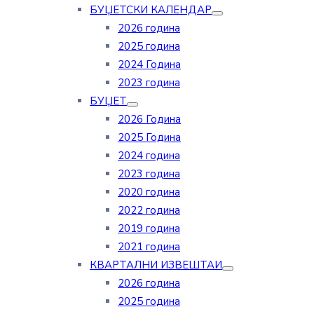
БУЏЕТСКИ КАЛЕНДАР
2026 година
2025 година
2024 Година
2023 година
БУЏЕТ
2026 Година
2025 Година
2024 година
2023 година
2020 година
2022 година
2019 година
2021 година
КВАРТАЛНИ ИЗВЕШТАИ
2026 година
2025 година