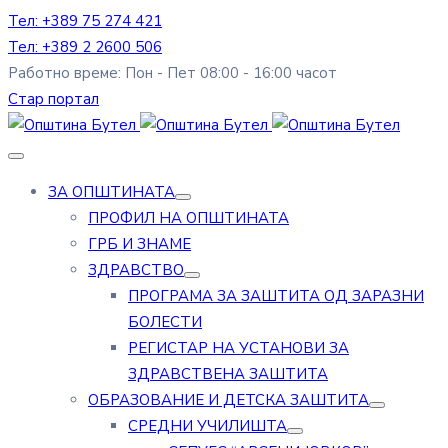
Тел: +389 75 274 421
Тел: +389 2 2600 506
Работно време: Пон - Пет 08:00 - 16:00 часот
Стар портал
ЗА ОПШТИНАТА
ПРОФИЛ НА ОПШТИНАТА
ГРБ И ЗНАМЕ
ЗДРАВСТВО
ПРОГРАМА ЗА ЗАШТИТА ОД ЗАРАЗНИ
БОЛЕСТИ
РЕГИСТАР НА УСТАНОВИ ЗА
ЗДРАВСТВЕНА ЗАШТИТА
ОБРАЗОВАНИЕ И ДЕТСКА ЗАШТИТА
СРЕДНИ УЧИЛИШТА