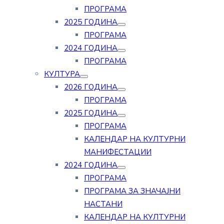
ПРОГРАМА
2025 ГОДИНА
ПРОГРАМА
2024 ГОДИНА
ПРОГРАМА
КУЛТУРА
2026 ГОДИНА
ПРОГРАМА
2025 ГОДИНА
ПРОГРАМА
КАЛЕНДАР НА КУЛТУРНИ
МАНИФЕСТАЦИИ
2024 ГОДИНА
ПРОГРАМА
ПРОГРАМА ЗА ЗНАЧАЈНИ
НАСТАНИ
КАЛЕНДАР НА КУЛТУРНИ