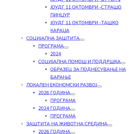
ЈОУДГ 11 ОКТОМВРИ -СТРАШО
ПИНЏУР
ЈОУДГ 11 ОКТОМВРИ -ТАШКО
КАРАЏА
СОЦИЈАЛНА ЗАШТИТА
ПРОГРАМА
2024
СОЦИЈАЛНА ПОМОШ И ПОДДРШКА
ОБРАЗЕЦ ЗА ПОДНЕСУВАЊЕ НА
БАРАЊЕ
ЛОКАЛЕН ЕКОНОМСКИ РАЗВОЈ
2026 ГОДИНА
ПРОГРАМА
2024 ГОДИНА
ПРОГРАМА
ЗАШТИТА НА ЖИВОТНА СРЕДИНА
2026 ГОДИНА