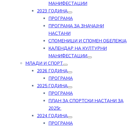
МАНИФЕСТАЦИИ
2023 ГОДИНА
ПРОГРАМА
ПРОГРАМА ЗА ЗНАЧАЈНИ
НАСТАНИ
СПОМЕНИЦИ И СПОМЕН ОБЕЛЕЖЈА
КАЛЕНДАР НА КУЛТУРНИ
МАНИФЕСТАЦИИ
МЛАДИ И СПОРТ
2026 ГОДИНА
ПРОГРАМА
2025 ГОДИНА
ПРОГРАМА
ПЛАН ЗА СПОРТСКИ НАСТАНИ ЗА
2025г.
2024 ГОДИНА
ПРОГРАМА