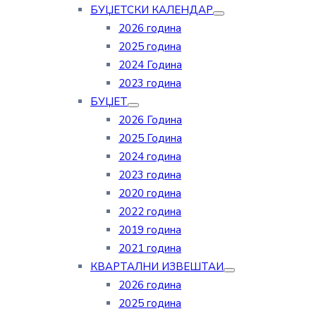
БУЏЕТСКИ КАЛЕНДАР
2026 година
2025 година
2024 Година
2023 година
БУЏЕТ
2026 Година
2025 Година
2024 година
2023 година
2020 година
2022 година
2019 година
2021 година
КВАРТАЛНИ ИЗВЕШТАИ
2026 година
2025 година