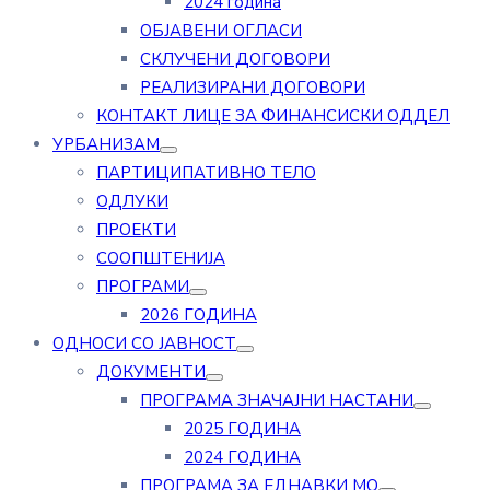
2024 година
ОБЈАВЕНИ ОГЛАСИ
СКЛУЧЕНИ ДОГОВОРИ
РЕАЛИЗИРАНИ ДОГОВОРИ
КОНТАКТ ЛИЦЕ ЗА ФИНАНСИСКИ ОДДЕЛ
УРБАНИЗАМ
ПАРТИЦИПАТИВНО ТЕЛО
ОДЛУКИ
ПРОЕКТИ
СООПШТЕНИЈА
ПРОГРАМИ
2026 ГОДИНА
ОДНОСИ СО ЈАВНОСТ
ДОКУМЕНТИ
ПРОГРАМА ЗНАЧАЈНИ НАСТАНИ
2025 ГОДИНА
2024 ГОДИНА
ПРОГРАМА ЗА ЕДНАВКИ МО