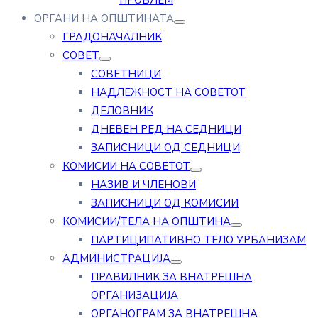
ПРОБЛЕМ
ОРГАНИ НА ОПШТИНАТА
ГРАДОНАЧАЛНИК
СОВЕТ
СОВЕТНИЦИ
НАДЛЕЖНОСТ НА СОВЕТОТ
ДЕЛОВНИК
ДНЕВЕН РЕД НА СЕДНИЦИ
ЗАПИСНИЦИ ОД СЕДНИЦИ
КОМИСИИ НА СОВЕТОТ
НАЗИВ И ЧЛЕНОВИ
ЗАПИСНИЦИ ОД КОМИСИИ
КОМИСИИ/ТЕЛА НА ОПШТИНА
ПАРТИЦИПАТИВНО ТЕЛО УРБАНИЗАМ
АДМИНИСТРАЦИЈА
ПРАВИЛНИК ЗА ВНАТРЕШНА
ОРГАНИЗАЦИЈА
ОРГАНОГРАМ ЗА ВНАТРЕШНА