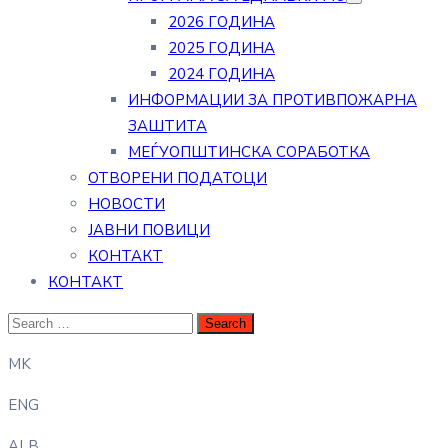
2026 ГОДИНА
2025 ГОДИНА
2024 ГОДИНА
ИНФОРМАЦИИ ЗА ПРОТИВПОЖАРНА
ЗАШТИТА
МЕЃУОПШТИНСКА СОРАБОТКА
ОТВОРЕНИ ПОДАТОЦИ
НОВОСТИ
ЈАВНИ ПОВИЦИ
КОНТАКТ
КОНТАКТ
MK
ENG
ALB