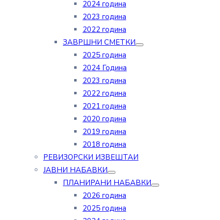
2024 година
2023 година
2022 година
ЗАВРШНИ СМЕТКИ
2025 година
2024 Година
2023 година
2022 година
2021 година
2020 година
2019 година
2018 година
РЕВИЗОРСКИ ИЗВЕШТАИ
ЈАВНИ НАБАВКИ
ПЛАНИРАНИ НАБАВКИ
2026 година
2025 година