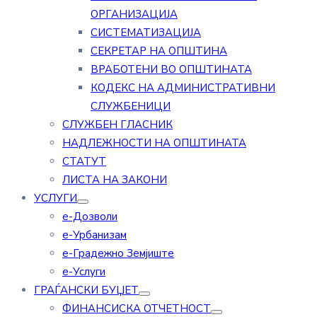
ОРГАНИЗАЦИЈА
СИСТЕМАТИЗАЦИЈА
СЕКРЕТАР НА ОПШТИНА
ВРАБОТЕНИ ВО ОПШТИНАТА
КОДЕКС НА АДМИНИСТРАТИВНИ
СЛУЖБЕНИЦИ
СЛУЖБЕН ГЛАСНИК
НАДЛЕЖНОСТИ НА ОПШТИНАТА
СТАТУТ
ЛИСТА НА ЗАКОНИ
УСЛУГИ
е-Дозволи
е-Урбанизам
е-Градежно Земјиште
е-Услуги
ГРАЃАНСКИ БУЏЕТ
ФИНАНСИСКА ОТЧЕТНОСТ