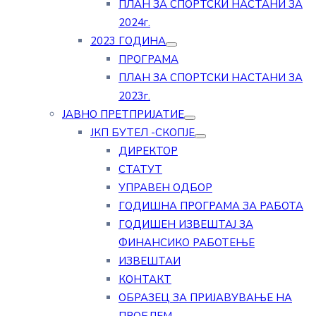
ПЛАН ЗА СПОРТСКИ НАСТАНИ ЗА
2024г.
2023 ГОДИНА
ПРОГРАМА
ПЛАН ЗА СПОРТСКИ НАСТАНИ ЗА
2023г.
ЈАВНО ПРЕТПРИЈАТИЕ
ЈКП БУТЕЛ -СКОПЈЕ
ДИРЕКТОР
СТАТУТ
УПРАВЕН ОДБОР
ГОДИШНА ПРОГРАМА ЗА РАБОТА
ГОДИШЕН ИЗВЕШТАЈ ЗА
ФИНАНСИКО РАБОТЕЊЕ
ИЗВЕШТАИ
КОНТАКТ
ОБРАЗЕЦ ЗА ПРИЈАВУВАЊЕ НА