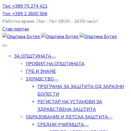
Тел: +389 75 274 421
Тел: +389 2 2600 506
Работно време: Пон - Пет 08:00 - 16:00 часот
Стар портал
ЗА ОПШТИНАТА
ПРОФИЛ НА ОПШТИНАТА
ГРБ И ЗНАМЕ
ЗДРАВСТВО
ПРОГРАМА ЗА ЗАШТИТА ОД ЗАРАЗНИ
БОЛЕСТИ
РЕГИСТАР НА УСТАНОВИ ЗА
ЗДРАВСТВЕНА ЗАШТИТА
ОБРАЗОВАНИЕ И ДЕТСКА ЗАШТИТА
СРЕДНИ УЧИЛИШТА