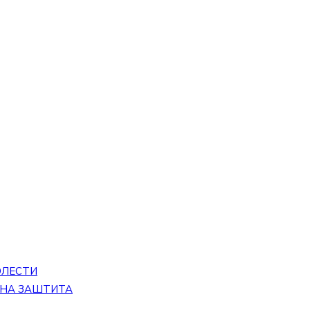
ОЛЕСТИ
ЕНА ЗАШТИТА