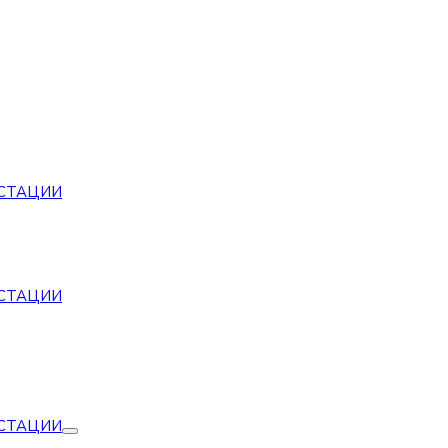
СТАЦИИ
СТАЦИИ
СТАЦИИ