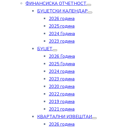
ФИНАНСИСКА ОТЧЕТНОСТ
БУЏЕТСКИ КАЛЕНДАР
2026 година
2025 година
2024 Година
2023 година
БУЏЕТ
2026 Година
2025 Година
2024 година
2023 година
2020 година
2022 година
2019 година
2021 година
КВАРТАЛНИ ИЗВЕШТАИ
2026 година