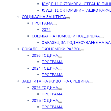
ЈОУДГ 11 ОКТОМВРИ -СТРАШО ПИН
ЈОУДГ 11 ОКТОМВРИ -ТАШКО КАРА
СОЦИЈАЛНА ЗАШТИТА
ПРОГРАМА
2024
СОЦИЈАЛНА ПОМОШ И ПОДДРШКА
ОБРАЗЕЦ ЗА ПОДНЕСУВАЊЕ НА Б
ЛОКАЛЕН ЕКОНОМСКИ РАЗВОЈ
2026 ГОДИНА
ПРОГРАМА
2024 ГОДИНА
ПРОГРАМА
ЗАШТИТА НА ЖИВОТНА СРЕДИНА
2026 ГОДИНА
ПРОГРАМА
2025 ГОДИНА
ПРОГРАМА