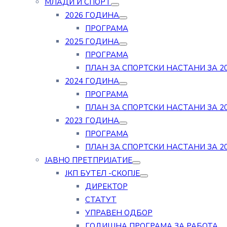
МЛАДИ И СПОРТ
2026 ГОДИНА
ПРОГРАМА
2025 ГОДИНА
ПРОГРАМА
ПЛАН ЗА СПОРТСКИ НАСТАНИ ЗА 20
2024 ГОДИНА
ПРОГРАМА
ПЛАН ЗА СПОРТСКИ НАСТАНИ ЗА 20
2023 ГОДИНА
ПРОГРАМА
ПЛАН ЗА СПОРТСКИ НАСТАНИ ЗА 20
ЈАВНО ПРЕТПРИЈАТИЕ
ЈКП БУТЕЛ -СКОПЈЕ
ДИРЕКТОР
СТАТУТ
УПРАВЕН ОДБОР
ГОДИШНА ПРОГРАМА ЗА РАБОТА