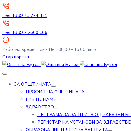
Тел: +389 75 274 421
Тел: +389 2 2600 506
Работно време: Пон - Пет 08:00 - 16:00 часот
Стар портал
ЗА ОПШТИНАТА
ПРОФИЛ НА ОПШТИНАТА
ГРБ И ЗНАМЕ
ЗДРАВСТВО
ПРОГРАМА ЗА ЗАШТИТА ОД ЗАРАЗНИ Б
РЕГИСТАР НА УСТАНОВИ ЗА ЗДРАВСТВ
ОБРАЗОВАНИЕ И ДЕТСКА ЗАШТИТА