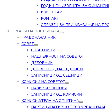
ГОДИШЕН ИЗВЕШТАЈ ЗА ФИНАНСИ
ИЗВЕШТАИ
КОНТАКТ
ОБРАЗЕЦ ЗА ПРИЈАВУВАЊЕ НА ПР
ОРГАНИ НА ОПШТИНАТА
ГРАДОНАЧАЛНИК
СОВЕТ
СОВЕТНИЦИ
НАДЛЕЖНОСТ НА СОВЕТОТ
ДЕЛОВНИК
ДНЕВЕН РЕД НА СЕДНИЦИ
ЗАПИСНИЦИ ОД СЕДНИЦИ
КОМИСИИ НА СОВЕТОТ
НАЗИВ И ЧЛЕНОВИ
ЗАПИСНИЦИ ОД КОМИСИИ
КОМИСИИ/ТЕЛА НА ОПШТИНА
ПАРТИЦИПАТИВНО ТЕЛО УРБАНИЗАМ