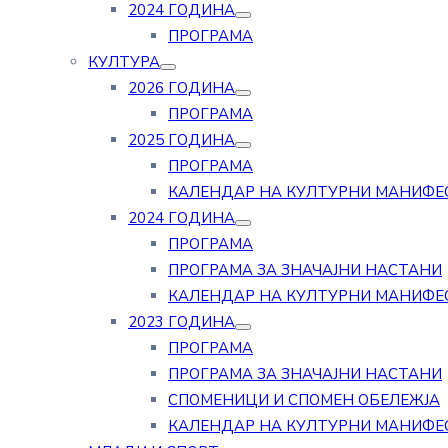
2024 ГОДИНА
ПРОГРАМА
КУЛТУРА
2026 ГОДИНА
ПРОГРАМА
2025 ГОДИНА
ПРОГРАМА
КАЛЕНДАР НА КУЛТУРНИ МАНИФЕ
2024 ГОДИНА
ПРОГРАМА
ПРОГРАМА ЗА ЗНАЧАЈНИ НАСТАНИ
КАЛЕНДАР НА КУЛТУРНИ МАНИФЕ
2023 ГОДИНА
ПРОГРАМА
ПРОГРАМА ЗА ЗНАЧАЈНИ НАСТАНИ
СПОМЕНИЦИ И СПОМЕН ОБЕЛЕЖЈА
КАЛЕНДАР НА КУЛТУРНИ МАНИФЕ