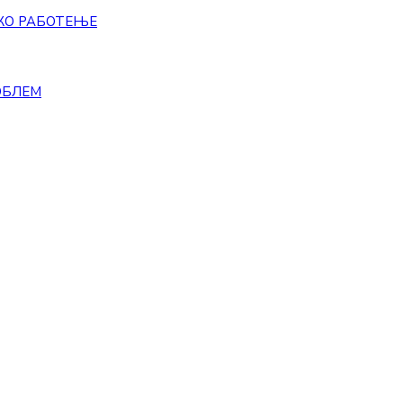
КО РАБОТЕЊЕ
ОБЛЕМ