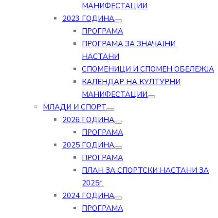
МАНИФЕСТАЦИИ
2023 ГОДИНА
ПРОГРАМА
ПРОГРАМА ЗА ЗНАЧАЈНИ
НАСТАНИ
СПОМЕНИЦИ И СПОМЕН ОБЕЛЕЖЈА
КАЛЕНДАР НА КУЛТУРНИ
МАНИФЕСТАЦИИ
МЛАДИ И СПОРТ
2026 ГОДИНА
ПРОГРАМА
2025 ГОДИНА
ПРОГРАМА
ПЛАН ЗА СПОРТСКИ НАСТАНИ ЗА
2025г.
2024 ГОДИНА
ПРОГРАМА