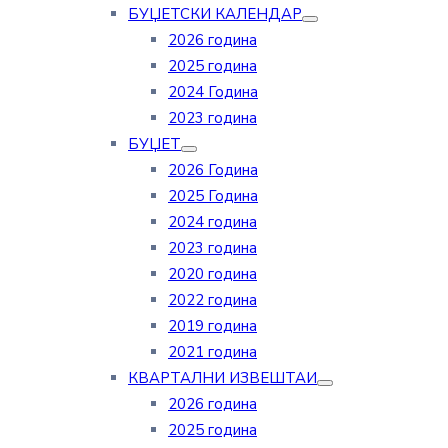
БУЏЕТСКИ КАЛЕНДАР
2026 година
2025 година
2024 Година
2023 година
БУЏЕТ
2026 Година
2025 Година
2024 година
2023 година
2020 година
2022 година
2019 година
2021 година
КВАРТАЛНИ ИЗВЕШТАИ
2026 година
2025 година