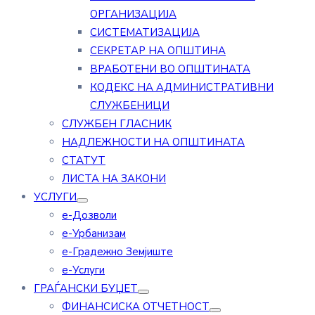
ОРГАНИЗАЦИЈА
СИСТЕМАТИЗАЦИЈА
СЕКРЕТАР НА ОПШТИНА
ВРАБОТЕНИ ВО ОПШТИНАТА
КОДЕКС НА АДМИНИСТРАТИВНИ
СЛУЖБЕНИЦИ
СЛУЖБЕН ГЛАСНИК
НАДЛЕЖНОСТИ НА ОПШТИНАТА
СТАТУТ
ЛИСТА НА ЗАКОНИ
УСЛУГИ
е-Дозволи
е-Урбанизам
е-Градежно Земјиште
е-Услуги
ГРАЃАНСКИ БУЏЕТ
ФИНАНСИСКА ОТЧЕТНОСТ