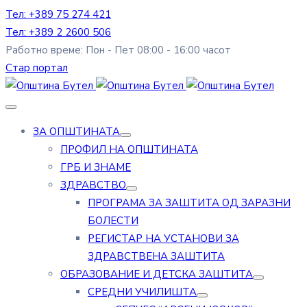
Тел: +389 75 274 421
Тел: +389 2 2600 506
Работно време: Пон - Пет 08:00 - 16:00 часот
Стар портал
ЗА ОПШТИНАТА
ПРОФИЛ НА ОПШТИНАТА
ГРБ И ЗНАМЕ
ЗДРАВСТВО
ПРОГРАМА ЗА ЗАШТИТА ОД ЗАРАЗНИ
БОЛЕСТИ
РЕГИСТАР НА УСТАНОВИ ЗА
ЗДРАВСТВЕНА ЗАШТИТА
ОБРАЗОВАНИЕ И ДЕТСКА ЗАШТИТА
СРЕДНИ УЧИЛИШТА