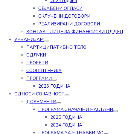
2024 година
ОБЈАВЕНИ ОГЛАСИ
СКЛУЧЕНИ ДОГОВОРИ
РЕАЛИЗИРАНИ ДОГОВОРИ
КОНТАКТ ЛИЦЕ ЗА ФИНАНСИСКИ ОДДЕЛ
УРБАНИЗАМ
ПАРТИЦИПАТИВНО ТЕЛО
ОДЛУКИ
ПРОЕКТИ
СООПШТЕНИЈА
ПРОГРАМИ
2026 ГОДИНА
ОДНОСИ СО ЈАВНОСТ
ДОКУМЕНТИ
ПРОГРАМА ЗНАЧАЈНИ НАСТАНИ
2025 ГОДИНА
2024 ГОДИНА
ПРОГРАМА ЗА ЕДНАВКИ МО