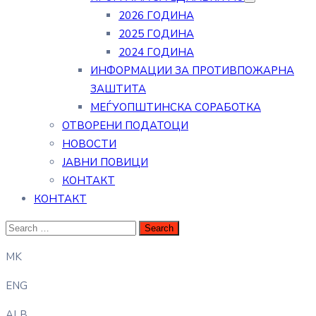
2026 ГОДИНА
2025 ГОДИНА
2024 ГОДИНА
ИНФОРМАЦИИ ЗА ПРОТИВПОЖАРНА
ЗАШТИТА
МЕЃУОПШТИНСКА СОРАБОТКА
ОТВОРЕНИ ПОДАТОЦИ
НОВОСТИ
ЈАВНИ ПОВИЦИ
КОНТАКТ
КОНТАКТ
MK
ENG
ALB