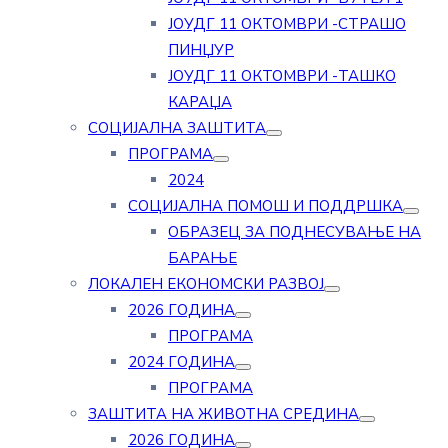
ЈОУДГ 11 ОКТОМВРИ -СТРАШО
ПИНЏУР
ЈОУДГ 11 ОКТОМВРИ -ТАШКО
КАРАЏА
СОЦИЈАЛНА ЗАШТИТА
ПРОГРАМА
2024
СОЦИЈАЛНА ПОМОШ И ПОДДРШКА
ОБРАЗЕЦ ЗА ПОДНЕСУВАЊЕ НА
БАРАЊЕ
ЛОКАЛЕН ЕКОНОМСКИ РАЗВОЈ
2026 ГОДИНА
ПРОГРАМА
2024 ГОДИНА
ПРОГРАМА
ЗАШТИТА НА ЖИВОТНА СРЕДИНА
2026 ГОДИНА