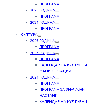
ПРОГРАМА
2025 ГОДИНА
ПРОГРАМА
2024 ГОДИНА
ПРОГРАМА
КУЛТУРА
2026 ГОДИНА
ПРОГРАМА
2025 ГОДИНА
ПРОГРАМА
КАЛЕНДАР НА КУЛТУРНИ
МАНИФЕСТАЦИИ
2024 ГОДИНА
ПРОГРАМА
ПРОГРАМА ЗА ЗНАЧАЈНИ
НАСТАНИ
КАЛЕНДАР НА КУЛТУРНИ