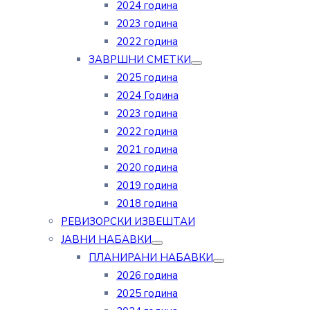
2024 година
2023 година
2022 година
ЗАВРШНИ СМЕТКИ
2025 година
2024 Година
2023 година
2022 година
2021 година
2020 година
2019 година
2018 година
РЕВИЗОРСКИ ИЗВЕШТАИ
ЈАВНИ НАБАВКИ
ПЛАНИРАНИ НАБАВКИ
2026 година
2025 година