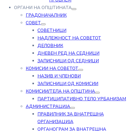
ПРОБЛЕМ
ОРГАНИ НА ОПШТИНАТА
ГРАДОНАЧАЛНИК
СОВЕТ
СОВЕТНИЦИ
НАДЛЕЖНОСТ НА СОВЕТОТ
ДЕЛОВНИК
ДНЕВЕН РЕД НА СЕДНИЦИ
ЗАПИСНИЦИ ОД СЕДНИЦИ
КОМИСИИ НА СОВЕТОТ
НАЗИВ И ЧЛЕНОВИ
ЗАПИСНИЦИ ОД КОМИСИИ
КОМИСИИ/ТЕЛА НА ОПШТИНА
ПАРТИЦИПАТИВНО ТЕЛО УРБАНИЗАМ
АДМИНИСТРАЦИЈА
ПРАВИЛНИК ЗА ВНАТРЕШНА
ОРГАНИЗАЦИЈА
ОРГАНОГРАМ ЗА ВНАТРЕШНА