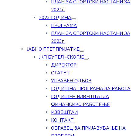
ПЛАН ЗА СПОРТСКИ НАСТАНИ ЗА
2024г.
2023 ГОДИНА
ПРОГРАМА
ПЛАН ЗА СПОРТСКИ НАСТАНИ ЗА
2023г.
ЈАВНО ПРЕТПРИЈАТИЕ
ЈКП БУТЕЛ -СКОПЈЕ
ДИРЕКТОР
СТАТУТ
УПРАВЕН ОДБОР
ГОДИШНА ПРОГРАМА ЗА РАБОТА
ГОДИШЕН ИЗВЕШТАЈ ЗА
ФИНАНСИКО РАБОТЕЊЕ
ИЗВЕШТАИ
КОНТАКТ
ОБРАЗЕЦ ЗА ПРИЈАВУВАЊЕ НА