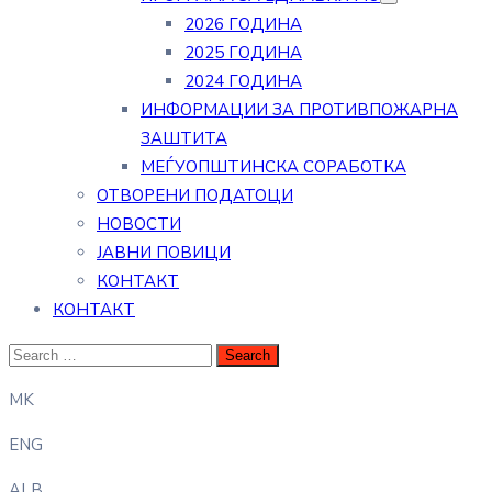
2026 ГОДИНА
2025 ГОДИНА
2024 ГОДИНА
ИНФОРМАЦИИ ЗА ПРОТИВПОЖАРНА
ЗАШТИТА
МЕЃУОПШТИНСКА СОРАБОТКА
ОТВОРЕНИ ПОДАТОЦИ
НОВОСТИ
ЈАВНИ ПОВИЦИ
КОНТАКТ
КОНТАКТ
MK
ENG
ALB