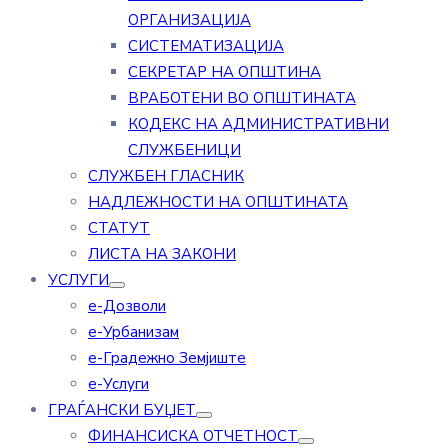
ОРГАНИЗАЦИЈА
СИСТЕМАТИЗАЦИЈА
СЕКРЕТАР НА ОПШТИНА
ВРАБОТЕНИ ВО ОПШТИНАТА
КОДЕКС НА АДМИНИСТРАТИВНИ
СЛУЖБЕНИЦИ
СЛУЖБЕН ГЛАСНИК
НАДЛЕЖНОСТИ НА ОПШТИНАТА
СТАТУТ
ЛИСТА НА ЗАКОНИ
УСЛУГИ
е-Дозволи
е-Урбанизам
е-Градежно Земјиште
е-Услуги
ГРАЃАНСКИ БУЏЕТ
ФИНАНСИСКА ОТЧЕТНОСТ