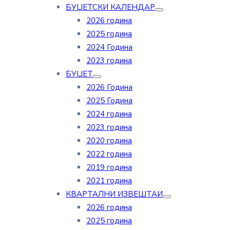
БУЏЕТСКИ КАЛЕНДАР
2026 година
2025 година
2024 Година
2023 година
БУЏЕТ
2026 Година
2025 Година
2024 година
2023 година
2020 година
2022 година
2019 година
2021 година
КВАРТАЛНИ ИЗВЕШТАИ
2026 година
2025 година