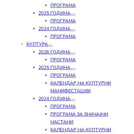
ПРОГРАМА
2025 ГОДИНА
ПРОГРАМА
2024 ГОДИНА
ПРОГРАМА
КУЛТУРА
2026 ГОДИНА
ПРОГРАМА
2025 ГОДИНА
ПРОГРАМА
КАЛЕНДАР НА КУЛТУРНИ
МАНИФЕСТАЦИИ
2024 ГОДИНА
ПРОГРАМА
ПРОГРАМА ЗА ЗНАЧАЈНИ
НАСТАНИ
КАЛЕНДАР НА КУЛТУРНИ