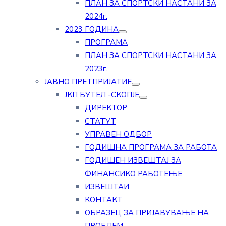
ПЛАН ЗА СПОРТСКИ НАСТАНИ ЗА
2024г.
2023 ГОДИНА
ПРОГРАМА
ПЛАН ЗА СПОРТСКИ НАСТАНИ ЗА
2023г.
ЈАВНО ПРЕТПРИЈАТИЕ
ЈКП БУТЕЛ -СКОПЈЕ
ДИРЕКТОР
СТАТУТ
УПРАВЕН ОДБОР
ГОДИШНА ПРОГРАМА ЗА РАБОТА
ГОДИШЕН ИЗВЕШТАЈ ЗА
ФИНАНСИКО РАБОТЕЊЕ
ИЗВЕШТАИ
КОНТАКТ
ОБРАЗЕЦ ЗА ПРИЈАВУВАЊЕ НА