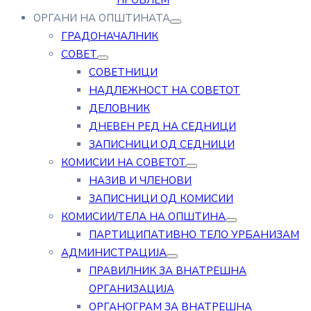
ПРОБЛЕМ
ОРГАНИ НА ОПШТИНАТА
ГРАДОНАЧАЛНИК
СОВЕТ
СОВЕТНИЦИ
НАДЛЕЖНОСТ НА СОВЕТОТ
ДЕЛОВНИК
ДНЕВЕН РЕД НА СЕДНИЦИ
ЗАПИСНИЦИ ОД СЕДНИЦИ
КОМИСИИ НА СОВЕТОТ
НАЗИВ И ЧЛЕНОВИ
ЗАПИСНИЦИ ОД КОМИСИИ
КОМИСИИ/ТЕЛА НА ОПШТИНА
ПАРТИЦИПАТИВНО ТЕЛО УРБАНИЗАМ
АДМИНИСТРАЦИЈА
ПРАВИЛНИК ЗА ВНАТРЕШНА
ОРГАНИЗАЦИЈА
ОРГАНОГРАМ ЗА ВНАТРЕШНА