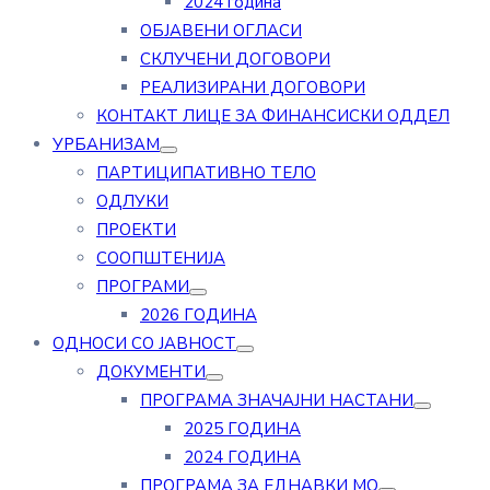
2024 година
ОБЈАВЕНИ ОГЛАСИ
СКЛУЧЕНИ ДОГОВОРИ
РЕАЛИЗИРАНИ ДОГОВОРИ
КОНТАКТ ЛИЦЕ ЗА ФИНАНСИСКИ ОДДЕЛ
УРБАНИЗАМ
ПАРТИЦИПАТИВНО ТЕЛО
ОДЛУКИ
ПРОЕКТИ
СООПШТЕНИЈА
ПРОГРАМИ
2026 ГОДИНА
ОДНОСИ СО ЈАВНОСТ
ДОКУМЕНТИ
ПРОГРАМА ЗНАЧАЈНИ НАСТАНИ
2025 ГОДИНА
2024 ГОДИНА
ПРОГРАМА ЗА ЕДНАВКИ МО