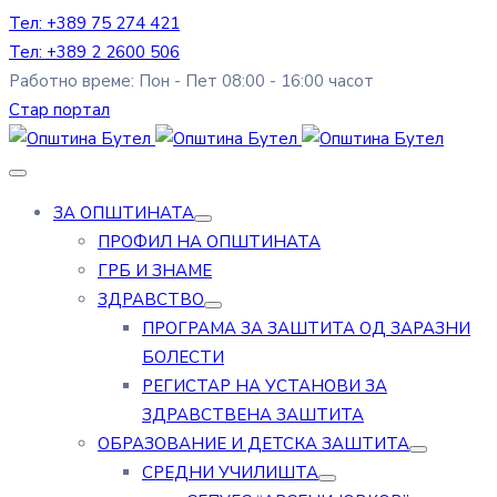
Тел: +389 75 274 421
Тел: +389 2 2600 506
Работно време: Пон - Пет 08:00 - 16:00 часот
Стар портал
ЗА ОПШТИНАТА
ПРОФИЛ НА ОПШТИНАТА
ГРБ И ЗНАМЕ
ЗДРАВСТВО
ПРОГРАМА ЗА ЗАШТИТА ОД ЗАРАЗНИ
БОЛЕСТИ
РЕГИСТАР НА УСТАНОВИ ЗА
ЗДРАВСТВЕНА ЗАШТИТА
ОБРАЗОВАНИЕ И ДЕТСКА ЗАШТИТА
СРЕДНИ УЧИЛИШТА