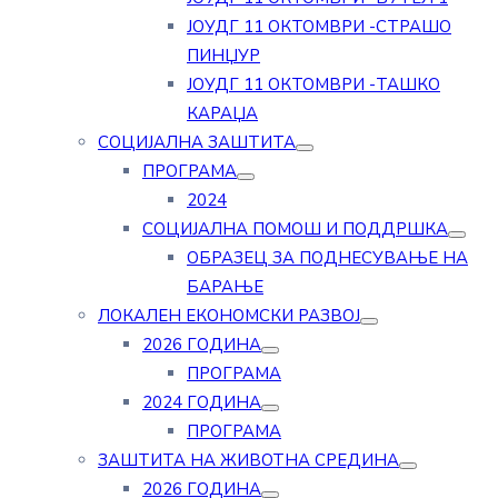
ЈОУДГ 11 ОКТОМВРИ -СТРАШО
ПИНЏУР
ЈОУДГ 11 ОКТОМВРИ -ТАШКО
КАРАЏА
СОЦИЈАЛНА ЗАШТИТА
ПРОГРАМА
2024
СОЦИЈАЛНА ПОМОШ И ПОДДРШКА
ОБРАЗЕЦ ЗА ПОДНЕСУВАЊЕ НА
БАРАЊЕ
ЛОКАЛЕН ЕКОНОМСКИ РАЗВОЈ
2026 ГОДИНА
ПРОГРАМА
2024 ГОДИНА
ПРОГРАМА
ЗАШТИТА НА ЖИВОТНА СРЕДИНА
2026 ГОДИНА