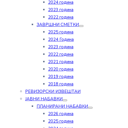
2024 година
2023 година
2022 година
ЗАВРШНИ СМЕТКИ
2025 година
2024 Година
2023 година
2022 година
2021 година
2020 година
2019 година
2018 година
РЕВИЗОРСКИ ИЗВЕШТАИ
ЈАВНИ НАБАВКИ
ПЛАНИРАНИ НАБАВКИ
2026 година
2025 година