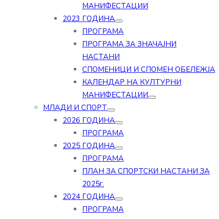
МАНИФЕСТАЦИИ
2023 ГОДИНА
ПРОГРАМА
ПРОГРАМА ЗА ЗНАЧАЈНИ
НАСТАНИ
СПОМЕНИЦИ И СПОМЕН ОБЕЛЕЖЈА
КАЛЕНДАР НА КУЛТУРНИ
МАНИФЕСТАЦИИ
МЛАДИ И СПОРТ
2026 ГОДИНА
ПРОГРАМА
2025 ГОДИНА
ПРОГРАМА
ПЛАН ЗА СПОРТСКИ НАСТАНИ ЗА
2025г.
2024 ГОДИНА
ПРОГРАМА