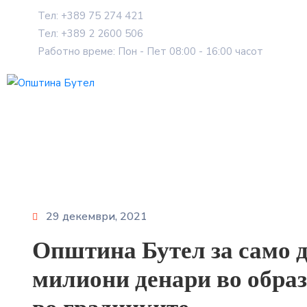
Тел: +389 75 274 421
Тел: +389 2 2600 506
Работно време: Пон - Пет 08:00 - 16:00 часот
29 декември, 2021
Општина Бутел за само 
милиони денари во образ