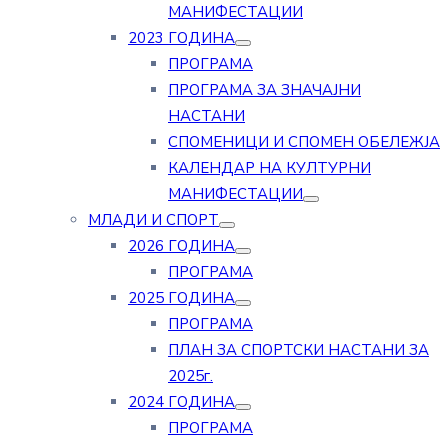
МАНИФЕСТАЦИИ
2023 ГОДИНА
ПРОГРАМА
ПРОГРАМА ЗА ЗНАЧАЈНИ
НАСТАНИ
СПОМЕНИЦИ И СПОМЕН ОБЕЛЕЖЈА
КАЛЕНДАР НА КУЛТУРНИ
МАНИФЕСТАЦИИ
МЛАДИ И СПОРТ
2026 ГОДИНА
ПРОГРАМА
2025 ГОДИНА
ПРОГРАМА
ПЛАН ЗА СПОРТСКИ НАСТАНИ ЗА
2025г.
2024 ГОДИНА
ПРОГРАМА