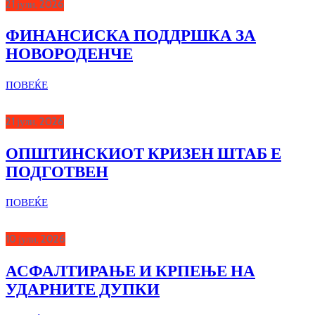
21 јули, 2026
ФИНАНСИСКА ПОДДРШКА ЗА
НОВОРОДЕНЧЕ
ПОВЕЌЕ
21 јули, 2026
ОПШТИНСКИОТ КРИЗЕН ШТАБ Е
ПОДГОТВЕН
ПОВЕЌЕ
10 јули, 2026
АСФАЛТИРАЊЕ И КРПЕЊЕ НА
УДАРНИТЕ ДУПКИ