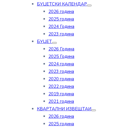
БУЏЕТСКИ КАЛЕНДАР
2026 година
2025 година
2024 Година
2023 година
БУЏЕТ
2026 Година
2025 Година
2024 година
2023 година
2020 година
2022 година
2019 година
2021 година
КВАРТАЛНИ ИЗВЕШТАИ
2026 година
2025 година