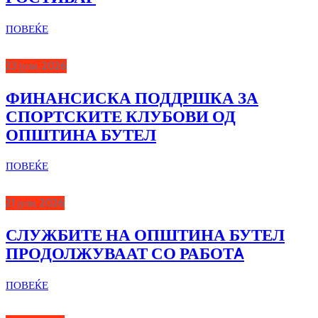
ПОВЕЌЕ
23 јули, 2026
ФИНАНСИСКА ПОДДРШКА ЗА
СПОРТСКИТЕ КЛУБОВИ ОД
ОПШТИНА БУТЕЛ
ПОВЕЌЕ
21 јули, 2026
СЛУЖБИТЕ НА ОПШТИНА БУТЕЛ
ПРОДОЛЖУВААТ СО РАБОТA
ПОВЕЌЕ