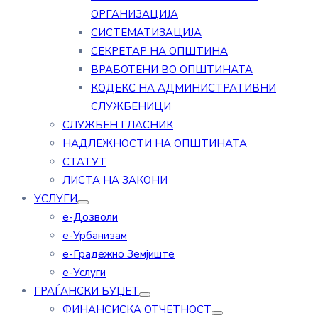
ОРГАНИЗАЦИЈА
СИСТЕМАТИЗАЦИЈА
СЕКРЕТАР НА ОПШТИНА
ВРАБОТЕНИ ВО ОПШТИНАТА
КОДЕКС НА АДМИНИСТРАТИВНИ
СЛУЖБЕНИЦИ
СЛУЖБЕН ГЛАСНИК
НАДЛЕЖНОСТИ НА ОПШТИНАТА
СТАТУТ
ЛИСТА НА ЗАКОНИ
УСЛУГИ
е-Дозволи
е-Урбанизам
е-Градежно Земјиште
е-Услуги
ГРАЃАНСКИ БУЏЕТ
ФИНАНСИСКА ОТЧЕТНОСТ