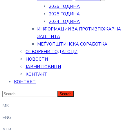
2026 ГОДИНА
2025 ГОДИНА
2024 ГОДИНА
ИНФОРМАЦИИ ЗА ПРОТИВПОЖАРНА
ЗАШТИТА
МЕЃУОПШТИНСКА СОРАБОТКА
ОТВОРЕНИ ПОДАТОЦИ
НОВОСТИ
ЈАВНИ ПОВИЦИ
КОНТАКТ
КОНТАКТ
MK
ENG
ALB