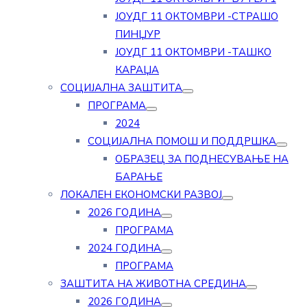
ЈОУДГ 11 ОКТОМВРИ -СТРАШО
ПИНЏУР
ЈОУДГ 11 ОКТОМВРИ -ТАШКО
КАРАЏА
СОЦИЈАЛНА ЗАШТИТА
ПРОГРАМА
2024
СОЦИЈАЛНА ПОМОШ И ПОДДРШКА
ОБРАЗЕЦ ЗА ПОДНЕСУВАЊЕ НА
БАРАЊЕ
ЛОКАЛЕН ЕКОНОМСКИ РАЗВОЈ
2026 ГОДИНА
ПРОГРАМА
2024 ГОДИНА
ПРОГРАМА
ЗАШТИТА НА ЖИВОТНА СРЕДИНА
2026 ГОДИНА