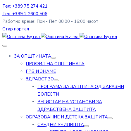
Тел: +389 75 274 421
Тел: +389 2 2600 506
Работно време: Пон - Пет 08:00 - 16:00 часот
Стар портал
ЗА ОПШТИНАТА
ПРОФИЛ НА ОПШТИНАТА
ГРБ И ЗНАМЕ
ЗДРАВСТВО
ПРОГРАМА ЗА ЗАШТИТА ОД ЗАРАЗНИ
БОЛЕСТИ
РЕГИСТАР НА УСТАНОВИ ЗА
ЗДРАВСТВЕНА ЗАШТИТА
ОБРАЗОВАНИЕ И ДЕТСКА ЗАШТИТА
СРЕДНИ УЧИЛИШТА