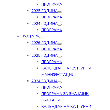
ПРОГРАМА
2025 ГОДИНА
ПРОГРАМА
2024 ГОДИНА
ПРОГРАМА
КУЛТУРА
2026 ГОДИНА
ПРОГРАМА
2025 ГОДИНА
ПРОГРАМА
КАЛЕНДАР НА КУЛТУРНИ
МАНИФЕСТАЦИИ
2024 ГОДИНА
ПРОГРАМА
ПРОГРАМА ЗА ЗНАЧАЈНИ
НАСТАНИ
КАЛЕНДАР НА КУЛТУРНИ