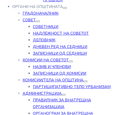
ПРОБЛЕМ
ОРГАНИ НА ОПШТИНАТА
ГРАДОНАЧАЛНИК
СОВЕТ
СОВЕТНИЦИ
НАДЛЕЖНОСТ НА СОВЕТОТ
ДЕЛОВНИК
ДНЕВЕН РЕД НА СЕДНИЦИ
ЗАПИСНИЦИ ОД СЕДНИЦИ
КОМИСИИ НА СОВЕТОТ
НАЗИВ И ЧЛЕНОВИ
ЗАПИСНИЦИ ОД КОМИСИИ
КОМИСИИ/ТЕЛА НА ОПШТИНА
ПАРТИЦИПАТИВНО ТЕЛО УРБАНИЗАМ
АДМИНИСТРАЦИЈА
ПРАВИЛНИК ЗА ВНАТРЕШНА
ОРГАНИЗАЦИЈА
ОРГАНОГРАМ ЗА ВНАТРЕШНА