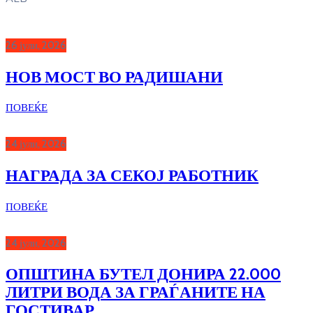
26 јули, 2026
НОВ МОСТ ВО РАДИШАНИ
ПОВЕЌЕ
24 јули, 2026
НАГРАДА ЗА СЕКОЈ РАБОТНИК
ПОВЕЌЕ
24 јули, 2026
ОПШТИНА БУТЕЛ ДОНИРА 22.000
ЛИТРИ ВОДА ЗА ГРАЃАНИТЕ НА
ГОСТИВАР