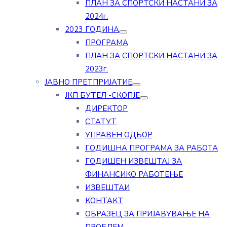
ПЛАН ЗА СПОРТСКИ НАСТАНИ ЗА
2024г.
2023 ГОДИНА
ПРОГРАМА
ПЛАН ЗА СПОРТСКИ НАСТАНИ ЗА
2023г.
ЈАВНО ПРЕТПРИЈАТИЕ
ЈКП БУТЕЛ -СКОПЈЕ
ДИРЕКТОР
СТАТУТ
УПРАВЕН ОДБОР
ГОДИШНА ПРОГРАМА ЗА РАБОТА
ГОДИШЕН ИЗВЕШТАЈ ЗА
ФИНАНСИКО РАБОТЕЊЕ
ИЗВЕШТАИ
КОНТАКТ
ОБРАЗЕЦ ЗА ПРИЈАВУВАЊЕ НА