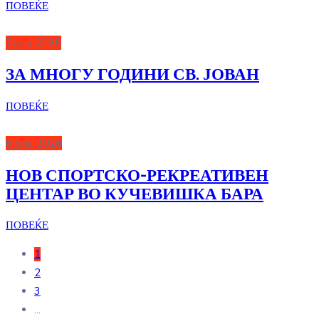
ПОВЕЌЕ
7 јули, 2026
ЗА МНОГУ ГОДИНИ СВ. ЈОВАН
ПОВЕЌЕ
6 јули, 2026
НОВ СПОРТСКО-РЕКРЕАТИВЕН
ЦЕНТАР ВО КУЧЕВИШКА БАРА
ПОВЕЌЕ
1
2
3
...