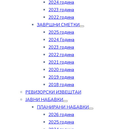
2024 година
2023 година
2022 година
ЗАВРШНИ СМЕТКИ
2025 година
2024 Година
2023 година
2022 година
2021 година
2020 година
2019 година
2018 година
РЕВИЗОРСКИ ИЗВЕШТАИ
ЈАВНИ НАБАВКИ
ПЛАНИРАНИ НАБАВКИ
2026 година
2025 година