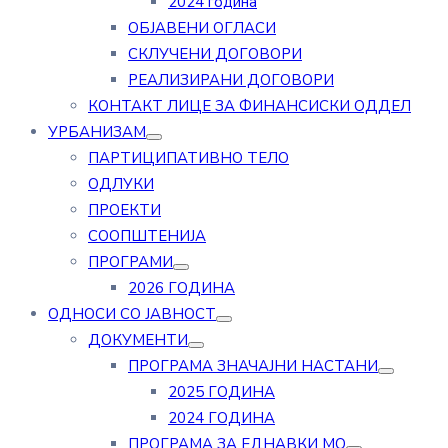
2024 година
ОБЈАВЕНИ ОГЛАСИ
СКЛУЧЕНИ ДОГОВОРИ
РЕАЛИЗИРАНИ ДОГОВОРИ
КОНТАКТ ЛИЦЕ ЗА ФИНАНСИСКИ ОДДЕЛ
УРБАНИЗАМ
ПАРТИЦИПАТИВНО ТЕЛО
ОДЛУКИ
ПРОЕКТИ
СООПШТЕНИЈА
ПРОГРАМИ
2026 ГОДИНА
ОДНОСИ СО ЈАВНОСТ
ДОКУМЕНТИ
ПРОГРАМА ЗНАЧАЈНИ НАСТАНИ
2025 ГОДИНА
2024 ГОДИНА
ПРОГРАМА ЗА ЕДНАВКИ МО