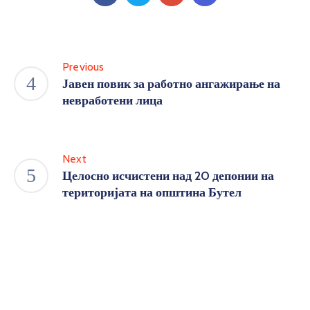
Previous
Јавен повик за работно ангажирање на
невработени лица
Next
Целосно исчистени над 20 депонии на
територијата на општина Бутел