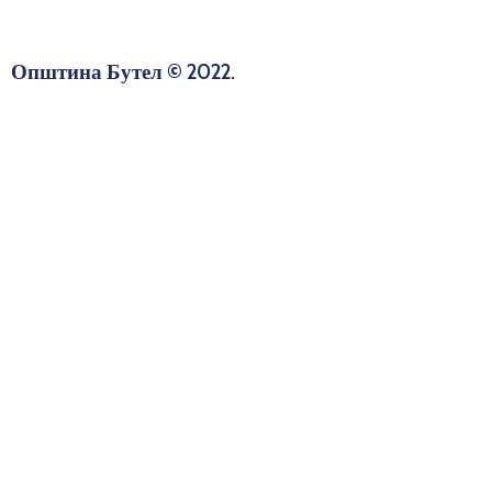
Општина Бутел © 2022.