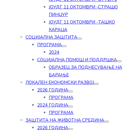
ЈОУДГ 11 ОКТОМВРИ -СТРАШО
ПИНЏУР
ЈОУДГ 11 ОКТОМВРИ -ТАШКО
КАРАЏА
СОЦИЈАЛНА ЗАШТИТА
ПРОГРАМА
2024
СОЦИЈАЛНА ПОМОШ И ПОДДРШКА
ОБРАЗЕЦ ЗА ПОДНЕСУВАЊЕ НА
БАРАЊЕ
ЛОКАЛЕН ЕКОНОМСКИ РАЗВОЈ
2026 ГОДИНА
ПРОГРАМА
2024 ГОДИНА
ПРОГРАМА
ЗАШТИТА НА ЖИВОТНА СРЕДИНА
2026 ГОДИНА