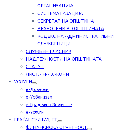
ОРГАНИЗАЦИЈА
СИСТЕМАТИЗАЦИЈА
СЕКРЕТАР НА ОПШТИНА
ВРАБОТЕНИ ВО ОПШТИНАТА
КОДЕКС НА АДМИНИСТРАТИВНИ
СЛУЖБЕНИЦИ
СЛУЖБЕН ГЛАСНИК
НАДЛЕЖНОСТИ НА ОПШТИНАТА
СТАТУТ
ЛИСТА НА ЗАКОНИ
УСЛУГИ
е-Дозволи
е-Урбанизам
е-Градежно Земјиште
е-Услуги
ГРАЃАНСКИ БУЏЕТ
ФИНАНСИСКА ОТЧЕТНОСТ