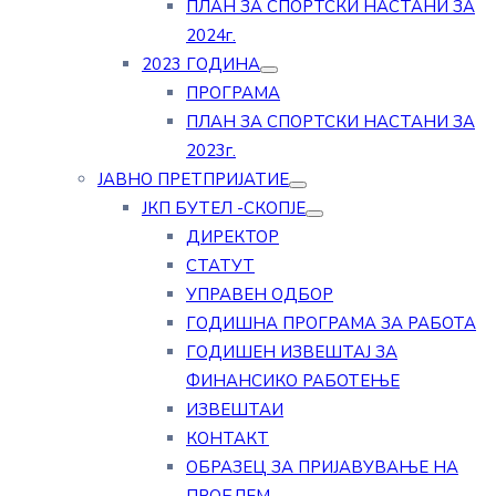
ПЛАН ЗА СПОРТСКИ НАСТАНИ ЗА
2024г.
2023 ГОДИНА
ПРОГРАМА
ПЛАН ЗА СПОРТСКИ НАСТАНИ ЗА
2023г.
ЈАВНО ПРЕТПРИЈАТИЕ
ЈКП БУТЕЛ -СКОПЈЕ
ДИРЕКТОР
СТАТУТ
УПРАВЕН ОДБОР
ГОДИШНА ПРОГРАМА ЗА РАБОТА
ГОДИШЕН ИЗВЕШТАЈ ЗА
ФИНАНСИКО РАБОТЕЊЕ
ИЗВЕШТАИ
КОНТАКТ
ОБРАЗЕЦ ЗА ПРИЈАВУВАЊЕ НА