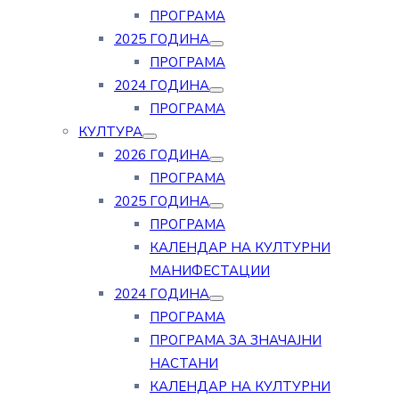
ПРОГРАМА
2025 ГОДИНА
ПРОГРАМА
2024 ГОДИНА
ПРОГРАМА
КУЛТУРА
2026 ГОДИНА
ПРОГРАМА
2025 ГОДИНА
ПРОГРАМА
КАЛЕНДАР НА КУЛТУРНИ
МАНИФЕСТАЦИИ
2024 ГОДИНА
ПРОГРАМА
ПРОГРАМА ЗА ЗНАЧАЈНИ
НАСТАНИ
КАЛЕНДАР НА КУЛТУРНИ