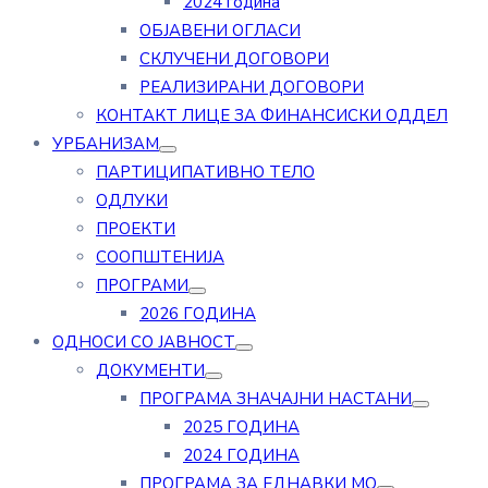
2024 година
ОБЈАВЕНИ ОГЛАСИ
СКЛУЧЕНИ ДОГОВОРИ
РЕАЛИЗИРАНИ ДОГОВОРИ
КОНТАКТ ЛИЦЕ ЗА ФИНАНСИСКИ ОДДЕЛ
УРБАНИЗАМ
ПАРТИЦИПАТИВНО ТЕЛО
ОДЛУКИ
ПРОЕКТИ
СООПШТЕНИЈА
ПРОГРАМИ
2026 ГОДИНА
ОДНОСИ СО ЈАВНОСТ
ДОКУМЕНТИ
ПРОГРАМА ЗНАЧАЈНИ НАСТАНИ
2025 ГОДИНА
2024 ГОДИНА
ПРОГРАМА ЗА ЕДНАВКИ МО