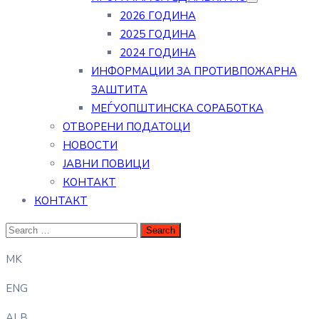
2026 ГОДИНА
2025 ГОДИНА
2024 ГОДИНА
ИНФОРМАЦИИ ЗА ПРОТИВПОЖАРНА
ЗАШТИТА
МЕЃУОПШТИНСКА СОРАБОТКА
ОТВОРЕНИ ПОДАТОЦИ
НОВОСТИ
ЈАВНИ ПОВИЦИ
КОНТАКТ
КОНТАКТ
MK
ENG
ALB