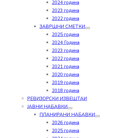
2024 година
2023 година
2022 година
ЗАВРШНИ СМЕТКИ
2025 година
2024 Година
2023 година
2022 година
2021 година
2020 година
2019 година
2018 година
РЕВИЗОРСКИ ИЗВЕШТАИ
ЈАВНИ НАБАВКИ
ПЛАНИРАНИ НАБАВКИ
2026 година
2025 година