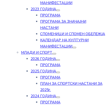
МАНИФЕСТАЦИИ
2023 ГОДИНА
ПРОГРАМА
ПРОГРАМА ЗА ЗНАЧАЈНИ
НАСТАНИ
СПОМЕНИЦИ И СПОМЕН ОБЕЛЕЖЈА
КАЛЕНДАР НА КУЛТУРНИ
МАНИФЕСТАЦИИ
МЛАДИ И СПОРТ
2026 ГОДИНА
ПРОГРАМА
2025 ГОДИНА
ПРОГРАМА
ПЛАН ЗА СПОРТСКИ НАСТАНИ ЗА
2025г.
2024 ГОДИНА
ПРОГРАМА