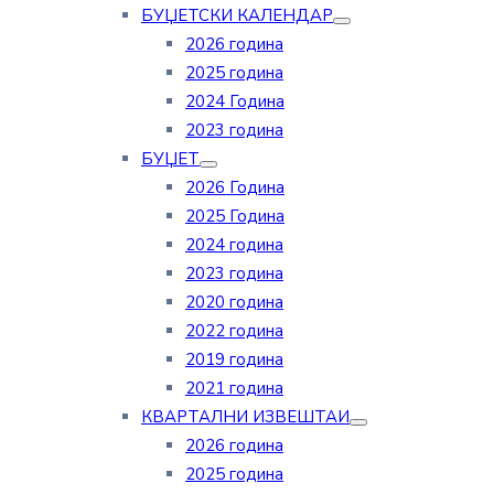
БУЏЕТСКИ КАЛЕНДАР
2026 година
2025 година
2024 Година
2023 година
БУЏЕТ
2026 Година
2025 Година
2024 година
2023 година
2020 година
2022 година
2019 година
2021 година
КВАРТАЛНИ ИЗВЕШТАИ
2026 година
2025 година