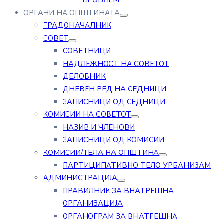
ПРОБЛЕМ
ОРГАНИ НА ОПШТИНАТА
ГРАДОНАЧАЛНИК
СОВЕТ
СОВЕТНИЦИ
НАДЛЕЖНОСТ НА СОВЕТОТ
ДЕЛОВНИК
ДНЕВЕН РЕД НА СЕДНИЦИ
ЗАПИСНИЦИ ОД СЕДНИЦИ
КОМИСИИ НА СОВЕТОТ
НАЗИВ И ЧЛЕНОВИ
ЗАПИСНИЦИ ОД КОМИСИИ
КОМИСИИ/ТЕЛА НА ОПШТИНА
ПАРТИЦИПАТИВНО ТЕЛО УРБАНИЗАМ
АДМИНИСТРАЦИЈА
ПРАВИЛНИК ЗА ВНАТРЕШНА
ОРГАНИЗАЦИЈА
ОРГАНОГРАМ ЗА ВНАТРЕШНА