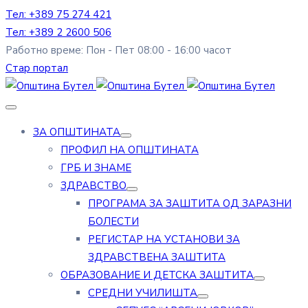
Тел: +389 75 274 421
Тел: +389 2 2600 506
Работно време: Пон - Пет 08:00 - 16:00 часот
Стар портал
ЗА ОПШТИНАТА
ПРОФИЛ НА ОПШТИНАТА
ГРБ И ЗНАМЕ
ЗДРАВСТВО
ПРОГРАМА ЗА ЗАШТИТА ОД ЗАРАЗНИ
БОЛЕСТИ
РЕГИСТАР НА УСТАНОВИ ЗА
ЗДРАВСТВЕНА ЗАШТИТА
ОБРАЗОВАНИЕ И ДЕТСКА ЗАШТИТА
СРЕДНИ УЧИЛИШТА