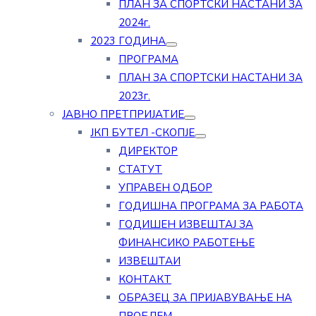
ПЛАН ЗА СПОРТСКИ НАСТАНИ ЗА
2024г.
2023 ГОДИНА
ПРОГРАМА
ПЛАН ЗА СПОРТСКИ НАСТАНИ ЗА
2023г.
ЈАВНО ПРЕТПРИЈАТИЕ
ЈКП БУТЕЛ -СКОПЈЕ
ДИРЕКТОР
СТАТУТ
УПРАВЕН ОДБОР
ГОДИШНА ПРОГРАМА ЗА РАБОТА
ГОДИШЕН ИЗВЕШТАЈ ЗА
ФИНАНСИКО РАБОТЕЊЕ
ИЗВЕШТАИ
КОНТАКТ
ОБРАЗЕЦ ЗА ПРИЈАВУВАЊЕ НА