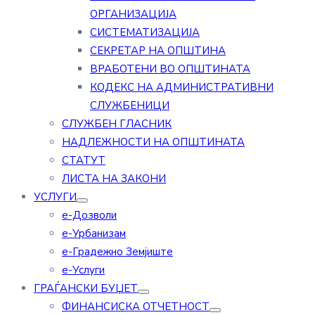
ОРГАНИЗАЦИЈА
СИСТЕМАТИЗАЦИЈА
СЕКРЕТАР НА ОПШТИНА
ВРАБОТЕНИ ВО ОПШТИНАТА
КОДЕКС НА АДМИНИСТРАТИВНИ
СЛУЖБЕНИЦИ
СЛУЖБЕН ГЛАСНИК
НАДЛЕЖНОСТИ НА ОПШТИНАТА
СТАТУТ
ЛИСТА НА ЗАКОНИ
УСЛУГИ
е-Дозволи
е-Урбанизам
е-Градежно Земјиште
е-Услуги
ГРАЃАНСКИ БУЏЕТ
ФИНАНСИСКА ОТЧЕТНОСТ