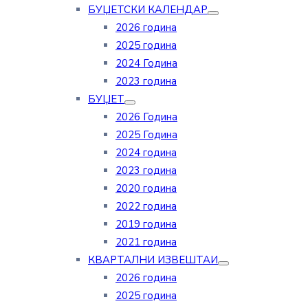
БУЏЕТСКИ КАЛЕНДАР
2026 година
2025 година
2024 Година
2023 година
БУЏЕТ
2026 Година
2025 Година
2024 година
2023 година
2020 година
2022 година
2019 година
2021 година
КВАРТАЛНИ ИЗВЕШТАИ
2026 година
2025 година