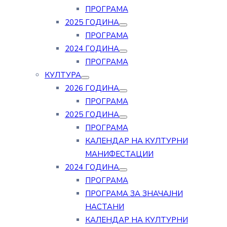
ПРОГРАМА
2025 ГОДИНА
ПРОГРАМА
2024 ГОДИНА
ПРОГРАМА
КУЛТУРА
2026 ГОДИНА
ПРОГРАМА
2025 ГОДИНА
ПРОГРАМА
КАЛЕНДАР НА КУЛТУРНИ
МАНИФЕСТАЦИИ
2024 ГОДИНА
ПРОГРАМА
ПРОГРАМА ЗА ЗНАЧАЈНИ
НАСТАНИ
КАЛЕНДАР НА КУЛТУРНИ