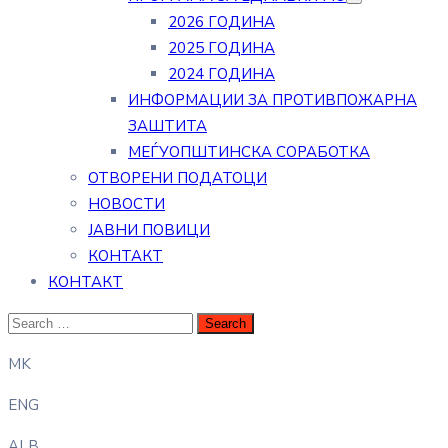
2026 ГОДИНА
2025 ГОДИНА
2024 ГОДИНА
ИНФОРМАЦИИ ЗА ПРОТИВПОЖАРНА
ЗАШТИТА
МЕЃУОПШТИНСКА СОРАБОТКА
ОТВОРЕНИ ПОДАТОЦИ
НОВОСТИ
ЈАВНИ ПОВИЦИ
КОНТАКТ
КОНТАКТ
MK
ENG
ALB