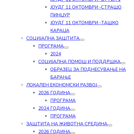
ЈОУДГ 11 ОКТОМВРИ -СТРАШО
ПИНЏУР
ЈОУДГ 11 ОКТОМВРИ -ТАШКО
КАРАЏА
СОЦИЈАЛНА ЗАШТИТА
ПРОГРАМА
2024
СОЦИЈАЛНА ПОМОШ И ПОДДРШКА
ОБРАЗЕЦ ЗА ПОДНЕСУВАЊЕ НА
БАРАЊЕ
ЛОКАЛЕН ЕКОНОМСКИ РАЗВОЈ
2026 ГОДИНА
ПРОГРАМА
2024 ГОДИНА
ПРОГРАМА
ЗАШТИТА НА ЖИВОТНА СРЕДИНА
2026 ГОДИНА