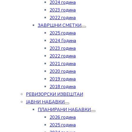
2024 година
2023 година
2022 година
ЗАВРШНИ СМЕТКИ
2025 година
2024 Година
2023 година
2022 година
2021 година
2020 година
2019 година
2018 година
РЕВИЗОРСКИ ИЗВЕШТАИ
ЈАВНИ НАБАВКИ
ПЛАНИРАНИ НАБАВКИ
2026 година
2025 година