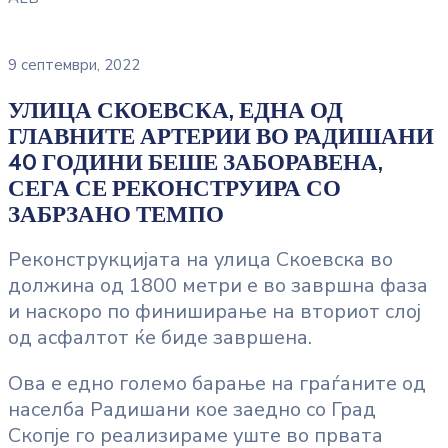
9 септември, 2022
УЛИЦА СКОЕВСКА, ЕДНА ОД
ГЛАВНИТЕ АРТЕРИИ ВО РАДИШАНИ
40 ГОДИНИ БЕШЕ ЗАБОРАВЕНА,
СЕГА СЕ РЕКОНСТРУИРА СО
ЗАБРЗАНО ТЕМПО
Реконструкцијата на улица
Скоевска во
должина од 1800 метри е во завршна фаза
и наскоро по финиширање на вториот слој
од асфалтот ќе биде завршена.
Ова е едно големо барање на граѓаните од
населба Радишани кое заедно со Град
Скопје го реализираме уште во првата