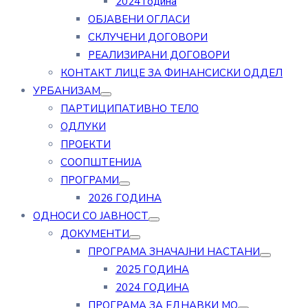
2024 година
ОБЈАВЕНИ ОГЛАСИ
СКЛУЧЕНИ ДОГОВОРИ
РЕАЛИЗИРАНИ ДОГОВОРИ
КОНТАКТ ЛИЦЕ ЗА ФИНАНСИСКИ ОДДЕЛ
УРБАНИЗАМ
ПАРТИЦИПАТИВНО ТЕЛО
ОДЛУКИ
ПРОЕКТИ
СООПШТЕНИЈА
ПРОГРАМИ
2026 ГОДИНА
ОДНОСИ СО ЈАВНОСТ
ДОКУМЕНТИ
ПРОГРАМА ЗНАЧАЈНИ НАСТАНИ
2025 ГОДИНА
2024 ГОДИНА
ПРОГРАМА ЗА ЕДНАВКИ МО