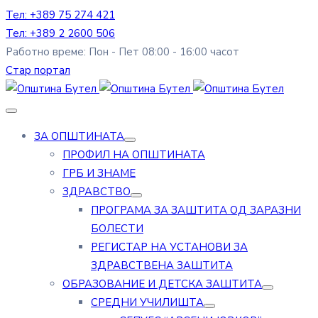
Тел: +389 75 274 421
Тел: +389 2 2600 506
Работно време: Пон - Пет 08:00 - 16:00 часот
Стар портал
ЗА ОПШТИНАТА
ПРОФИЛ НА ОПШТИНАТА
ГРБ И ЗНАМЕ
ЗДРАВСТВО
ПРОГРАМА ЗА ЗАШТИТА ОД ЗАРАЗНИ
БОЛЕСТИ
РЕГИСТАР НА УСТАНОВИ ЗА
ЗДРАВСТВЕНА ЗАШТИТА
ОБРАЗОВАНИЕ И ДЕТСКА ЗАШТИТА
СРЕДНИ УЧИЛИШТА