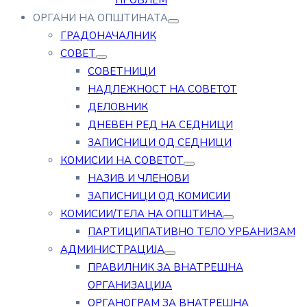
ПРОБЛЕМ
ОРГАНИ НА ОПШТИНАТА
ГРАДОНАЧАЛНИК
СОВЕТ
СОВЕТНИЦИ
НАДЛЕЖНОСТ НА СОВЕТОТ
ДЕЛОВНИК
ДНЕВЕН РЕД НА СЕДНИЦИ
ЗАПИСНИЦИ ОД СЕДНИЦИ
КОМИСИИ НА СОВЕТОТ
НАЗИВ И ЧЛЕНОВИ
ЗАПИСНИЦИ ОД КОМИСИИ
КОМИСИИ/ТЕЛА НА ОПШТИНА
ПАРТИЦИПАТИВНО ТЕЛО УРБАНИЗАМ
АДМИНИСТРАЦИЈА
ПРАВИЛНИК ЗА ВНАТРЕШНА
ОРГАНИЗАЦИЈА
ОРГАНОГРАМ ЗА ВНАТРЕШНА