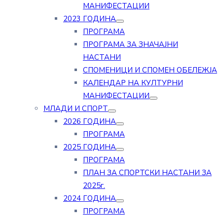
МАНИФЕСТАЦИИ
2023 ГОДИНА
ПРОГРАМА
ПРОГРАМА ЗА ЗНАЧАЈНИ
НАСТАНИ
СПОМЕНИЦИ И СПОМЕН ОБЕЛЕЖЈА
КАЛЕНДАР НА КУЛТУРНИ
МАНИФЕСТАЦИИ
МЛАДИ И СПОРТ
2026 ГОДИНА
ПРОГРАМА
2025 ГОДИНА
ПРОГРАМА
ПЛАН ЗА СПОРТСКИ НАСТАНИ ЗА
2025г.
2024 ГОДИНА
ПРОГРАМА