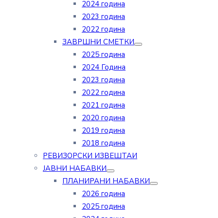
2024 година
2023 година
2022 година
ЗАВРШНИ СМЕТКИ
2025 година
2024 Година
2023 година
2022 година
2021 година
2020 година
2019 година
2018 година
РЕВИЗОРСКИ ИЗВЕШТАИ
ЈАВНИ НАБАВКИ
ПЛАНИРАНИ НАБАВКИ
2026 година
2025 година