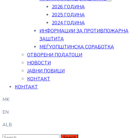
2026 ГОДИНА
2025 ГОДИНА
2024 ГОДИНА
ИНФОРМАЦИИ ЗА ПРОТИВПОЖАРНА
ЗАШТИТА
МЕЃУОПШТИНСКА СОРАБОТКА
ОТВОРЕНИ ПОДАТОЦИ
НОВОСТИ
ЈАВНИ ПОВИЦИ
КОНТАКТ
КОНТАКТ
MK
EN
ALB