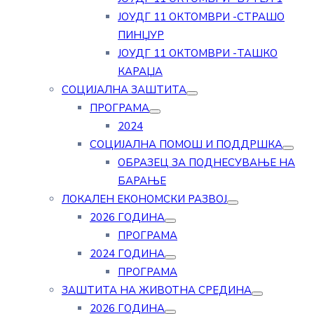
ЈОУДГ 11 ОКТОМВРИ -СТРАШО
ПИНЏУР
ЈОУДГ 11 ОКТОМВРИ -ТАШКО
КАРАЏА
СОЦИЈАЛНА ЗАШТИТА
ПРОГРАМА
2024
СОЦИЈАЛНА ПОМОШ И ПОДДРШКА
ОБРАЗЕЦ ЗА ПОДНЕСУВАЊЕ НА
БАРАЊЕ
ЛОКАЛЕН ЕКОНОМСКИ РАЗВОЈ
2026 ГОДИНА
ПРОГРАМА
2024 ГОДИНА
ПРОГРАМА
ЗАШТИТА НА ЖИВОТНА СРЕДИНА
2026 ГОДИНА