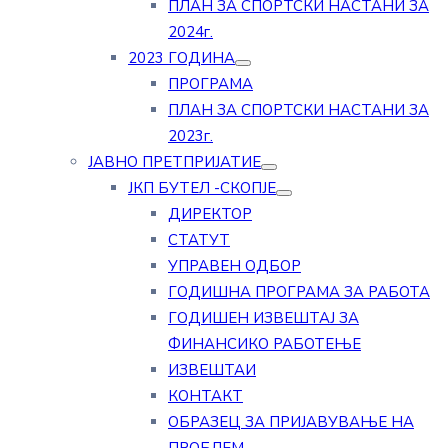
ПЛАН ЗА СПОРТСКИ НАСТАНИ ЗА
2024г.
2023 ГОДИНА
ПРОГРАМА
ПЛАН ЗА СПОРТСКИ НАСТАНИ ЗА
2023г.
ЈАВНО ПРЕТПРИЈАТИЕ
ЈКП БУТЕЛ -СКОПЈЕ
ДИРЕКТОР
СТАТУТ
УПРАВЕН ОДБОР
ГОДИШНА ПРОГРАМА ЗА РАБОТА
ГОДИШЕН ИЗВЕШТАЈ ЗА
ФИНАНСИКО РАБОТЕЊЕ
ИЗВЕШТАИ
КОНТАКТ
ОБРАЗЕЦ ЗА ПРИЈАВУВАЊЕ НА