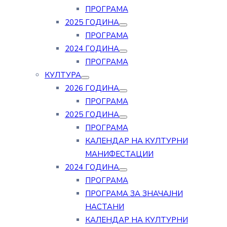
ПРОГРАМА
2025 ГОДИНА
ПРОГРАМА
2024 ГОДИНА
ПРОГРАМА
КУЛТУРА
2026 ГОДИНА
ПРОГРАМА
2025 ГОДИНА
ПРОГРАМА
КАЛЕНДАР НА КУЛТУРНИ
МАНИФЕСТАЦИИ
2024 ГОДИНА
ПРОГРАМА
ПРОГРАМА ЗА ЗНАЧАЈНИ
НАСТАНИ
КАЛЕНДАР НА КУЛТУРНИ