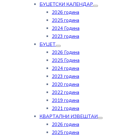
БУЏЕТСКИ КАЛЕНДАР
2026 година
2025 година
2024 Година
2023 година
БУЏЕТ
2026 Година
2025 Година
2024 година
2023 година
2020 година
2022 година
2019 година
2021 година
КВАРТАЛНИ ИЗВЕШТАИ
2026 година
2025 година