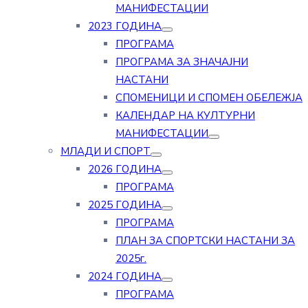
МАНИФЕСТАЦИИ
2023 ГОДИНА
ПРОГРАМА
ПРОГРАМА ЗА ЗНАЧАЈНИ
НАСТАНИ
СПОМЕНИЦИ И СПОМЕН ОБЕЛЕЖЈА
КАЛЕНДАР НА КУЛТУРНИ
МАНИФЕСТАЦИИ
МЛАДИ И СПОРТ
2026 ГОДИНА
ПРОГРАМА
2025 ГОДИНА
ПРОГРАМА
ПЛАН ЗА СПОРТСКИ НАСТАНИ ЗА
2025г.
2024 ГОДИНА
ПРОГРАМА