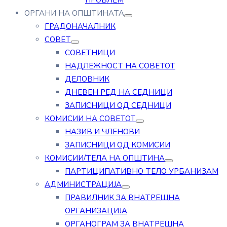
ПРОБЛЕМ
ОРГАНИ НА ОПШТИНАТА
ГРАДОНАЧАЛНИК
СОВЕТ
СОВЕТНИЦИ
НАДЛЕЖНОСТ НА СОВЕТОТ
ДЕЛОВНИК
ДНЕВЕН РЕД НА СЕДНИЦИ
ЗАПИСНИЦИ ОД СЕДНИЦИ
КОМИСИИ НА СОВЕТОТ
НАЗИВ И ЧЛЕНОВИ
ЗАПИСНИЦИ ОД КОМИСИИ
КОМИСИИ/ТЕЛА НА ОПШТИНА
ПАРТИЦИПАТИВНО ТЕЛО УРБАНИЗАМ
АДМИНИСТРАЦИЈА
ПРАВИЛНИК ЗА ВНАТРЕШНА
ОРГАНИЗАЦИЈА
ОРГАНОГРАМ ЗА ВНАТРЕШНА