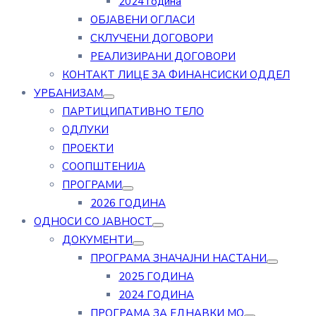
2024 година
ОБЈАВЕНИ ОГЛАСИ
СКЛУЧЕНИ ДОГОВОРИ
РЕАЛИЗИРАНИ ДОГОВОРИ
КОНТАКТ ЛИЦЕ ЗА ФИНАНСИСКИ ОДДЕЛ
УРБАНИЗАМ
ПАРТИЦИПАТИВНО ТЕЛО
ОДЛУКИ
ПРОЕКТИ
СООПШТЕНИЈА
ПРОГРАМИ
2026 ГОДИНА
ОДНОСИ СО ЈАВНОСТ
ДОКУМЕНТИ
ПРОГРАМА ЗНАЧАЈНИ НАСТАНИ
2025 ГОДИНА
2024 ГОДИНА
ПРОГРАМА ЗА ЕДНАВКИ МО