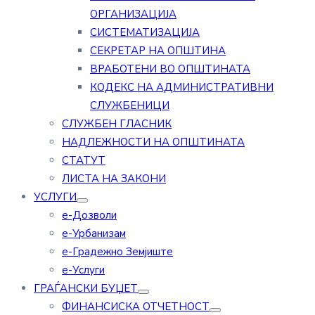
ОРГАНИЗАЦИЈА
СИСТЕМАТИЗАЦИЈА
СЕКРЕТАР НА ОПШТИНА
ВРАБОТЕНИ ВО ОПШТИНАТА
КОДЕКС НА АДМИНИСТРАТИВНИ
СЛУЖБЕНИЦИ
СЛУЖБЕН ГЛАСНИК
НАДЛЕЖНОСТИ НА ОПШТИНАТА
СТАТУТ
ЛИСТА НА ЗАКОНИ
УСЛУГИ
е-Дозволи
е-Урбанизам
е-Градежно Земјиште
е-Услуги
ГРАЃАНСКИ БУЏЕТ
ФИНАНСИСКА ОТЧЕТНОСТ