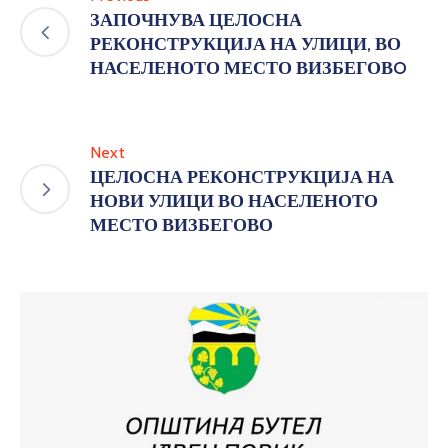
ЗАПОЧНУВА ЦЕЛОСНА
РЕКОНСТРУКЦИЈА НА УЛИЦИ, ВО
НАСЕЛЕНОТО МЕСТО ВИЗБЕГОВO
Next
ЦЕЛОСНА РЕКОНСТРУКЦИЈА НА
НОВИ УЛИЦИ ВО НАСЕЛЕНОТО
МЕСТО ВИЗБЕГОВО