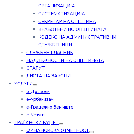
ОРГАНИЗАЦИЈА
СИСТЕМАТИЗАЦИЈА
СЕКРЕТАР НА ОПШТИНА
ВРАБОТЕНИ ВО ОПШТИНАТА
КОДЕКС НА АДМИНИСТРАТИВНИ
СЛУЖБЕНИЦИ
СЛУЖБЕН ГЛАСНИК
НАДЛЕЖНОСТИ НА ОПШТИНАТА
СТАТУТ
ЛИСТА НА ЗАКОНИ
УСЛУГИ
е-Дозволи
е-Урбанизам
е-Градежно Земјиште
е-Услуги
ГРАЃАНСКИ БУЏЕТ
ФИНАНСИСКА ОТЧЕТНОСТ