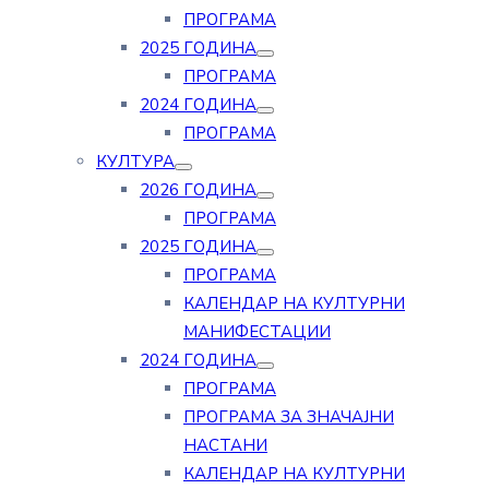
ПРОГРАМА
2025 ГОДИНА
ПРОГРАМА
2024 ГОДИНА
ПРОГРАМА
КУЛТУРА
2026 ГОДИНА
ПРОГРАМА
2025 ГОДИНА
ПРОГРАМА
КАЛЕНДАР НА КУЛТУРНИ
МАНИФЕСТАЦИИ
2024 ГОДИНА
ПРОГРАМА
ПРОГРАМА ЗА ЗНАЧАЈНИ
НАСТАНИ
КАЛЕНДАР НА КУЛТУРНИ