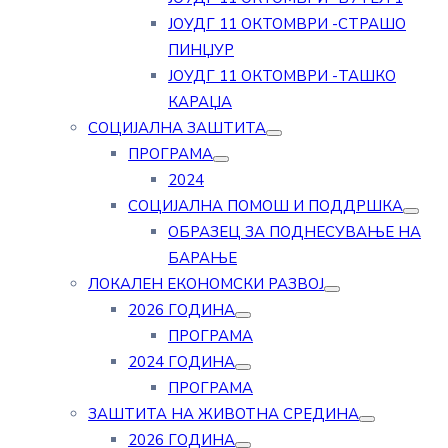
ЈОУДГ 11 ОКТОМВРИ -СТРАШО
ПИНЏУР
ЈОУДГ 11 ОКТОМВРИ -ТАШКО
КАРАЏА
СОЦИЈАЛНА ЗАШТИТА
ПРОГРАМА
2024
СОЦИЈАЛНА ПОМОШ И ПОДДРШКА
ОБРАЗЕЦ ЗА ПОДНЕСУВАЊЕ НА
БАРАЊЕ
ЛОКАЛЕН ЕКОНОМСКИ РАЗВОЈ
2026 ГОДИНА
ПРОГРАМА
2024 ГОДИНА
ПРОГРАМА
ЗАШТИТА НА ЖИВОТНА СРЕДИНА
2026 ГОДИНА