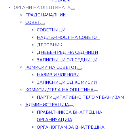
ПРОБЛЕМ
ОРГАНИ НА ОПШТИНАТА
ГРАДОНАЧАЛНИК
СОВЕТ
СОВЕТНИЦИ
НАДЛЕЖНОСТ НА СОВЕТОТ
ДЕЛОВНИК
ДНЕВЕН РЕД НА СЕДНИЦИ
ЗАПИСНИЦИ ОД СЕДНИЦИ
КОМИСИИ НА СОВЕТОТ
НАЗИВ И ЧЛЕНОВИ
ЗАПИСНИЦИ ОД КОМИСИИ
КОМИСИИ/ТЕЛА НА ОПШТИНА
ПАРТИЦИПАТИВНО ТЕЛО УРБАНИЗАМ
АДМИНИСТРАЦИЈА
ПРАВИЛНИК ЗА ВНАТРЕШНА
ОРГАНИЗАЦИЈА
ОРГАНОГРАМ ЗА ВНАТРЕШНА