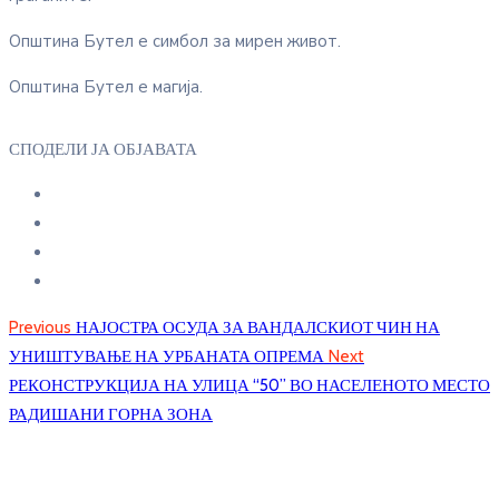
Општина Бутел е симбол за мирен живот.
Општина Бутел е магија.
СПОДЕЛИ ЈА ОБЈАВАТА
Previous
НАЈОСТРА ОСУДА ЗА ВАНДАЛСКИОТ ЧИН НА
УНИШТУВАЊЕ НА УРБАНАТА ОПРЕМА
Next
РЕКОНСТРУКЦИЈА НА УЛИЦА “50” ВО НАСЕЛЕНОТО МЕСТО
РАДИШАНИ ГОРНА ЗОНА