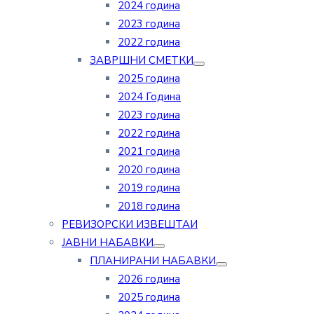
2024 година
2023 година
2022 година
ЗАВРШНИ СМЕТКИ
2025 година
2024 Година
2023 година
2022 година
2021 година
2020 година
2019 година
2018 година
РЕВИЗОРСКИ ИЗВЕШТАИ
ЈАВНИ НАБАВКИ
ПЛАНИРАНИ НАБАВКИ
2026 година
2025 година