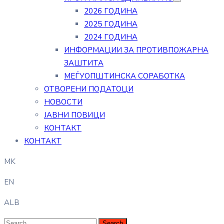
2026 ГОДИНА
2025 ГОДИНА
2024 ГОДИНА
ИНФОРМАЦИИ ЗА ПРОТИВПОЖАРНА
ЗАШТИТА
МЕЃУОПШТИНСКА СОРАБОТКА
ОТВОРЕНИ ПОДАТОЦИ
НОВОСТИ
ЈАВНИ ПОВИЦИ
КОНТАКТ
КОНТАКТ
MK
EN
ALB