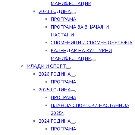
МАНИФЕСТАЦИИ
2023 ГОДИНА
ПРОГРАМА
ПРОГРАМА ЗА ЗНАЧАЈНИ
НАСТАНИ
СПОМЕНИЦИ И СПОМЕН ОБЕЛЕЖЈА
КАЛЕНДАР НА КУЛТУРНИ
МАНИФЕСТАЦИИ
МЛАДИ И СПОРТ
2026 ГОДИНА
ПРОГРАМА
2025 ГОДИНА
ПРОГРАМА
ПЛАН ЗА СПОРТСКИ НАСТАНИ ЗА
2025г.
2024 ГОДИНА
ПРОГРАМА