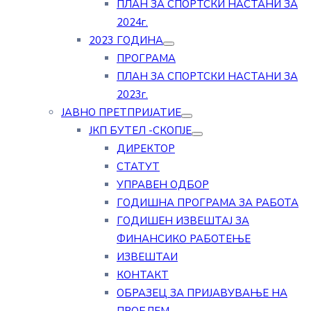
ПЛАН ЗА СПОРТСКИ НАСТАНИ ЗА
2024г.
2023 ГОДИНА
ПРОГРАМА
ПЛАН ЗА СПОРТСКИ НАСТАНИ ЗА
2023г.
ЈАВНО ПРЕТПРИЈАТИЕ
ЈКП БУТЕЛ -СКОПЈЕ
ДИРЕКТОР
СТАТУТ
УПРАВЕН ОДБОР
ГОДИШНА ПРОГРАМА ЗА РАБОТА
ГОДИШЕН ИЗВЕШТАЈ ЗА
ФИНАНСИКО РАБОТЕЊЕ
ИЗВЕШТАИ
КОНТАКТ
ОБРАЗЕЦ ЗА ПРИЈАВУВАЊЕ НА