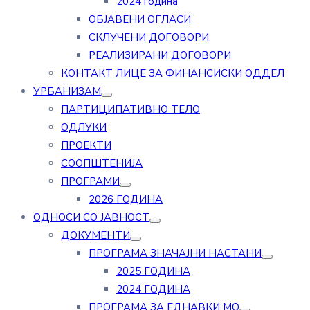
2024 година
ОБЈАВЕНИ ОГЛАСИ
СКЛУЧЕНИ ДОГОВОРИ
РЕАЛИЗИРАНИ ДОГОВОРИ
КОНТАКТ ЛИЦЕ ЗА ФИНАНСИСКИ ОДДЕЛ
УРБАНИЗАМ
ПАРТИЦИПАТИВНО ТЕЛО
ОДЛУКИ
ПРОЕКТИ
СООПШТЕНИЈА
ПРОГРАМИ
2026 ГОДИНА
ОДНОСИ СО ЈАВНОСТ
ДОКУМЕНТИ
ПРОГРАМА ЗНАЧАЈНИ НАСТАНИ
2025 ГОДИНА
2024 ГОДИНА
ПРОГРАМА ЗА ЕДНАВКИ МО