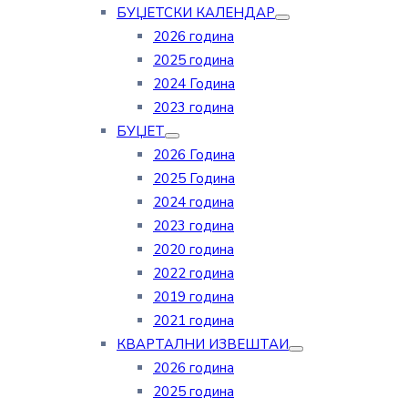
БУЏЕТСКИ КАЛЕНДАР
2026 година
2025 година
2024 Година
2023 година
БУЏЕТ
2026 Година
2025 Година
2024 година
2023 година
2020 година
2022 година
2019 година
2021 година
КВАРТАЛНИ ИЗВЕШТАИ
2026 година
2025 година