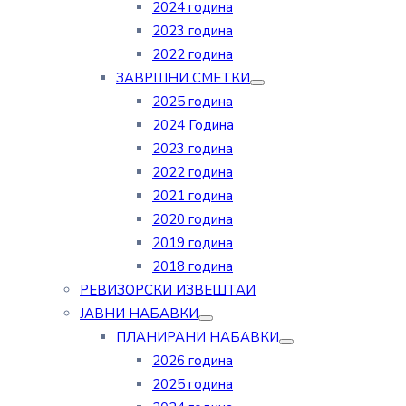
2024 година
2023 година
2022 година
ЗАВРШНИ СМЕТКИ
2025 година
2024 Година
2023 година
2022 година
2021 година
2020 година
2019 година
2018 година
РЕВИЗОРСКИ ИЗВЕШТАИ
ЈАВНИ НАБАВКИ
ПЛАНИРАНИ НАБАВКИ
2026 година
2025 година