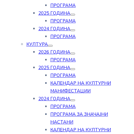
ПРОГРАМА
2025 ГОДИНА
ПРОГРАМА
2024 ГОДИНА
ПРОГРАМА
КУЛТУРА
2026 ГОДИНА
ПРОГРАМА
2025 ГОДИНА
ПРОГРАМА
КАЛЕНДАР НА КУЛТУРНИ
МАНИФЕСТАЦИИ
2024 ГОДИНА
ПРОГРАМА
ПРОГРАМА ЗА ЗНАЧАЈНИ
НАСТАНИ
КАЛЕНДАР НА КУЛТУРНИ