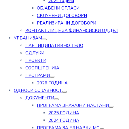
2024 година
ОБЈАВЕНИ ОГЛАСИ
СКЛУЧЕНИ ДОГОВОРИ
РЕАЛИЗИРАНИ ДОГОВОРИ
КОНТАКТ ЛИЦЕ ЗА ФИНАНСИСКИ ОДДЕЛ
УРБАНИЗАМ
ПАРТИЦИПАТИВНО ТЕЛО
ОДЛУКИ
ПРОЕКТИ
СООПШТЕНИЈА
ПРОГРАМИ
2026 ГОДИНА
ОДНОСИ СО ЈАВНОСТ
ДОКУМЕНТИ
ПРОГРАМА ЗНАЧАЈНИ НАСТАНИ
2025 ГОДИНА
2024 ГОДИНА
ПРОГРАМА ЗА ЕДНАВКИ МО