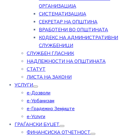
ОРГАНИЗАЦИЈА
СИСТЕМАТИЗАЦИЈА
СЕКРЕТАР НА ОПШТИНА
ВРАБОТЕНИ ВО ОПШТИНАТА
КОДЕКС НА АДМИНИСТРАТИВНИ
СЛУЖБЕНИЦИ
СЛУЖБЕН ГЛАСНИК
НАДЛЕЖНОСТИ НА ОПШТИНАТА
СТАТУТ
ЛИСТА НА ЗАКОНИ
УСЛУГИ
е-Дозволи
е-Урбанизам
е-Градежно Земјиште
е-Услуги
ГРАЃАНСКИ БУЏЕТ
ФИНАНСИСКА ОТЧЕТНОСТ