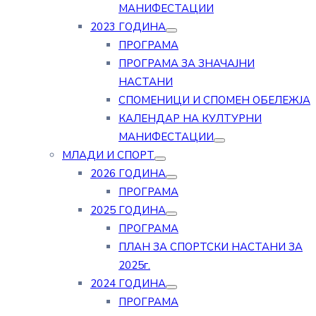
МАНИФЕСТАЦИИ
2023 ГОДИНА
ПРОГРАМА
ПРОГРАМА ЗА ЗНАЧАЈНИ
НАСТАНИ
СПОМЕНИЦИ И СПОМЕН ОБЕЛЕЖЈА
КАЛЕНДАР НА КУЛТУРНИ
МАНИФЕСТАЦИИ
МЛАДИ И СПОРТ
2026 ГОДИНА
ПРОГРАМА
2025 ГОДИНА
ПРОГРАМА
ПЛАН ЗА СПОРТСКИ НАСТАНИ ЗА
2025г.
2024 ГОДИНА
ПРОГРАМА