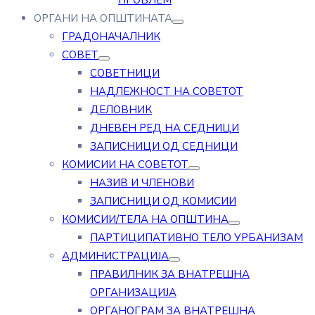
ПРОБЛЕМ
ОРГАНИ НА ОПШТИНАТА
ГРАДОНАЧАЛНИК
СОВЕТ
СОВЕТНИЦИ
НАДЛЕЖНОСТ НА СОВЕТОТ
ДЕЛОВНИК
ДНЕВЕН РЕД НА СЕДНИЦИ
ЗАПИСНИЦИ ОД СЕДНИЦИ
КОМИСИИ НА СОВЕТОТ
НАЗИВ И ЧЛЕНОВИ
ЗАПИСНИЦИ ОД КОМИСИИ
КОМИСИИ/ТЕЛА НА ОПШТИНА
ПАРТИЦИПАТИВНО ТЕЛО УРБАНИЗАМ
АДМИНИСТРАЦИЈА
ПРАВИЛНИК ЗА ВНАТРЕШНА
ОРГАНИЗАЦИЈА
ОРГАНОГРАМ ЗА ВНАТРЕШНА