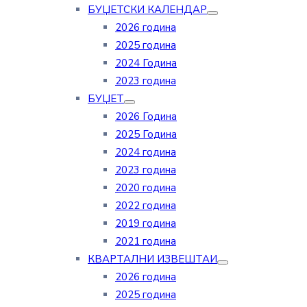
БУЏЕТСКИ КАЛЕНДАР
2026 година
2025 година
2024 Година
2023 година
БУЏЕТ
2026 Година
2025 Година
2024 година
2023 година
2020 година
2022 година
2019 година
2021 година
КВАРТАЛНИ ИЗВЕШТАИ
2026 година
2025 година