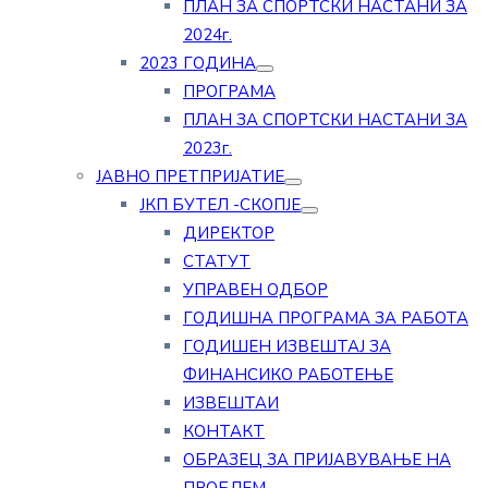
ПЛАН ЗА СПОРТСКИ НАСТАНИ ЗА
2024г.
2023 ГОДИНА
ПРОГРАМА
ПЛАН ЗА СПОРТСКИ НАСТАНИ ЗА
2023г.
ЈАВНО ПРЕТПРИЈАТИЕ
ЈКП БУТЕЛ -СКОПЈЕ
ДИРЕКТОР
СТАТУТ
УПРАВЕН ОДБОР
ГОДИШНА ПРОГРАМА ЗА РАБОТА
ГОДИШЕН ИЗВЕШТАЈ ЗА
ФИНАНСИКО РАБОТЕЊЕ
ИЗВЕШТАИ
КОНТАКТ
ОБРАЗЕЦ ЗА ПРИЈАВУВАЊЕ НА