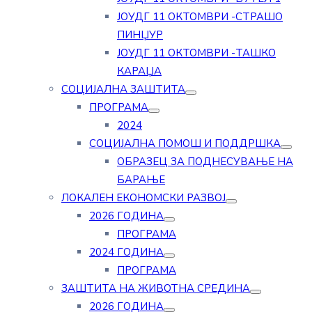
ЈОУДГ 11 ОКТОМВРИ -СТРАШО
ПИНЏУР
ЈОУДГ 11 ОКТОМВРИ -ТАШКО
КАРАЏА
СОЦИЈАЛНА ЗАШТИТА
ПРОГРАМА
2024
СОЦИЈАЛНА ПОМОШ И ПОДДРШКА
ОБРАЗЕЦ ЗА ПОДНЕСУВАЊЕ НА
БАРАЊЕ
ЛОКАЛЕН ЕКОНОМСКИ РАЗВОЈ
2026 ГОДИНА
ПРОГРАМА
2024 ГОДИНА
ПРОГРАМА
ЗАШТИТА НА ЖИВОТНА СРЕДИНА
2026 ГОДИНА