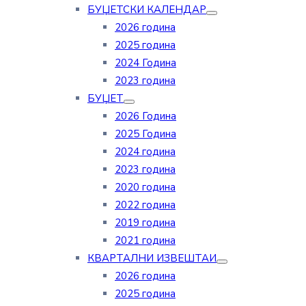
БУЏЕТСКИ КАЛЕНДАР
2026 година
2025 година
2024 Година
2023 година
БУЏЕТ
2026 Година
2025 Година
2024 година
2023 година
2020 година
2022 година
2019 година
2021 година
КВАРТАЛНИ ИЗВЕШТАИ
2026 година
2025 година