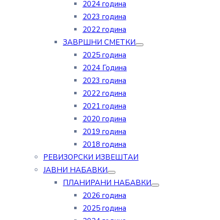
2024 година
2023 година
2022 година
ЗАВРШНИ СМЕТКИ
2025 година
2024 Година
2023 година
2022 година
2021 година
2020 година
2019 година
2018 година
РЕВИЗОРСКИ ИЗВЕШТАИ
ЈАВНИ НАБАВКИ
ПЛАНИРАНИ НАБАВКИ
2026 година
2025 година