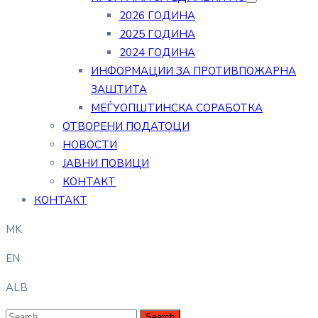
2026 ГОДИНА
2025 ГОДИНА
2024 ГОДИНА
ИНФОРМАЦИИ ЗА ПРОТИВПОЖАРНА
ЗАШТИТА
МЕЃУОПШТИНСКА СОРАБОТКА
ОТВОРЕНИ ПОДАТОЦИ
НОВОСТИ
ЈАВНИ ПОВИЦИ
КОНТАКТ
КОНТАКТ
MK
EN
ALB