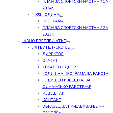
ПЛАН ЗА СПОРТСКИ НАСТАНИ ЗА
2024г.
2023 ГОДИНА
ПРОГРАМА
ПЛАН ЗА СПОРТСКИ НАСТАНИ ЗА
2023г.
ЈАВНО ПРЕТПРИЈАТИЕ
ЈКП БУТЕЛ -СКОПЈЕ
ДИРЕКТОР
СТАТУТ
УПРАВЕН ОДБОР
ГОДИШНА ПРОГРАМА ЗА РАБОТА
ГОДИШЕН ИЗВЕШТАЈ ЗА
ФИНАНСИКО РАБОТЕЊЕ
ИЗВЕШТАИ
КОНТАКТ
ОБРАЗЕЦ ЗА ПРИЈАВУВАЊЕ НА