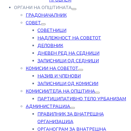
ПРОБЛЕМ
ОРГАНИ НА ОПШТИНАТА
ГРАДОНАЧАЛНИК
СОВЕТ
СОВЕТНИЦИ
НАДЛЕЖНОСТ НА СОВЕТОТ
ДЕЛОВНИК
ДНЕВЕН РЕД НА СЕДНИЦИ
ЗАПИСНИЦИ ОД СЕДНИЦИ
КОМИСИИ НА СОВЕТОТ
НАЗИВ И ЧЛЕНОВИ
ЗАПИСНИЦИ ОД КОМИСИИ
КОМИСИИ/ТЕЛА НА ОПШТИНА
ПАРТИЦИПАТИВНО ТЕЛО УРБАНИЗАМ
АДМИНИСТРАЦИЈА
ПРАВИЛНИК ЗА ВНАТРЕШНА
ОРГАНИЗАЦИЈА
ОРГАНОГРАМ ЗА ВНАТРЕШНА