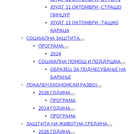
ЈОУДГ 11 ОКТОМВРИ -СТРАШО
ПИНЏУР
ЈОУДГ 11 ОКТОМВРИ -ТАШКО
КАРАЏА
СОЦИЈАЛНА ЗАШТИТА
ПРОГРАМА
2024
СОЦИЈАЛНА ПОМОШ И ПОДДРШКА
ОБРАЗЕЦ ЗА ПОДНЕСУВАЊЕ НА
БАРАЊЕ
ЛОКАЛЕН ЕКОНОМСКИ РАЗВОЈ
2026 ГОДИНА
ПРОГРАМА
2024 ГОДИНА
ПРОГРАМА
ЗАШТИТА НА ЖИВОТНА СРЕДИНА
2026 ГОДИНА