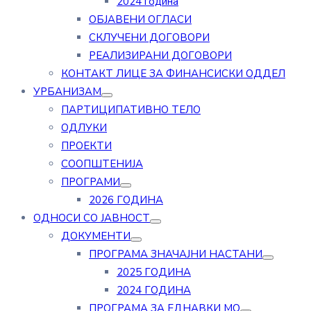
2024 година
ОБЈАВЕНИ ОГЛАСИ
СКЛУЧЕНИ ДОГОВОРИ
РЕАЛИЗИРАНИ ДОГОВОРИ
КОНТАКТ ЛИЦЕ ЗА ФИНАНСИСКИ ОДДЕЛ
УРБАНИЗАМ
ПАРТИЦИПАТИВНО ТЕЛО
ОДЛУКИ
ПРОЕКТИ
СООПШТЕНИЈА
ПРОГРАМИ
2026 ГОДИНА
ОДНОСИ СО ЈАВНОСТ
ДОКУМЕНТИ
ПРОГРАМА ЗНАЧАЈНИ НАСТАНИ
2025 ГОДИНА
2024 ГОДИНА
ПРОГРАМА ЗА ЕДНАВКИ МО