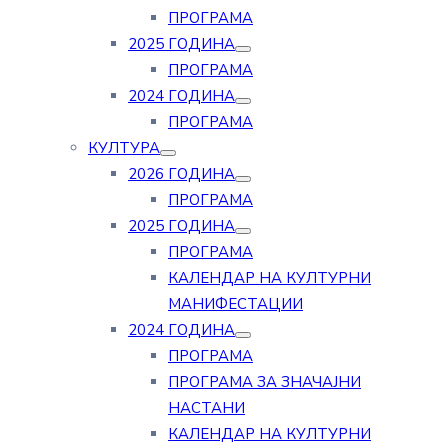
ПРОГРАМА
2025 ГОДИНА
ПРОГРАМА
2024 ГОДИНА
ПРОГРАМА
КУЛТУРА
2026 ГОДИНА
ПРОГРАМА
2025 ГОДИНА
ПРОГРАМА
КАЛЕНДАР НА КУЛТУРНИ
МАНИФЕСТАЦИИ
2024 ГОДИНА
ПРОГРАМА
ПРОГРАМА ЗА ЗНАЧАЈНИ
НАСТАНИ
КАЛЕНДАР НА КУЛТУРНИ