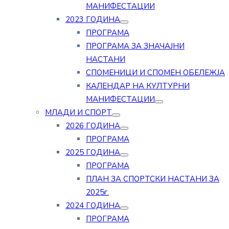
МАНИФЕСТАЦИИ
2023 ГОДИНА
ПРОГРАМА
ПРОГРАМА ЗА ЗНАЧАЈНИ
НАСТАНИ
СПОМЕНИЦИ И СПОМЕН ОБЕЛЕЖЈА
КАЛЕНДАР НА КУЛТУРНИ
МАНИФЕСТАЦИИ
МЛАДИ И СПОРТ
2026 ГОДИНА
ПРОГРАМА
2025 ГОДИНА
ПРОГРАМА
ПЛАН ЗА СПОРТСКИ НАСТАНИ ЗА
2025г.
2024 ГОДИНА
ПРОГРАМА