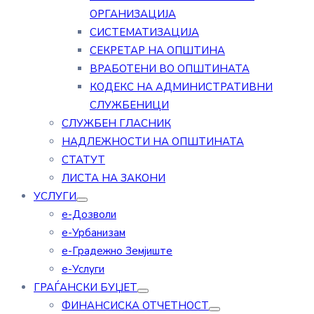
ОРГАНИЗАЦИЈА
СИСТЕМАТИЗАЦИЈА
СЕКРЕТАР НА ОПШТИНА
ВРАБОТЕНИ ВО ОПШТИНАТА
КОДЕКС НА АДМИНИСТРАТИВНИ
СЛУЖБЕНИЦИ
СЛУЖБЕН ГЛАСНИК
НАДЛЕЖНОСТИ НА ОПШТИНАТА
СТАТУТ
ЛИСТА НА ЗАКОНИ
УСЛУГИ
е-Дозволи
е-Урбанизам
е-Градежно Земјиште
е-Услуги
ГРАЃАНСКИ БУЏЕТ
ФИНАНСИСКА ОТЧЕТНОСТ