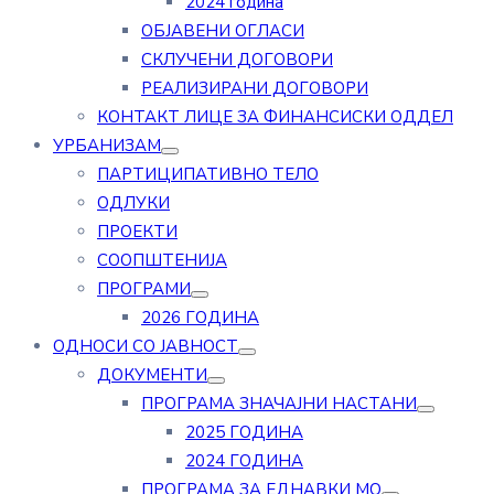
2024 година
ОБЈАВЕНИ ОГЛАСИ
СКЛУЧЕНИ ДОГОВОРИ
РЕАЛИЗИРАНИ ДОГОВОРИ
КОНТАКТ ЛИЦЕ ЗА ФИНАНСИСКИ ОДДЕЛ
УРБАНИЗАМ
ПАРТИЦИПАТИВНО ТЕЛО
ОДЛУКИ
ПРОЕКТИ
СООПШТЕНИЈА
ПРОГРАМИ
2026 ГОДИНА
ОДНОСИ СО ЈАВНОСТ
ДОКУМЕНТИ
ПРОГРАМА ЗНАЧАЈНИ НАСТАНИ
2025 ГОДИНА
2024 ГОДИНА
ПРОГРАМА ЗА ЕДНАВКИ МО