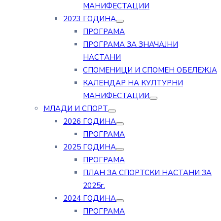
МАНИФЕСТАЦИИ
2023 ГОДИНА
ПРОГРАМА
ПРОГРАМА ЗА ЗНАЧАЈНИ
НАСТАНИ
СПОМЕНИЦИ И СПОМЕН ОБЕЛЕЖЈА
КАЛЕНДАР НА КУЛТУРНИ
МАНИФЕСТАЦИИ
МЛАДИ И СПОРТ
2026 ГОДИНА
ПРОГРАМА
2025 ГОДИНА
ПРОГРАМА
ПЛАН ЗА СПОРТСКИ НАСТАНИ ЗА
2025г.
2024 ГОДИНА
ПРОГРАМА