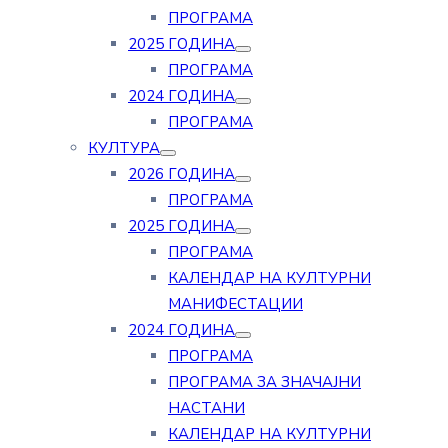
ПРОГРАМА
2025 ГОДИНА
ПРОГРАМА
2024 ГОДИНА
ПРОГРАМА
КУЛТУРА
2026 ГОДИНА
ПРОГРАМА
2025 ГОДИНА
ПРОГРАМА
КАЛЕНДАР НА КУЛТУРНИ
МАНИФЕСТАЦИИ
2024 ГОДИНА
ПРОГРАМА
ПРОГРАМА ЗА ЗНАЧАЈНИ
НАСТАНИ
КАЛЕНДАР НА КУЛТУРНИ