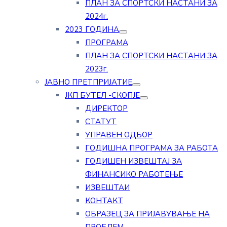
ПЛАН ЗА СПОРТСКИ НАСТАНИ ЗА
2024г.
2023 ГОДИНА
ПРОГРАМА
ПЛАН ЗА СПОРТСКИ НАСТАНИ ЗА
2023г.
ЈАВНО ПРЕТПРИЈАТИЕ
ЈКП БУТЕЛ -СКОПЈЕ
ДИРЕКТОР
СТАТУТ
УПРАВЕН ОДБОР
ГОДИШНА ПРОГРАМА ЗА РАБОТА
ГОДИШЕН ИЗВЕШТАЈ ЗА
ФИНАНСИКО РАБОТЕЊЕ
ИЗВЕШТАИ
КОНТАКТ
ОБРАЗЕЦ ЗА ПРИЈАВУВАЊЕ НА