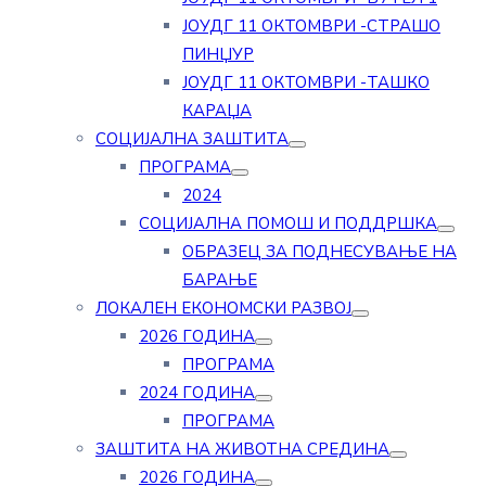
ЈОУДГ 11 ОКТОМВРИ -СТРАШО
ПИНЏУР
ЈОУДГ 11 ОКТОМВРИ -ТАШКО
КАРАЏА
СОЦИЈАЛНА ЗАШТИТА
ПРОГРАМА
2024
СОЦИЈАЛНА ПОМОШ И ПОДДРШКА
ОБРАЗЕЦ ЗА ПОДНЕСУВАЊЕ НА
БАРАЊЕ
ЛОКАЛЕН ЕКОНОМСКИ РАЗВОЈ
2026 ГОДИНА
ПРОГРАМА
2024 ГОДИНА
ПРОГРАМА
ЗАШТИТА НА ЖИВОТНА СРЕДИНА
2026 ГОДИНА