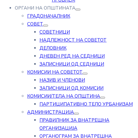
ПРОБЛЕМ
ОРГАНИ НА ОПШТИНАТА
ГРАДОНАЧАЛНИК
СОВЕТ
СОВЕТНИЦИ
НАДЛЕЖНОСТ НА СОВЕТОТ
ДЕЛОВНИК
ДНЕВЕН РЕД НА СЕДНИЦИ
ЗАПИСНИЦИ ОД СЕДНИЦИ
КОМИСИИ НА СОВЕТОТ
НАЗИВ И ЧЛЕНОВИ
ЗАПИСНИЦИ ОД КОМИСИИ
КОМИСИИ/ТЕЛА НА ОПШТИНА
ПАРТИЦИПАТИВНО ТЕЛО УРБАНИЗАМ
АДМИНИСТРАЦИЈА
ПРАВИЛНИК ЗА ВНАТРЕШНА
ОРГАНИЗАЦИЈА
ОРГАНОГРАМ ЗА ВНАТРЕШНА