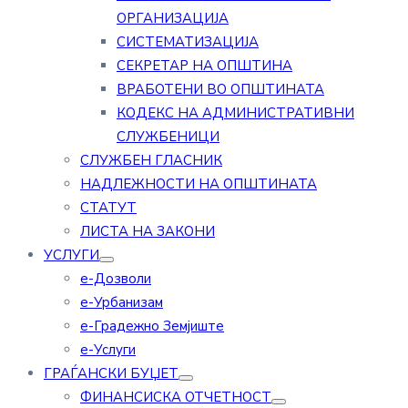
ОРГАНИЗАЦИЈА
СИСТЕМАТИЗАЦИЈА
СЕКРЕТАР НА ОПШТИНА
ВРАБОТЕНИ ВО ОПШТИНАТА
КОДЕКС НА АДМИНИСТРАТИВНИ
СЛУЖБЕНИЦИ
СЛУЖБЕН ГЛАСНИК
НАДЛЕЖНОСТИ НА ОПШТИНАТА
СТАТУТ
ЛИСТА НА ЗАКОНИ
УСЛУГИ
е-Дозволи
е-Урбанизам
е-Градежно Земјиште
е-Услуги
ГРАЃАНСКИ БУЏЕТ
ФИНАНСИСКА ОТЧЕТНОСТ