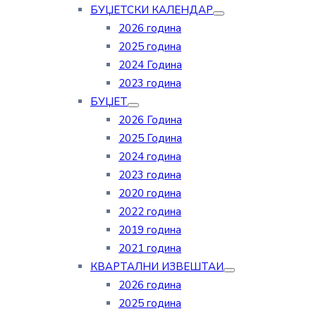
БУЏЕТСКИ КАЛЕНДАР
2026 година
2025 година
2024 Година
2023 година
БУЏЕТ
2026 Година
2025 Година
2024 година
2023 година
2020 година
2022 година
2019 година
2021 година
КВАРТАЛНИ ИЗВЕШТАИ
2026 година
2025 година