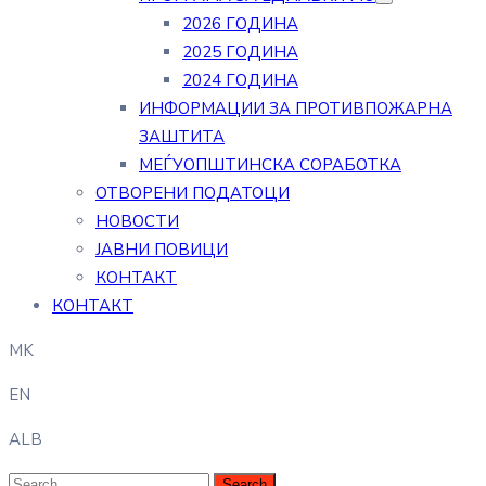
2026 ГОДИНА
2025 ГОДИНА
2024 ГОДИНА
ИНФОРМАЦИИ ЗА ПРОТИВПОЖАРНА
ЗАШТИТА
МЕЃУОПШТИНСКА СОРАБОТКА
ОТВОРЕНИ ПОДАТОЦИ
НОВОСТИ
ЈАВНИ ПОВИЦИ
КОНТАКТ
КОНТАКТ
MK
EN
ALB