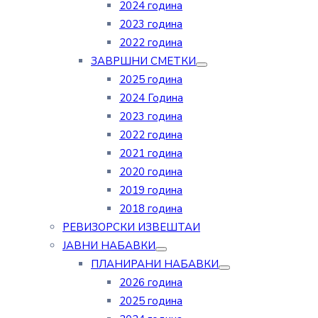
2024 година
2023 година
2022 година
ЗАВРШНИ СМЕТКИ
2025 година
2024 Година
2023 година
2022 година
2021 година
2020 година
2019 година
2018 година
РЕВИЗОРСКИ ИЗВЕШТАИ
ЈАВНИ НАБАВКИ
ПЛАНИРАНИ НАБАВКИ
2026 година
2025 година