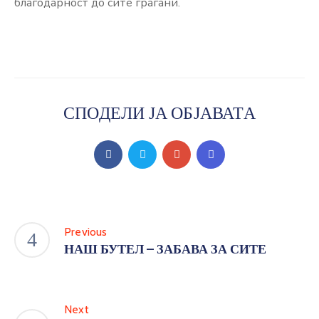
благодарност до сите граѓани.
СПОДЕЛИ ЈА ОБЈАВАТА
Previous
НАШ БУТЕЛ – ЗАБАВА ЗА СИТЕ
Next