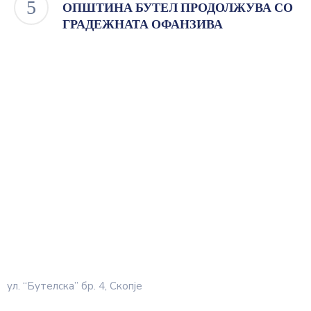
ОПШТИНА БУТЕЛ ПРОДОЛЖУВА СО
ГРАДЕЖНАТА ОФАНЗИВА
ул. “Бутелска” бр. 4, Скопје