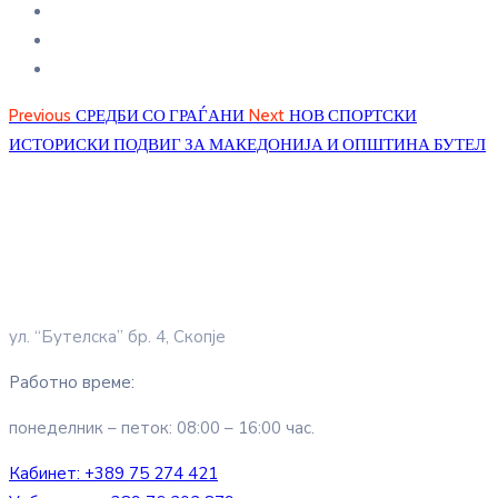
Previous
СРЕДБИ СО ГРАЃАНИ
Next
НОВ СПОРТСКИ
ИСТОРИСКИ ПОДВИГ ЗА МАКЕДОНИЈА И ОПШТИНА БУТЕЛ
ул. “Бутелска” бр. 4, Скопје
Работно време:
понеделник – петок: 08:00 – 16:00 час.
Кабинет:
+389 75 274 421