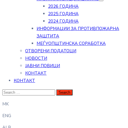
2026 ГОДИНА
2025 ГОДИНА
2024 ГОДИНА
ИНФОРМАЦИИ ЗА ПРОТИВПОЖАРНА
ЗАШТИТА
МЕЃУОПШТИНСКА СОРАБОТКА
ОТВОРЕНИ ПОДАТОЦИ
НОВОСТИ
ЈАВНИ ПОВИЦИ
КОНТАКТ
КОНТАКТ
MK
ENG
ALB