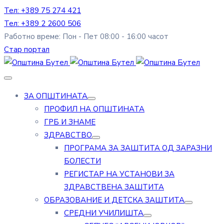
Тел: +389 75 274 421
Тел: +389 2 2600 506
Работно време: Пон - Пет 08:00 - 16:00 часот
Стар портал
ЗА ОПШТИНАТА
ПРОФИЛ НА ОПШТИНАТА
ГРБ И ЗНАМЕ
ЗДРАВСТВО
ПРОГРАМА ЗА ЗАШТИТА ОД ЗАРАЗНИ
БОЛЕСТИ
РЕГИСТАР НА УСТАНОВИ ЗА
ЗДРАВСТВЕНА ЗАШТИТА
ОБРАЗОВАНИЕ И ДЕТСКА ЗАШТИТА
СРЕДНИ УЧИЛИШТА