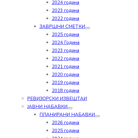
2024 година
2023 година
2022 година
ЗАВРШНИ СМЕТКИ
2025 година
2024 Година
2023 година
2022 година
2021 година
2020 година
2019 година
2018 година
РЕВИЗОРСКИ ИЗВЕШТАИ
ЈАВНИ НАБАВКИ
ПЛАНИРАНИ НАБАВКИ
2026 година
2025 година