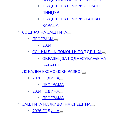
ЈОУДГ 11 ОКТОМВРИ -СТРАШО
ПИНЏУР
ЈОУДГ 11 ОКТОМВРИ -ТАШКО
КАРАЏА
СОЦИЈАЛНА ЗАШТИТА
ПРОГРАМА
2024
СОЦИЈАЛНА ПОМОШ И ПОДДРШКА
ОБРАЗЕЦ ЗА ПОДНЕСУВАЊЕ НА
БАРАЊЕ
ЛОКАЛЕН ЕКОНОМСКИ РАЗВОЈ
2026 ГОДИНА
ПРОГРАМА
2024 ГОДИНА
ПРОГРАМА
ЗАШТИТА НА ЖИВОТНА СРЕДИНА
2026 ГОДИНА