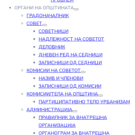
ПРОБЛЕМ
ОРГАНИ НА ОПШТИНАТА
ГРАДОНАЧАЛНИК
СОВЕТ
СОВЕТНИЦИ
НАДЛЕЖНОСТ НА СОВЕТОТ
ДЕЛОВНИК
ДНЕВЕН РЕД НА СЕДНИЦИ
ЗАПИСНИЦИ ОД СЕДНИЦИ
КОМИСИИ НА СОВЕТОТ
НАЗИВ И ЧЛЕНОВИ
ЗАПИСНИЦИ ОД КОМИСИИ
КОМИСИИ/ТЕЛА НА ОПШТИНА
ПАРТИЦИПАТИВНО ТЕЛО УРБАНИЗАМ
АДМИНИСТРАЦИЈА
ПРАВИЛНИК ЗА ВНАТРЕШНА
ОРГАНИЗАЦИЈА
ОРГАНОГРАМ ЗА ВНАТРЕШНА