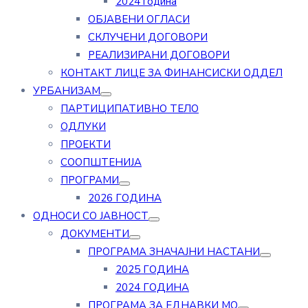
2024 година
ОБЈАВЕНИ ОГЛАСИ
СКЛУЧЕНИ ДОГОВОРИ
РЕАЛИЗИРАНИ ДОГОВОРИ
КОНТАКТ ЛИЦЕ ЗА ФИНАНСИСКИ ОДДЕЛ
УРБАНИЗАМ
ПАРТИЦИПАТИВНО ТЕЛО
ОДЛУКИ
ПРОЕКТИ
СООПШТЕНИЈА
ПРОГРАМИ
2026 ГОДИНА
ОДНОСИ СО ЈАВНОСТ
ДОКУМЕНТИ
ПРОГРАМА ЗНАЧАЈНИ НАСТАНИ
2025 ГОДИНА
2024 ГОДИНА
ПРОГРАМА ЗА ЕДНАВКИ МО