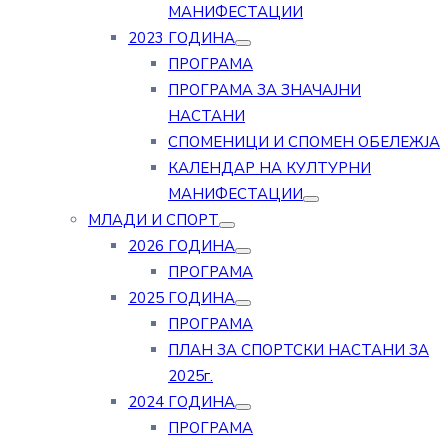
МАНИФЕСТАЦИИ
2023 ГОДИНА
ПРОГРАМА
ПРОГРАМА ЗА ЗНАЧАЈНИ
НАСТАНИ
СПОМЕНИЦИ И СПОМЕН ОБЕЛЕЖЈА
КАЛЕНДАР НА КУЛТУРНИ
МАНИФЕСТАЦИИ
МЛАДИ И СПОРТ
2026 ГОДИНА
ПРОГРАМА
2025 ГОДИНА
ПРОГРАМА
ПЛАН ЗА СПОРТСКИ НАСТАНИ ЗА
2025г.
2024 ГОДИНА
ПРОГРАМА