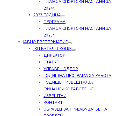
ПЛАН ЗА СПОРТСКИ НАСТАНИ ЗА
2024г.
2023 ГОДИНА
ПРОГРАМА
ПЛАН ЗА СПОРТСКИ НАСТАНИ ЗА
2023г.
ЈАВНО ПРЕТПРИЈАТИЕ
ЈКП БУТЕЛ -СКОПЈЕ
ДИРЕКТОР
СТАТУТ
УПРАВЕН ОДБОР
ГОДИШНА ПРОГРАМА ЗА РАБОТА
ГОДИШЕН ИЗВЕШТАЈ ЗА
ФИНАНСИКО РАБОТЕЊЕ
ИЗВЕШТАИ
КОНТАКТ
ОБРАЗЕЦ ЗА ПРИЈАВУВАЊЕ НА