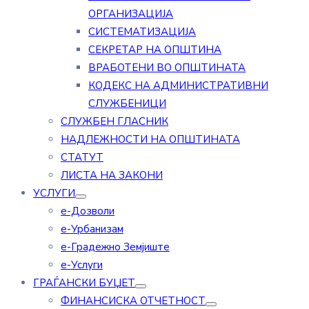
ОРГАНИЗАЦИЈА
СИСТЕМАТИЗАЦИЈА
СЕКРЕТАР НА ОПШТИНА
ВРАБОТЕНИ ВО ОПШТИНАТА
КОДЕКС НА АДМИНИСТРАТИВНИ
СЛУЖБЕНИЦИ
СЛУЖБЕН ГЛАСНИК
НАДЛЕЖНОСТИ НА ОПШТИНАТА
СТАТУТ
ЛИСТА НА ЗАКОНИ
УСЛУГИ
е-Дозволи
е-Урбанизам
е-Градежно Земјиште
е-Услуги
ГРАЃАНСКИ БУЏЕТ
ФИНАНСИСКА ОТЧЕТНОСТ