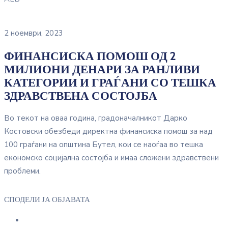
2 ноември, 2023
ФИНАНСИСКА ПОМОШ ОД 2
МИЛИОНИ ДЕНАРИ ЗА РАНЛИВИ
КАТЕГОРИИ И ГРАЃАНИ СО ТЕШКА
ЗДРАВСТВЕНА СОСТОЈБА
Во текот на оваа година, градоначалникот Дарко
Костовски обезбеди директна финансиска помош за над
100 граѓани на општина Бутел, кои се наоѓаа во тешка
економско социјална состојба и имаа сложени здравствени
проблеми.
СПОДЕЛИ ЈА ОБЈАВАТА