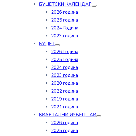
БУЏЕТСКИ КАЛЕНДАР
2026 година
2025 година
2024 Година
2023 година
БУЏЕТ
2026 Година
2025 Година
2024 година
2023 година
2020 година
2022 година
2019 година
2021 година
КВАРТАЛНИ ИЗВЕШТАИ
2026 година
2025 година