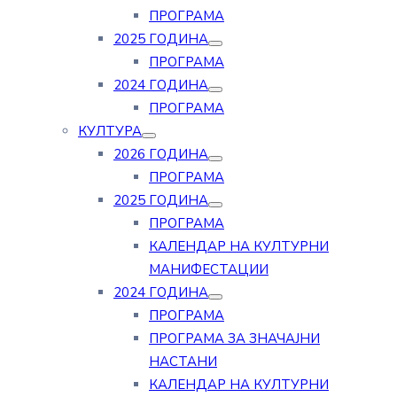
ПРОГРАМА
2025 ГОДИНА
ПРОГРАМА
2024 ГОДИНА
ПРОГРАМА
КУЛТУРА
2026 ГОДИНА
ПРОГРАМА
2025 ГОДИНА
ПРОГРАМА
КАЛЕНДАР НА КУЛТУРНИ
МАНИФЕСТАЦИИ
2024 ГОДИНА
ПРОГРАМА
ПРОГРАМА ЗА ЗНАЧАЈНИ
НАСТАНИ
КАЛЕНДАР НА КУЛТУРНИ