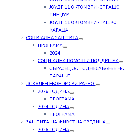
ЈОУДГ 11 ОКТОМВРИ -СТРАШО
ПИНЏУР
ЈОУДГ 11 ОКТОМВРИ -ТАШКО
КАРАЏА
СОЦИЈАЛНА ЗАШТИТА
ПРОГРАМА
2024
СОЦИЈАЛНА ПОМОШ И ПОДДРШКА
ОБРАЗЕЦ ЗА ПОДНЕСУВАЊЕ НА
БАРАЊЕ
ЛОКАЛЕН ЕКОНОМСКИ РАЗВОЈ
2026 ГОДИНА
ПРОГРАМА
2024 ГОДИНА
ПРОГРАМА
ЗАШТИТА НА ЖИВОТНА СРЕДИНА
2026 ГОДИНА