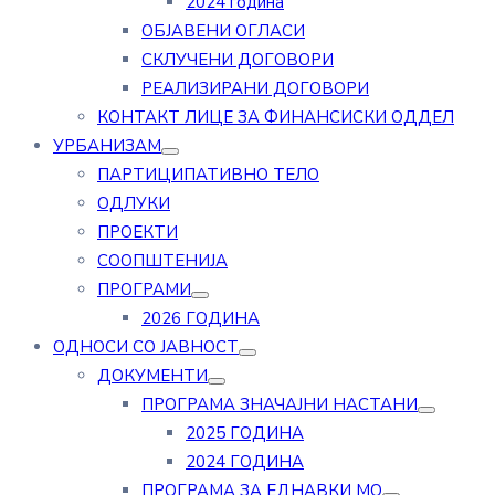
2024 година
ОБЈАВЕНИ ОГЛАСИ
СКЛУЧЕНИ ДОГОВОРИ
РЕАЛИЗИРАНИ ДОГОВОРИ
КОНТАКТ ЛИЦЕ ЗА ФИНАНСИСКИ ОДДЕЛ
УРБАНИЗАМ
ПАРТИЦИПАТИВНО ТЕЛО
ОДЛУКИ
ПРОЕКТИ
СООПШТЕНИЈА
ПРОГРАМИ
2026 ГОДИНА
ОДНОСИ СО ЈАВНОСТ
ДОКУМЕНТИ
ПРОГРАМА ЗНАЧАЈНИ НАСТАНИ
2025 ГОДИНА
2024 ГОДИНА
ПРОГРАМА ЗА ЕДНАВКИ МО