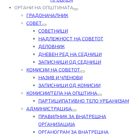
ПРОБЛЕМ
ОРГАНИ НА ОПШТИНАТА
ГРАДОНАЧАЛНИК
СОВЕТ
СОВЕТНИЦИ
НАДЛЕЖНОСТ НА СОВЕТОТ
ДЕЛОВНИК
ДНЕВЕН РЕД НА СЕДНИЦИ
ЗАПИСНИЦИ ОД СЕДНИЦИ
КОМИСИИ НА СОВЕТОТ
НАЗИВ И ЧЛЕНОВИ
ЗАПИСНИЦИ ОД КОМИСИИ
КОМИСИИ/ТЕЛА НА ОПШТИНА
ПАРТИЦИПАТИВНО ТЕЛО УРБАНИЗАМ
АДМИНИСТРАЦИЈА
ПРАВИЛНИК ЗА ВНАТРЕШНА
ОРГАНИЗАЦИЈА
ОРГАНОГРАМ ЗА ВНАТРЕШНА