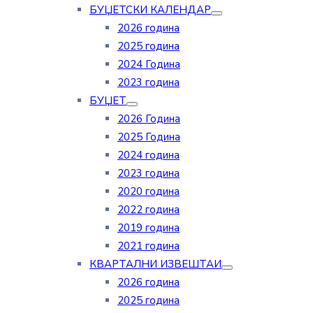
БУЏЕТСКИ КАЛЕНДАР
2026 година
2025 година
2024 Година
2023 година
БУЏЕТ
2026 Година
2025 Година
2024 година
2023 година
2020 година
2022 година
2019 година
2021 година
КВАРТАЛНИ ИЗВЕШТАИ
2026 година
2025 година