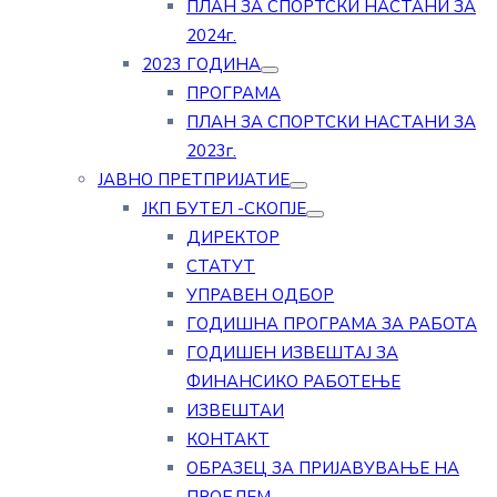
ПЛАН ЗА СПОРТСКИ НАСТАНИ ЗА
2024г.
2023 ГОДИНА
ПРОГРАМА
ПЛАН ЗА СПОРТСКИ НАСТАНИ ЗА
2023г.
ЈАВНО ПРЕТПРИЈАТИЕ
ЈКП БУТЕЛ -СКОПЈЕ
ДИРЕКТОР
СТАТУТ
УПРАВЕН ОДБОР
ГОДИШНА ПРОГРАМА ЗА РАБОТА
ГОДИШЕН ИЗВЕШТАЈ ЗА
ФИНАНСИКО РАБОТЕЊЕ
ИЗВЕШТАИ
КОНТАКТ
ОБРАЗЕЦ ЗА ПРИЈАВУВАЊЕ НА