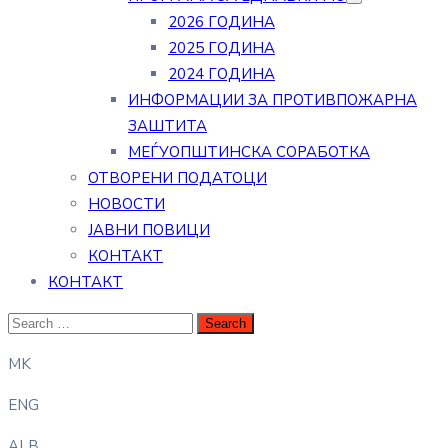
2026 ГОДИНА
2025 ГОДИНА
2024 ГОДИНА
ИНФОРМАЦИИ ЗА ПРОТИВПОЖАРНА
ЗАШТИТА
МЕЃУОПШТИНСКА СОРАБОТКА
ОТВОРЕНИ ПОДАТОЦИ
НОВОСТИ
ЈАВНИ ПОВИЦИ
КОНТАКТ
КОНТАКТ
MK
ENG
ALB