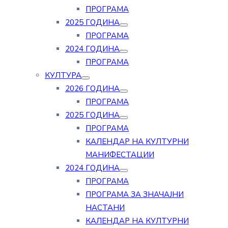
ПРОГРАМА
2025 ГОДИНА
ПРОГРАМА
2024 ГОДИНА
ПРОГРАМА
КУЛТУРА
2026 ГОДИНА
ПРОГРАМА
2025 ГОДИНА
ПРОГРАМА
КАЛЕНДАР НА КУЛТУРНИ
МАНИФЕСТАЦИИ
2024 ГОДИНА
ПРОГРАМА
ПРОГРАМА ЗА ЗНАЧАЈНИ
НАСТАНИ
КАЛЕНДАР НА КУЛТУРНИ