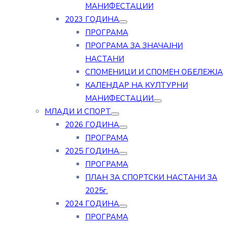
МАНИФЕСТАЦИИ
2023 ГОДИНА
ПРОГРАМА
ПРОГРАМА ЗА ЗНАЧАЈНИ
НАСТАНИ
СПОМЕНИЦИ И СПОМЕН ОБЕЛЕЖЈА
КАЛЕНДАР НА КУЛТУРНИ
МАНИФЕСТАЦИИ
МЛАДИ И СПОРТ
2026 ГОДИНА
ПРОГРАМА
2025 ГОДИНА
ПРОГРАМА
ПЛАН ЗА СПОРТСКИ НАСТАНИ ЗА
2025г.
2024 ГОДИНА
ПРОГРАМА