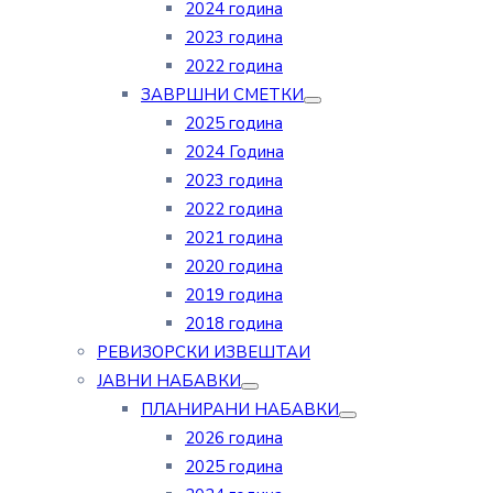
2024 година
2023 година
2022 година
ЗАВРШНИ СМЕТКИ
2025 година
2024 Година
2023 година
2022 година
2021 година
2020 година
2019 година
2018 година
РЕВИЗОРСКИ ИЗВЕШТАИ
ЈАВНИ НАБАВКИ
ПЛАНИРАНИ НАБАВКИ
2026 година
2025 година