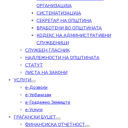
ОРГАНИЗАЦИЈА
СИСТЕМАТИЗАЦИЈА
СЕКРЕТАР НА ОПШТИНА
ВРАБОТЕНИ ВО ОПШТИНАТА
КОДЕКС НА АДМИНИСТРАТИВНИ
СЛУЖБЕНИЦИ
СЛУЖБЕН ГЛАСНИК
НАДЛЕЖНОСТИ НА ОПШТИНАТА
СТАТУТ
ЛИСТА НА ЗАКОНИ
УСЛУГИ
е-Дозволи
е-Урбанизам
е-Градежно Земјиште
е-Услуги
ГРАЃАНСКИ БУЏЕТ
ФИНАНСИСКА ОТЧЕТНОСТ