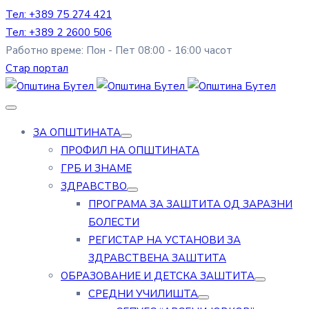
Тел: +389 75 274 421
Тел: +389 2 2600 506
Работно време: Пон - Пет 08:00 - 16:00 часот
Стар портал
ЗА ОПШТИНАТА
ПРОФИЛ НА ОПШТИНАТА
ГРБ И ЗНАМЕ
ЗДРАВСТВО
ПРОГРАМА ЗА ЗАШТИТА ОД ЗАРАЗНИ
БОЛЕСТИ
РЕГИСТАР НА УСТАНОВИ ЗА
ЗДРАВСТВЕНА ЗАШТИТА
ОБРАЗОВАНИЕ И ДЕТСКА ЗАШТИТА
СРЕДНИ УЧИЛИШТА