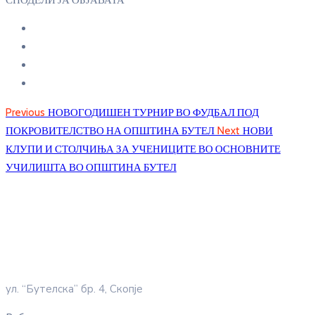
СПОДЕЛИ ЈА ОБЈАВАТА
Previous
НОВОГОДИШЕН ТУРНИР ВО ФУДБАЛ ПОД
ПОКРОВИТЕЛСТВО НА ОПШТИНА БУТЕЛ
Next
НОВИ
КЛУПИ И СТОЛЧИЊА ЗА УЧЕНИЦИТЕ ВО ОСНОВНИТЕ
УЧИЛИШТА ВО ОПШТИНА БУТЕЛ
ул. “Бутелска” бр. 4, Скопје