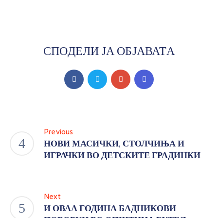
СПОДЕЛИ ЈА ОБЈАВАТА
Previous
НОВИ МАСИЧКИ, СТОЛЧИЊА И
ИГРАЧКИ ВО ДЕТСКИТЕ ГРАДИНКИ
Next
И ОВАА ГОДИНА БАДНИКОВИ