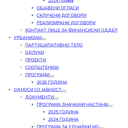
2024 година
ОБЈАВЕНИ ОГЛАСИ
СКЛУЧЕНИ ДОГОВОРИ
РЕАЛИЗИРАНИ ДОГОВОРИ
КОНТАКТ ЛИЦЕ ЗА ФИНАНСИСКИ ОДДЕЛ
УРБАНИЗАМ
ПАРТИЦИПАТИВНО ТЕЛО
ОДЛУКИ
ПРОЕКТИ
СООПШТЕНИЈА
ПРОГРАМИ
2026 ГОДИНА
ОДНОСИ СО ЈАВНОСТ
ДОКУМЕНТИ
ПРОГРАМА ЗНАЧАЈНИ НАСТАНИ
2025 ГОДИНА
2024 ГОДИНА
ПРОГРАМА ЗА ЕДНАВКИ МО