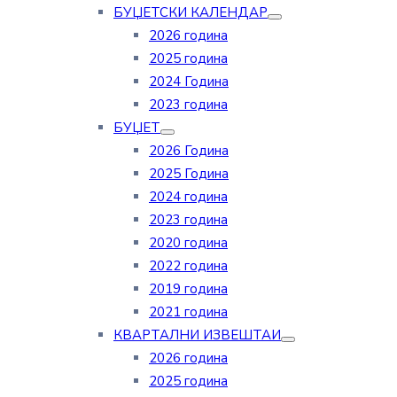
БУЏЕТСКИ КАЛЕНДАР
2026 година
2025 година
2024 Година
2023 година
БУЏЕТ
2026 Година
2025 Година
2024 година
2023 година
2020 година
2022 година
2019 година
2021 година
КВАРТАЛНИ ИЗВЕШТАИ
2026 година
2025 година