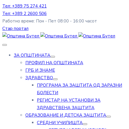
Тел: +389 75 274 421
Тел: +389 2 2600 506
Работно време: Пон - Пет 08:00 - 16:00 часот
Стар портал
ЗА ОПШТИНАТА
ПРОФИЛ НА ОПШТИНАТА
ГРБ И ЗНАМЕ
ЗДРАВСТВО
ПРОГРАМА ЗА ЗАШТИТА ОД ЗАРАЗНИ
БОЛЕСТИ
РЕГИСТАР НА УСТАНОВИ ЗА
ЗДРАВСТВЕНА ЗАШТИТА
ОБРАЗОВАНИЕ И ДЕТСКА ЗАШТИТА
СРЕДНИ УЧИЛИШТА