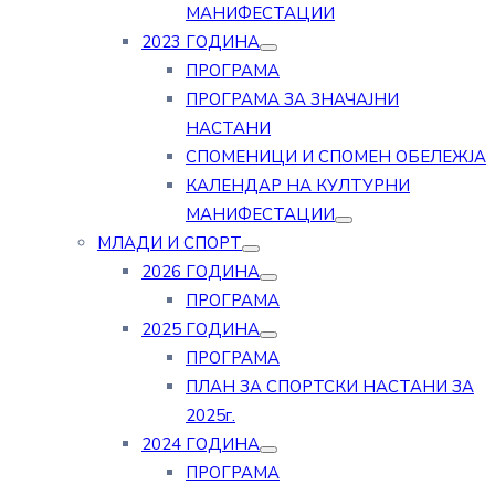
МАНИФЕСТАЦИИ
2023 ГОДИНА
ПРОГРАМА
ПРОГРАМА ЗА ЗНАЧАЈНИ
НАСТАНИ
СПОМЕНИЦИ И СПОМЕН ОБЕЛЕЖЈА
КАЛЕНДАР НА КУЛТУРНИ
МАНИФЕСТАЦИИ
МЛАДИ И СПОРТ
2026 ГОДИНА
ПРОГРАМА
2025 ГОДИНА
ПРОГРАМА
ПЛАН ЗА СПОРТСКИ НАСТАНИ ЗА
2025г.
2024 ГОДИНА
ПРОГРАМА