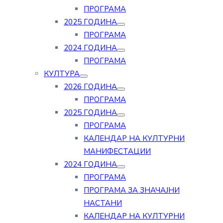
ПРОГРАМА
2025 ГОДИНА
ПРОГРАМА
2024 ГОДИНА
ПРОГРАМА
КУЛТУРА
2026 ГОДИНА
ПРОГРАМА
2025 ГОДИНА
ПРОГРАМА
КАЛЕНДАР НА КУЛТУРНИ
МАНИФЕСТАЦИИ
2024 ГОДИНА
ПРОГРАМА
ПРОГРАМА ЗА ЗНАЧАЈНИ
НАСТАНИ
КАЛЕНДАР НА КУЛТУРНИ