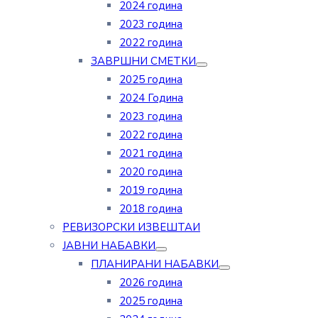
2024 година
2023 година
2022 година
ЗАВРШНИ СМЕТКИ
2025 година
2024 Година
2023 година
2022 година
2021 година
2020 година
2019 година
2018 година
РЕВИЗОРСКИ ИЗВЕШТАИ
ЈАВНИ НАБАВКИ
ПЛАНИРАНИ НАБАВКИ
2026 година
2025 година