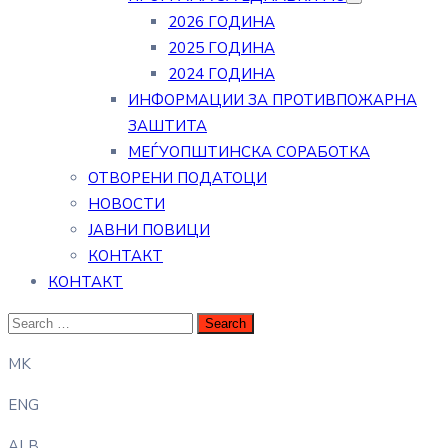
2026 ГОДИНА
2025 ГОДИНА
2024 ГОДИНА
ИНФОРМАЦИИ ЗА ПРОТИВПОЖАРНА
ЗАШТИТА
МЕЃУОПШТИНСКА СОРАБОТКА
ОТВОРЕНИ ПОДАТОЦИ
НОВОСТИ
ЈАВНИ ПОВИЦИ
КОНТАКТ
КОНТАКТ
MK
ENG
ALB