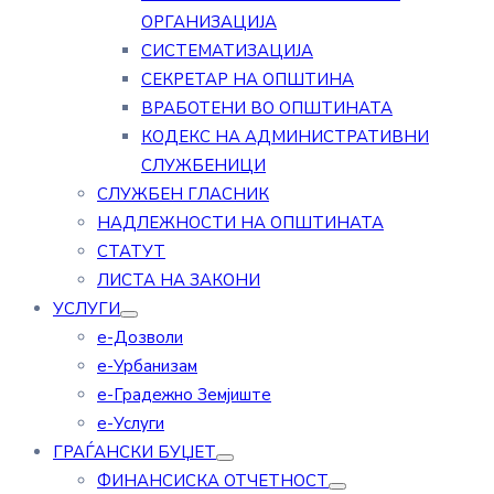
ОРГАНИЗАЦИЈА
СИСТЕМАТИЗАЦИЈА
СЕКРЕТАР НА ОПШТИНА
ВРАБОТЕНИ ВО ОПШТИНАТА
КОДЕКС НА АДМИНИСТРАТИВНИ
СЛУЖБЕНИЦИ
СЛУЖБЕН ГЛАСНИК
НАДЛЕЖНОСТИ НА ОПШТИНАТА
СТАТУТ
ЛИСТА НА ЗАКОНИ
УСЛУГИ
е-Дозволи
е-Урбанизам
е-Градежно Земјиште
е-Услуги
ГРАЃАНСКИ БУЏЕТ
ФИНАНСИСКА ОТЧЕТНОСТ