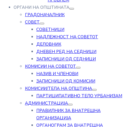
ПРОБЛЕМ
ОРГАНИ НА ОПШТИНАТА
ГРАДОНАЧАЛНИК
СОВЕТ
СОВЕТНИЦИ
НАДЛЕЖНОСТ НА СОВЕТОТ
ДЕЛОВНИК
ДНЕВЕН РЕД НА СЕДНИЦИ
ЗАПИСНИЦИ ОД СЕДНИЦИ
КОМИСИИ НА СОВЕТОТ
НАЗИВ И ЧЛЕНОВИ
ЗАПИСНИЦИ ОД КОМИСИИ
КОМИСИИ/ТЕЛА НА ОПШТИНА
ПАРТИЦИПАТИВНО ТЕЛО УРБАНИЗАМ
АДМИНИСТРАЦИЈА
ПРАВИЛНИК ЗА ВНАТРЕШНА
ОРГАНИЗАЦИЈА
ОРГАНОГРАМ ЗА ВНАТРЕШНА