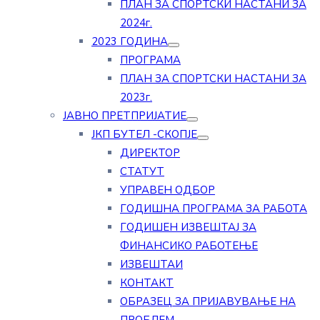
ПЛАН ЗА СПОРТСКИ НАСТАНИ ЗА
2024г.
2023 ГОДИНА
ПРОГРАМА
ПЛАН ЗА СПОРТСКИ НАСТАНИ ЗА
2023г.
ЈАВНО ПРЕТПРИЈАТИЕ
ЈКП БУТЕЛ -СКОПЈЕ
ДИРЕКТОР
СТАТУТ
УПРАВЕН ОДБОР
ГОДИШНА ПРОГРАМА ЗА РАБОТА
ГОДИШЕН ИЗВЕШТАЈ ЗА
ФИНАНСИКО РАБОТЕЊЕ
ИЗВЕШТАИ
КОНТАКТ
ОБРАЗЕЦ ЗА ПРИЈАВУВАЊЕ НА