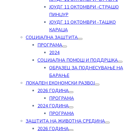
ЈОУДГ 11 ОКТОМВРИ -СТРАШО
ПИНЏУР
ЈОУДГ 11 ОКТОМВРИ -ТАШКО
КАРАЏА
СОЦИЈАЛНА ЗАШТИТА
ПРОГРАМА
2024
СОЦИЈАЛНА ПОМОШ И ПОДДРШКА
ОБРАЗЕЦ ЗА ПОДНЕСУВАЊЕ НА
БАРАЊЕ
ЛОКАЛЕН ЕКОНОМСКИ РАЗВОЈ
2026 ГОДИНА
ПРОГРАМА
2024 ГОДИНА
ПРОГРАМА
ЗАШТИТА НА ЖИВОТНА СРЕДИНА
2026 ГОДИНА