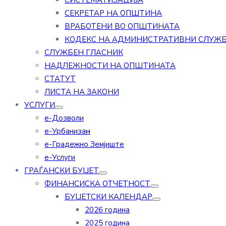
СИСТЕМАТИЗАЦИЈА
СЕКРЕТАР НА ОПШТИНА
ВРАБОТЕНИ ВО ОПШТИНАТА
КОДЕКС НА АДМИНИСТРАТИВНИ СЛУЖ
СЛУЖБЕН ГЛАСНИК
НАДЛЕЖНОСТИ НА ОПШТИНАТА
СТАТУТ
ЛИСТА НА ЗАКОНИ
УСЛУГИ
е-Дозволи
е-Урбанизам
е-Градежно Земјиште
е-Услуги
ГРАЃАНСКИ БУЏЕТ
ФИНАНСИСКА ОТЧЕТНОСТ
БУЏЕТСКИ КАЛЕНДАР
2026 година
2025 година