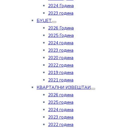
2024 Година
2023 година
БУЏЕТ
2026 Година
2025 Година
2024 година
2023 година
2020 година
2022 година
2019 година
2021 година
КВАРТАЛНИ ИЗВЕШТАИ
2026 година
2025 година
2024 година
2023 година
2022 година