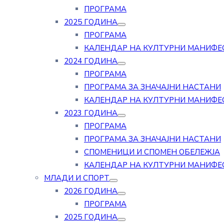
ПРОГРАМА
2025 ГОДИНА
ПРОГРАМА
КАЛЕНДАР НА КУЛТУРНИ МАНИФЕ
2024 ГОДИНА
ПРОГРАМА
ПРОГРАМА ЗА ЗНАЧАЈНИ НАСТАНИ
КАЛЕНДАР НА КУЛТУРНИ МАНИФЕ
2023 ГОДИНА
ПРОГРАМА
ПРОГРАМА ЗА ЗНАЧАЈНИ НАСТАНИ
СПОМЕНИЦИ И СПОМЕН ОБЕЛЕЖЈА
КАЛЕНДАР НА КУЛТУРНИ МАНИФЕ
МЛАДИ И СПОРТ
2026 ГОДИНА
ПРОГРАМА
2025 ГОДИНА