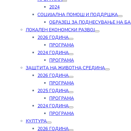
2024
СОЦИЈАЛНА ПОМОШ И ПОДДРШКА
ОБРАЗЕЦ ЗА ПОДНЕСУВАЊЕ НА Б
ЛОКАЛЕН ЕКОНОМСКИ РАЗВОЈ
2026 ГОДИНА
ПРОГРАМА
2024 ГОДИНА
ПРОГРАМА
ЗАШТИТА НА ЖИВОТНА СРЕДИНА
2026 ГОДИНА
ПРОГРАМА
2025 ГОДИНА
ПРОГРАМА
2024 ГОДИНА
ПРОГРАМА
КУЛТУРА
2026 ГОДИНА