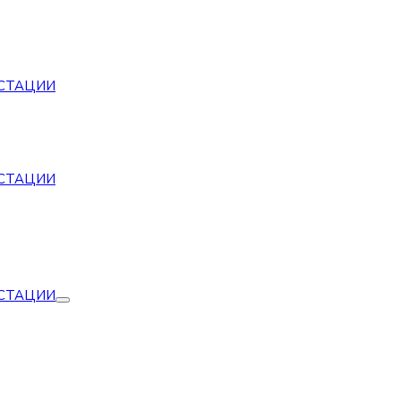
СТАЦИИ
СТАЦИИ
СТАЦИИ