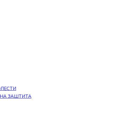
ОЛЕСТИ
ЕНА ЗАШТИТА