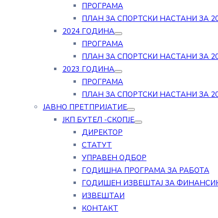
ПРОГРАМА
ПЛАН ЗА СПОРТСКИ НАСТАНИ ЗА 20
2024 ГОДИНА
ПРОГРАМА
ПЛАН ЗА СПОРТСКИ НАСТАНИ ЗА 20
2023 ГОДИНА
ПРОГРАМА
ПЛАН ЗА СПОРТСКИ НАСТАНИ ЗА 20
ЈАВНО ПРЕТПРИЈАТИЕ
ЈКП БУТЕЛ -СКОПЈЕ
ДИРЕКТОР
СТАТУТ
УПРАВЕН ОДБОР
ГОДИШНА ПРОГРАМА ЗА РАБОТА
ГОДИШЕН ИЗВЕШТАЈ ЗА ФИНАНСИ
ИЗВЕШТАИ
КОНТАКТ