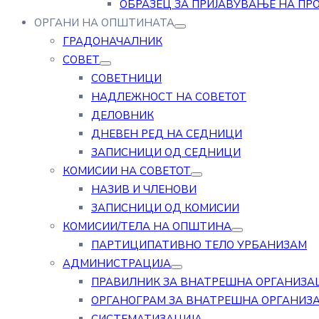
ОБРАЗЕЦ ЗА ПРИЈАВУВАЊЕ НА ПР
ОРГАНИ НА ОПШТИНАТА
ГРАДОНАЧАЛНИК
СОВЕТ
СОВЕТНИЦИ
НАДЛЕЖНОСТ НА СОВЕТОТ
ДЕЛОВНИК
ДНЕВЕН РЕД НА СЕДНИЦИ
ЗАПИСНИЦИ ОД СЕДНИЦИ
КОМИСИИ НА СОВЕТОТ
НАЗИВ И ЧЛЕНОВИ
ЗАПИСНИЦИ ОД КОМИСИИ
КОМИСИИ/ТЕЛА НА ОПШТИНА
ПАРТИЦИПАТИВНО ТЕЛО УРБАНИЗАМ
АДМИНИСТРАЦИЈА
ПРАВИЛНИК ЗА ВНАТРЕШНА ОРГАНИЗА
ОРГАНОГРАМ ЗА ВНАТРЕШНА ОРГАНИЗ