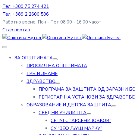
Тел: +389 75 274 421
Тел: +389 2 2600 506
Работно време: Пон - Пет 08:00 - 16:00 часот
Стар портал
ЗА ОПШТИНАТА
ПРОФИЛ НА ОПШТИНАТА
ГРБ И ЗНАМЕ
ЗДРАВСТВО
ПРОГРАМА ЗА ЗАШТИТА ОД ЗАРАЗНИ Б
РЕГИСТАР НА УСТАНОВИ ЗА ЗДРАВСТВ
ОБРАЗОВАНИЕ И ДЕТСКА ЗАШТИТА
СРЕДНИ УЧИЛИШТА
СЕПУГС “АРСЕНИ ЈОВКОВ”
СУ “ЗЕФ ЉУШ МАРКУ”