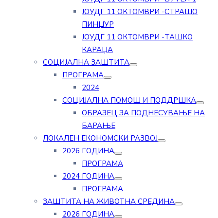
ЈОУДГ 11 ОКТОМВРИ -СТРАШО
ПИНЏУР
ЈОУДГ 11 ОКТОМВРИ -ТАШКО
КАРАЏА
СОЦИЈАЛНА ЗАШТИТА
ПРОГРАМА
2024
СОЦИЈАЛНА ПОМОШ И ПОДДРШКА
ОБРАЗЕЦ ЗА ПОДНЕСУВАЊЕ НА
БАРАЊЕ
ЛОКАЛЕН ЕКОНОМСКИ РАЗВОЈ
2026 ГОДИНА
ПРОГРАМА
2024 ГОДИНА
ПРОГРАМА
ЗАШТИТА НА ЖИВОТНА СРЕДИНА
2026 ГОДИНА