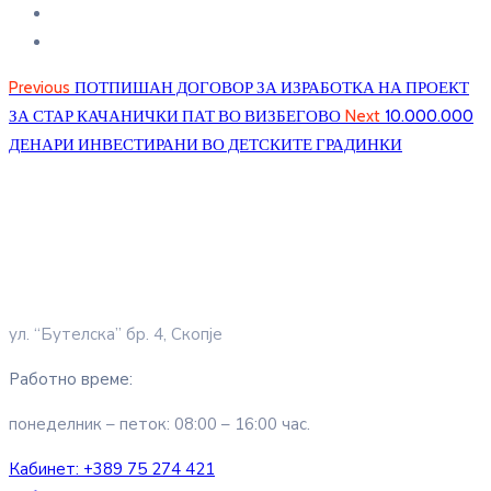
Previous
ПОТПИШАН ДОГОВОР ЗА ИЗРАБОТКА НА ПРОЕКТ
ЗА СТАР КАЧАНИЧКИ ПАТ ВО ВИЗБЕГОВО
Next
10.000.000
ДЕНАРИ ИНВЕСТИРАНИ ВО ДЕТСКИТЕ ГРАДИНКИ
ул. “Бутелска” бр. 4, Скопје
Работно време:
понеделник – петок: 08:00 – 16:00 час.
Кабинет:
+389 75 274 421