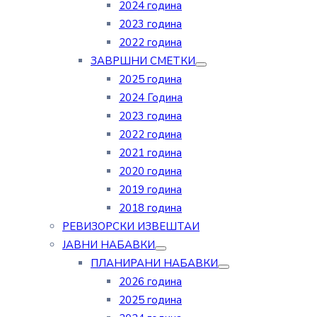
2024 година
2023 година
2022 година
ЗАВРШНИ СМЕТКИ
2025 година
2024 Година
2023 година
2022 година
2021 година
2020 година
2019 година
2018 година
РЕВИЗОРСКИ ИЗВЕШТАИ
ЈАВНИ НАБАВКИ
ПЛАНИРАНИ НАБАВКИ
2026 година
2025 година