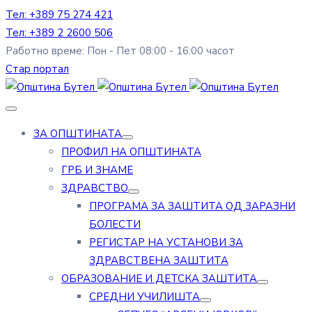
Тел: +389 75 274 421
Тел: +389 2 2600 506
Работно време: Пон - Пет 08:00 - 16:00 часот
Стар портал
ЗА ОПШТИНАТА
ПРОФИЛ НА ОПШТИНАТА
ГРБ И ЗНАМЕ
ЗДРАВСТВО
ПРОГРАМА ЗА ЗАШТИТА ОД ЗАРАЗНИ
БОЛЕСТИ
РЕГИСТАР НА УСТАНОВИ ЗА
ЗДРАВСТВЕНА ЗАШТИТА
ОБРАЗОВАНИЕ И ДЕТСКА ЗАШТИТА
СРЕДНИ УЧИЛИШТА