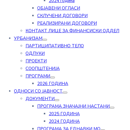
2024 година
ОБЈАВЕНИ ОГЛАСИ
СКЛУЧЕНИ ДОГОВОРИ
РЕАЛИЗИРАНИ ДОГОВОРИ
КОНТАКТ ЛИЦЕ ЗА ФИНАНСИСКИ ОДДЕЛ
УРБАНИЗАМ
ПАРТИЦИПАТИВНО ТЕЛО
ОДЛУКИ
ПРОЕКТИ
СООПШТЕНИЈА
ПРОГРАМИ
2026 ГОДИНА
ОДНОСИ СО ЈАВНОСТ
ДОКУМЕНТИ
ПРОГРАМА ЗНАЧАЈНИ НАСТАНИ
2025 ГОДИНА
2024 ГОДИНА
ПРОГРАМА ЗА ЕДНАВКИ МО