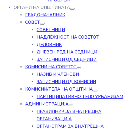
ПРОБЛЕМ
ОРГАНИ НА ОПШТИНАТА
ГРАДОНАЧАЛНИК
СОВЕТ
СОВЕТНИЦИ
НАДЛЕЖНОСТ НА СОВЕТОТ
ДЕЛОВНИК
ДНЕВЕН РЕД НА СЕДНИЦИ
ЗАПИСНИЦИ ОД СЕДНИЦИ
КОМИСИИ НА СОВЕТОТ
НАЗИВ И ЧЛЕНОВИ
ЗАПИСНИЦИ ОД КОМИСИИ
КОМИСИИ/ТЕЛА НА ОПШТИНА
ПАРТИЦИПАТИВНО ТЕЛО УРБАНИЗАМ
АДМИНИСТРАЦИЈА
ПРАВИЛНИК ЗА ВНАТРЕШНА
ОРГАНИЗАЦИЈА
ОРГАНОГРАМ ЗА ВНАТРЕШНА