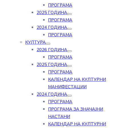
ПРОГРАМА
2025 ГОДИНА
ПРОГРАМА
2024 ГОДИНА
ПРОГРАМА
КУЛТУРА
2026 ГОДИНА
ПРОГРАМА
2025 ГОДИНА
ПРОГРАМА
КАЛЕНДАР НА КУЛТУРНИ
МАНИФЕСТАЦИИ
2024 ГОДИНА
ПРОГРАМА
ПРОГРАМА ЗА ЗНАЧАЈНИ
НАСТАНИ
КАЛЕНДАР НА КУЛТУРНИ