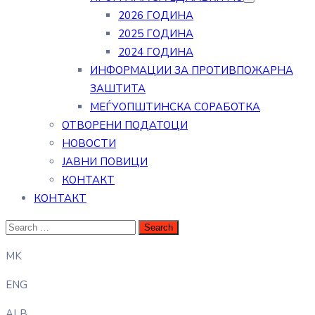
2026 ГОДИНА
2025 ГОДИНА
2024 ГОДИНА
ИНФОРМАЦИИ ЗА ПРОТИВПОЖАРНА
ЗАШТИТА
МЕЃУОПШТИНСКА СОРАБОТКА
ОТВОРЕНИ ПОДАТОЦИ
НОВОСТИ
ЈАВНИ ПОВИЦИ
КОНТАКТ
КОНТАКТ
MK
ENG
ALB