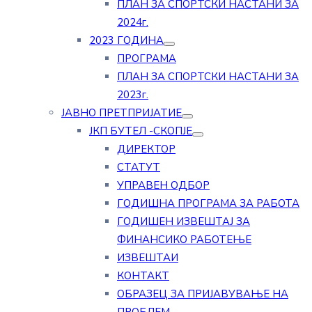
ПЛАН ЗА СПОРТСКИ НАСТАНИ ЗА
2024г.
2023 ГОДИНА
ПРОГРАМА
ПЛАН ЗА СПОРТСКИ НАСТАНИ ЗА
2023г.
ЈАВНО ПРЕТПРИЈАТИЕ
ЈКП БУТЕЛ -СКОПЈЕ
ДИРЕКТОР
СТАТУТ
УПРАВЕН ОДБОР
ГОДИШНА ПРОГРАМА ЗА РАБОТА
ГОДИШЕН ИЗВЕШТАЈ ЗА
ФИНАНСИКО РАБОТЕЊЕ
ИЗВЕШТАИ
КОНТАКТ
ОБРАЗЕЦ ЗА ПРИЈАВУВАЊЕ НА