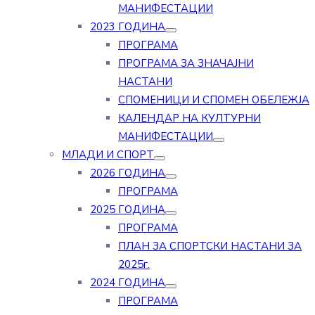
МАНИФЕСТАЦИИ
2023 ГОДИНА
ПРОГРАМА
ПРОГРАМА ЗА ЗНАЧАЈНИ
НАСТАНИ
СПОМЕНИЦИ И СПОМЕН ОБЕЛЕЖЈА
КАЛЕНДАР НА КУЛТУРНИ
МАНИФЕСТАЦИИ
МЛАДИ И СПОРТ
2026 ГОДИНА
ПРОГРАМА
2025 ГОДИНА
ПРОГРАМА
ПЛАН ЗА СПОРТСКИ НАСТАНИ ЗА
2025г.
2024 ГОДИНА
ПРОГРАМА