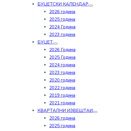
БУЏЕТСКИ КАЛЕНДАР
2026 година
2025 година
2024 Година
2023 година
БУЏЕТ
2026 Година
2025 Година
2024 година
2023 година
2020 година
2022 година
2019 година
2021 година
КВАРТАЛНИ ИЗВЕШТАИ
2026 година
2025 година