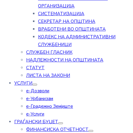
ОРГАНИЗАЦИЈА
СИСТЕМАТИЗАЦИЈА
СЕКРЕТАР НА ОПШТИНА
ВРАБОТЕНИ ВО ОПШТИНАТА
КОДЕКС НА АДМИНИСТРАТИВНИ
СЛУЖБЕНИЦИ
СЛУЖБЕН ГЛАСНИК
НАДЛЕЖНОСТИ НА ОПШТИНАТА
СТАТУТ
ЛИСТА НА ЗАКОНИ
УСЛУГИ
е-Дозволи
е-Урбанизам
е-Градежно Земјиште
е-Услуги
ГРАЃАНСКИ БУЏЕТ
ФИНАНСИСКА ОТЧЕТНОСТ