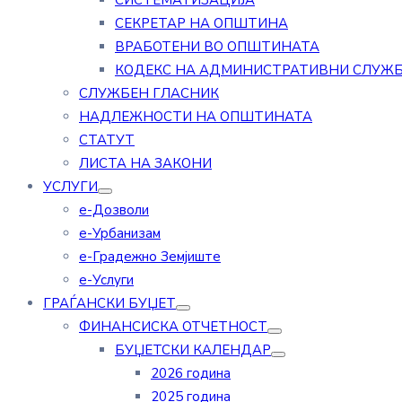
СИСТЕМАТИЗАЦИЈА
СЕКРЕТАР НА ОПШТИНА
ВРАБОТЕНИ ВО ОПШТИНАТА
КОДЕКС НА АДМИНИСТРАТИВНИ СЛУЖ
СЛУЖБЕН ГЛАСНИК
НАДЛЕЖНОСТИ НА ОПШТИНАТА
СТАТУТ
ЛИСТА НА ЗАКОНИ
УСЛУГИ
е-Дозволи
е-Урбанизам
е-Градежно Земјиште
е-Услуги
ГРАЃАНСКИ БУЏЕТ
ФИНАНСИСКА ОТЧЕТНОСТ
БУЏЕТСКИ КАЛЕНДАР
2026 година
2025 година