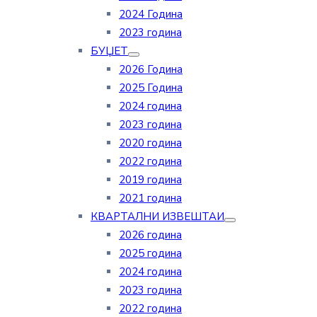
2024 Година
2023 година
БУЏЕТ
2026 Година
2025 Година
2024 година
2023 година
2020 година
2022 година
2019 година
2021 година
КВАРТАЛНИ ИЗВЕШТАИ
2026 година
2025 година
2024 година
2023 година
2022 година