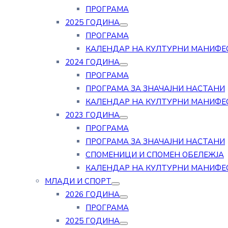
ПРОГРАМА
2025 ГОДИНА
ПРОГРАМА
КАЛЕНДАР НА КУЛТУРНИ МАНИФЕ
2024 ГОДИНА
ПРОГРАМА
ПРОГРАМА ЗА ЗНАЧАЈНИ НАСТАНИ
КАЛЕНДАР НА КУЛТУРНИ МАНИФЕ
2023 ГОДИНА
ПРОГРАМА
ПРОГРАМА ЗА ЗНАЧАЈНИ НАСТАНИ
СПОМЕНИЦИ И СПОМЕН ОБЕЛЕЖЈА
КАЛЕНДАР НА КУЛТУРНИ МАНИФЕ
МЛАДИ И СПОРТ
2026 ГОДИНА
ПРОГРАМА
2025 ГОДИНА