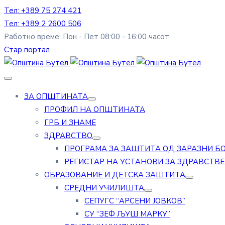
Тел: +389 75 274 421
Тел: +389 2 2600 506
Работно време: Пон - Пет 08:00 - 16:00 часот
Стар портал
ЗА ОПШТИНАТА
ПРОФИЛ НА ОПШТИНАТА
ГРБ И ЗНАМЕ
ЗДРАВСТВО
ПРОГРАМА ЗА ЗАШТИТА ОД ЗАРАЗНИ Б
РЕГИСТАР НА УСТАНОВИ ЗА ЗДРАВСТВ
ОБРАЗОВАНИЕ И ДЕТСКА ЗАШТИТА
СРЕДНИ УЧИЛИШТА
СЕПУГС “АРСЕНИ ЈОВКОВ”
СУ “ЗЕФ ЉУШ МАРКУ”