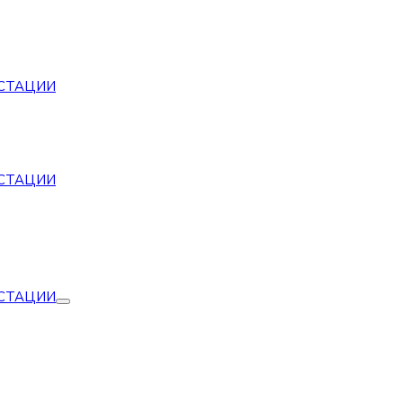
СТАЦИИ
СТАЦИИ
СТАЦИИ