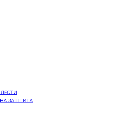
ОЛЕСТИ
ЕНА ЗАШТИТА