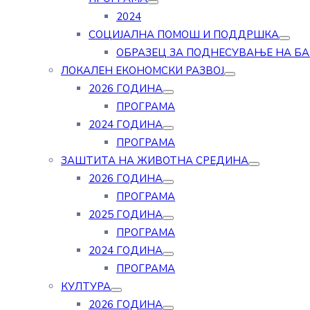
2024
СОЦИЈАЛНА ПОМОШ И ПОДДРШКА
ОБРАЗЕЦ ЗА ПОДНЕСУВАЊЕ НА Б
ЛОКАЛЕН ЕКОНОМСКИ РАЗВОЈ
2026 ГОДИНА
ПРОГРАМА
2024 ГОДИНА
ПРОГРАМА
ЗАШТИТА НА ЖИВОТНА СРЕДИНА
2026 ГОДИНА
ПРОГРАМА
2025 ГОДИНА
ПРОГРАМА
2024 ГОДИНА
ПРОГРАМА
КУЛТУРА
2026 ГОДИНА