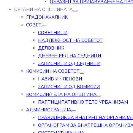
ОБРАЗЕЦ ЗА ПРИЈАВУВАЊЕ НА ПР
ОРГАНИ НА ОПШТИНАТА
ГРАДОНАЧАЛНИК
СОВЕТ
СОВЕТНИЦИ
НАДЛЕЖНОСТ НА СОВЕТОТ
ДЕЛОВНИК
ДНЕВЕН РЕД НА СЕДНИЦИ
ЗАПИСНИЦИ ОД СЕДНИЦИ
КОМИСИИ НА СОВЕТОТ
НАЗИВ И ЧЛЕНОВИ
ЗАПИСНИЦИ ОД КОМИСИИ
КОМИСИИ/ТЕЛА НА ОПШТИНА
ПАРТИЦИПАТИВНО ТЕЛО УРБАНИЗАМ
АДМИНИСТРАЦИЈА
ПРАВИЛНИК ЗА ВНАТРЕШНА ОРГАНИЗА
ОРГАНОГРАМ ЗА ВНАТРЕШНА ОРГАНИЗ