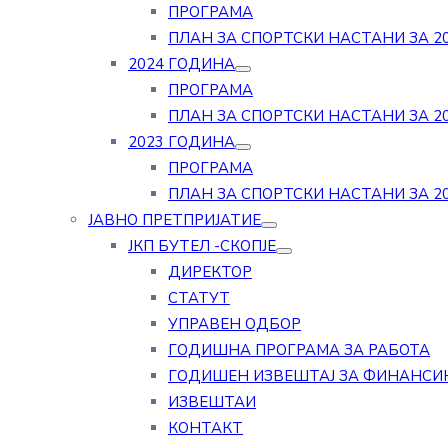
ПРОГРАМА
ПЛАН ЗА СПОРТСКИ НАСТАНИ ЗА 20
2024 ГОДИНА
ПРОГРАМА
ПЛАН ЗА СПОРТСКИ НАСТАНИ ЗА 20
2023 ГОДИНА
ПРОГРАМА
ПЛАН ЗА СПОРТСКИ НАСТАНИ ЗА 20
ЈАВНО ПРЕТПРИЈАТИЕ
ЈКП БУТЕЛ -СКОПЈЕ
ДИРЕКТОР
СТАТУТ
УПРАВЕН ОДБОР
ГОДИШНА ПРОГРАМА ЗА РАБОТА
ГОДИШЕН ИЗВЕШТАЈ ЗА ФИНАНСИ
ИЗВЕШТАИ
КОНТАКТ