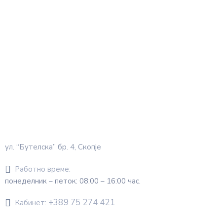
ул. “Бутелска” бр. 4, Скопје
Работно време:
понеделник – петок: 08:00 – 16:00 час.
+389 75 274 421
Кабинет: