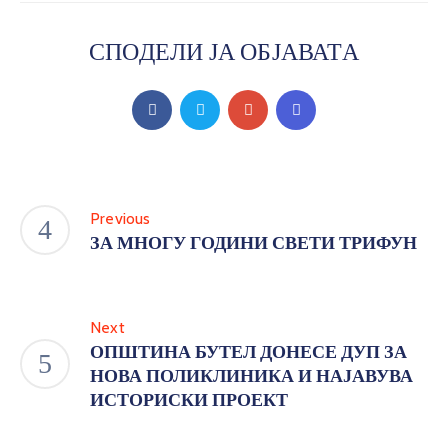
СПОДЕЛИ ЈА ОБЈАВАТА
Previous
ЗА МНОГУ ГОДИНИ СВЕТИ ТРИФУН
Next
ОПШТИНА БУТЕЛ ДОНЕСЕ ДУП ЗА
НОВА ПОЛИКЛИНИКА И НАЈАВУВА
ИСТОРИСКИ ПРОЕКТ