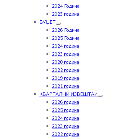
2024 Година
2023 година
БУЏЕТ
2026 Година
2025 Година
2024 година
2023 година
2020 година
2022 година
2019 година
2021 година
КВАРТАЛНИ ИЗВЕШТАИ
2026 година
2025 година
2024 година
2023 година
2022 година