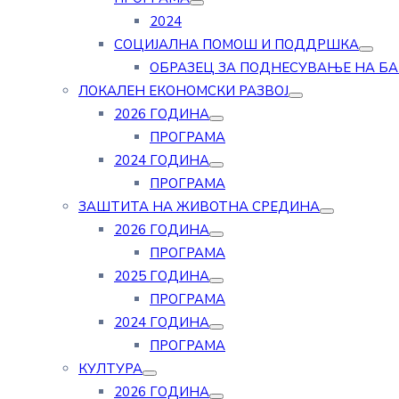
2024
СОЦИЈАЛНА ПОМОШ И ПОДДРШКА
ОБРАЗЕЦ ЗА ПОДНЕСУВАЊЕ НА Б
ЛОКАЛЕН ЕКОНОМСКИ РАЗВОЈ
2026 ГОДИНА
ПРОГРАМА
2024 ГОДИНА
ПРОГРАМА
ЗАШТИТА НА ЖИВОТНА СРЕДИНА
2026 ГОДИНА
ПРОГРАМА
2025 ГОДИНА
ПРОГРАМА
2024 ГОДИНА
ПРОГРАМА
КУЛТУРА
2026 ГОДИНА