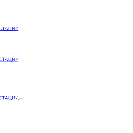
СТАЦИИ
СТАЦИИ
СТАЦИИ