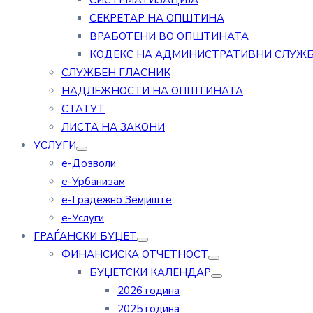
СИСТЕМАТИЗАЦИЈА
СЕКРЕТАР НА ОПШТИНА
ВРАБОТЕНИ ВО ОПШТИНАТА
КОДЕКС НА АДМИНИСТРАТИВНИ СЛУЖ
СЛУЖБЕН ГЛАСНИК
НАДЛЕЖНОСТИ НА ОПШТИНАТА
СТАТУТ
ЛИСТА НА ЗАКОНИ
УСЛУГИ
е-Дозволи
е-Урбанизам
е-Градежно Земјиште
е-Услуги
ГРАЃАНСКИ БУЏЕТ
ФИНАНСИСКА ОТЧЕТНОСТ
БУЏЕТСКИ КАЛЕНДАР
2026 година
2025 година