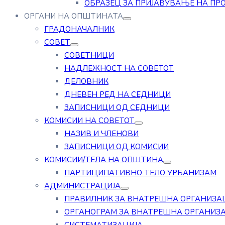
ОБРАЗЕЦ ЗА ПРИЈАВУВАЊЕ НА ПР
ОРГАНИ НА ОПШТИНАТА
ГРАДОНАЧАЛНИК
СОВЕТ
СОВЕТНИЦИ
НАДЛЕЖНОСТ НА СОВЕТОТ
ДЕЛОВНИК
ДНЕВЕН РЕД НА СЕДНИЦИ
ЗАПИСНИЦИ ОД СЕДНИЦИ
КОМИСИИ НА СОВЕТОТ
НАЗИВ И ЧЛЕНОВИ
ЗАПИСНИЦИ ОД КОМИСИИ
КОМИСИИ/ТЕЛА НА ОПШТИНА
ПАРТИЦИПАТИВНО ТЕЛО УРБАНИЗАМ
АДМИНИСТРАЦИЈА
ПРАВИЛНИК ЗА ВНАТРЕШНА ОРГАНИЗА
ОРГАНОГРАМ ЗА ВНАТРЕШНА ОРГАНИЗ