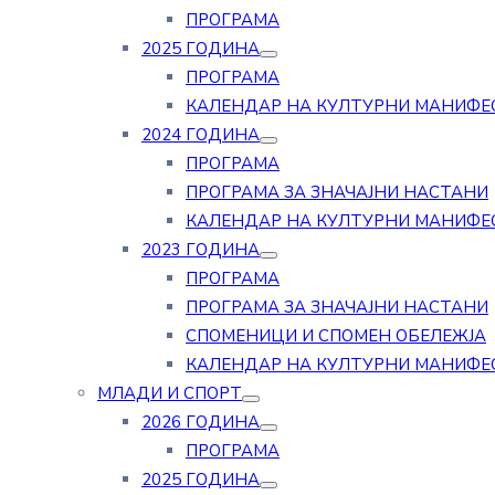
ПРОГРАМА
2025 ГОДИНА
ПРОГРАМА
КАЛЕНДАР НА КУЛТУРНИ МАНИФЕ
2024 ГОДИНА
ПРОГРАМА
ПРОГРАМА ЗА ЗНАЧАЈНИ НАСТАНИ
КАЛЕНДАР НА КУЛТУРНИ МАНИФЕ
2023 ГОДИНА
ПРОГРАМА
ПРОГРАМА ЗА ЗНАЧАЈНИ НАСТАНИ
СПОМЕНИЦИ И СПОМЕН ОБЕЛЕЖЈА
КАЛЕНДАР НА КУЛТУРНИ МАНИФЕ
МЛАДИ И СПОРТ
2026 ГОДИНА
ПРОГРАМА
2025 ГОДИНА