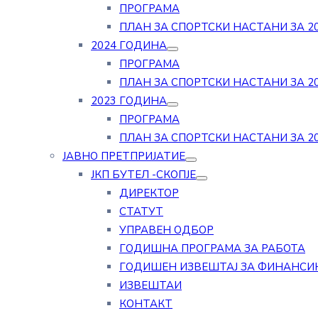
ПРОГРАМА
ПЛАН ЗА СПОРТСКИ НАСТАНИ ЗА 20
2024 ГОДИНА
ПРОГРАМА
ПЛАН ЗА СПОРТСКИ НАСТАНИ ЗА 20
2023 ГОДИНА
ПРОГРАМА
ПЛАН ЗА СПОРТСКИ НАСТАНИ ЗА 20
ЈАВНО ПРЕТПРИЈАТИЕ
ЈКП БУТЕЛ -СКОПЈЕ
ДИРЕКТОР
СТАТУТ
УПРАВЕН ОДБОР
ГОДИШНА ПРОГРАМА ЗА РАБОТА
ГОДИШЕН ИЗВЕШТАЈ ЗА ФИНАНСИ
ИЗВЕШТАИ
КОНТАКТ