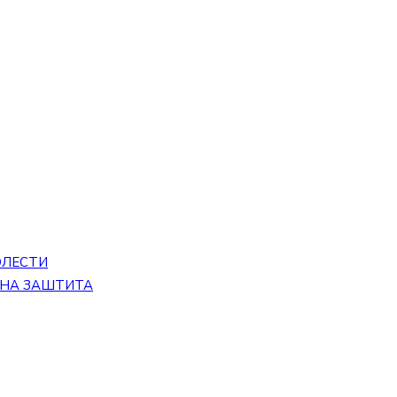
ОЛЕСТИ
ЕНА ЗАШТИТА