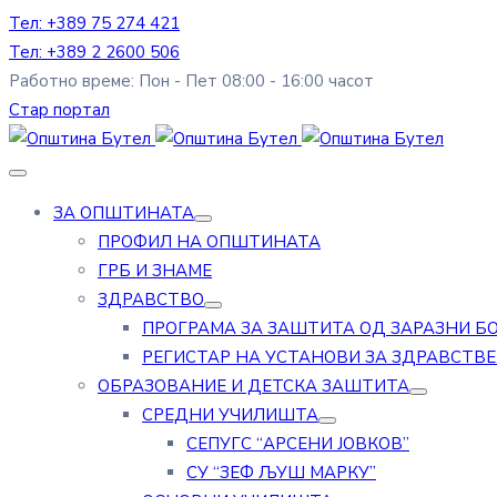
Тел: +389 75 274 421
Тел: +389 2 2600 506
Работно време: Пон - Пет 08:00 - 16:00 часот
Стар портал
ЗА ОПШТИНАТА
ПРОФИЛ НА ОПШТИНАТА
ГРБ И ЗНАМЕ
ЗДРАВСТВО
ПРОГРАМА ЗА ЗАШТИТА ОД ЗАРАЗНИ Б
РЕГИСТАР НА УСТАНОВИ ЗА ЗДРАВСТВ
ОБРАЗОВАНИЕ И ДЕТСКА ЗАШТИТА
СРЕДНИ УЧИЛИШТА
СЕПУГС “АРСЕНИ ЈОВКОВ”
СУ “ЗЕФ ЉУШ МАРКУ”