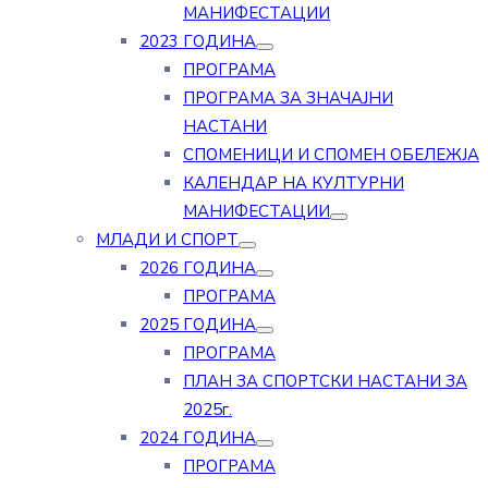
МАНИФЕСТАЦИИ
2023 ГОДИНА
ПРОГРАМА
ПРОГРАМА ЗА ЗНАЧАЈНИ
НАСТАНИ
СПОМЕНИЦИ И СПОМЕН ОБЕЛЕЖЈА
КАЛЕНДАР НА КУЛТУРНИ
МАНИФЕСТАЦИИ
МЛАДИ И СПОРТ
2026 ГОДИНА
ПРОГРАМА
2025 ГОДИНА
ПРОГРАМА
ПЛАН ЗА СПОРТСКИ НАСТАНИ ЗА
2025г.
2024 ГОДИНА
ПРОГРАМА