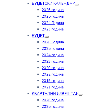
БУЏЕТСКИ КАЛЕНДАР
2026 година
2025 година
2024 Година
2023 година
БУЏЕТ
2026 Година
2025 Година
2024 година
2023 година
2020 година
2022 година
2019 година
2021 година
КВАРТАЛНИ ИЗВЕШТАИ
2026 година
2025 година