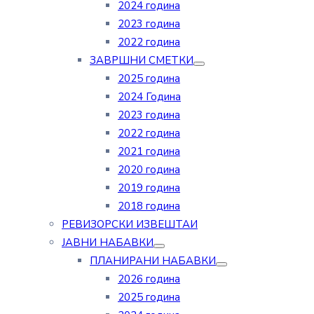
2024 година
2023 година
2022 година
ЗАВРШНИ СМЕТКИ
2025 година
2024 Година
2023 година
2022 година
2021 година
2020 година
2019 година
2018 година
РЕВИЗОРСКИ ИЗВЕШТАИ
ЈАВНИ НАБАВКИ
ПЛАНИРАНИ НАБАВКИ
2026 година
2025 година