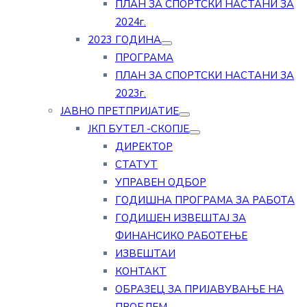
ПЛАН ЗА СПОРТСКИ НАСТАНИ ЗА
2024г.
2023 ГОДИНА
ПРОГРАМА
ПЛАН ЗА СПОРТСКИ НАСТАНИ ЗА
2023г.
ЈАВНО ПРЕТПРИЈАТИЕ
ЈКП БУТЕЛ -СКОПЈЕ
ДИРЕКТОР
СТАТУТ
УПРАВЕН ОДБОР
ГОДИШНА ПРОГРАМА ЗА РАБОТА
ГОДИШЕН ИЗВЕШТАЈ ЗА
ФИНАНСИКО РАБОТЕЊЕ
ИЗВЕШТАИ
КОНТАКТ
ОБРАЗЕЦ ЗА ПРИЈАВУВАЊЕ НА