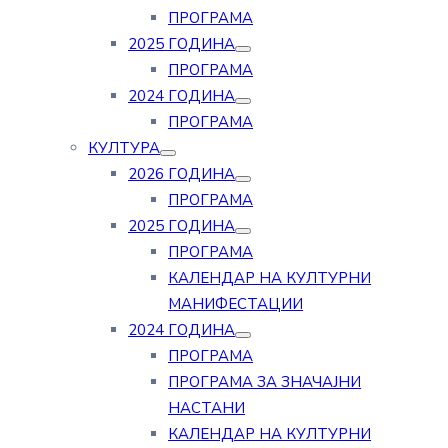
ПРОГРАМА
2025 ГОДИНА
ПРОГРАМА
2024 ГОДИНА
ПРОГРАМА
КУЛТУРА
2026 ГОДИНА
ПРОГРАМА
2025 ГОДИНА
ПРОГРАМА
КАЛЕНДАР НА КУЛТУРНИ
МАНИФЕСТАЦИИ
2024 ГОДИНА
ПРОГРАМА
ПРОГРАМА ЗА ЗНАЧАЈНИ
НАСТАНИ
КАЛЕНДАР НА КУЛТУРНИ