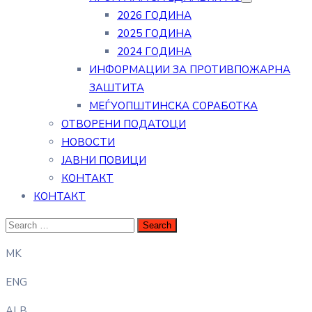
2026 ГОДИНА
2025 ГОДИНА
2024 ГОДИНА
ИНФОРМАЦИИ ЗА ПРОТИВПОЖАРНА
ЗАШТИТА
МЕЃУОПШТИНСКА СОРАБОТКА
ОТВОРЕНИ ПОДАТОЦИ
НОВОСТИ
ЈАВНИ ПОВИЦИ
КОНТАКТ
КОНТАКТ
MK
ENG
ALB