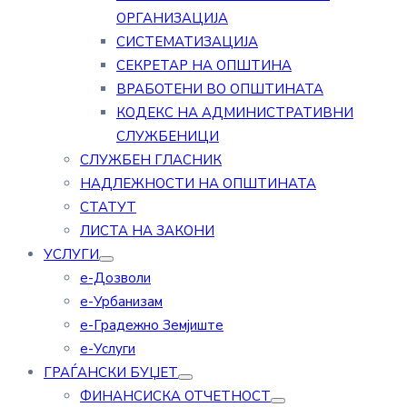
ОРГАНИЗАЦИЈА
СИСТЕМАТИЗАЦИЈА
СЕКРЕТАР НА ОПШТИНА
ВРАБОТЕНИ ВО ОПШТИНАТА
КОДЕКС НА АДМИНИСТРАТИВНИ
СЛУЖБЕНИЦИ
СЛУЖБЕН ГЛАСНИК
НАДЛЕЖНОСТИ НА ОПШТИНАТА
СТАТУТ
ЛИСТА НА ЗАКОНИ
УСЛУГИ
е-Дозволи
е-Урбанизам
е-Градежно Земјиште
е-Услуги
ГРАЃАНСКИ БУЏЕТ
ФИНАНСИСКА ОТЧЕТНОСТ