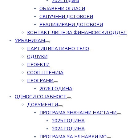
2024 година
ОБЈАВЕНИ ОГЛАСИ
СКЛУЧЕНИ ДОГОВОРИ
РЕАЛИЗИРАНИ ДОГОВОРИ
КОНТАКТ ЛИЦЕ ЗА ФИНАНСИСКИ ОДДЕЛ
УРБАНИЗАМ
ПАРТИЦИПАТИВНО ТЕЛО
ОДЛУКИ
ПРОЕКТИ
СООПШТЕНИЈА
ПРОГРАМИ
2026 ГОДИНА
ОДНОСИ СО ЈАВНОСТ
ДОКУМЕНТИ
ПРОГРАМА ЗНАЧАЈНИ НАСТАНИ
2025 ГОДИНА
2024 ГОДИНА
ПРОГРАМА ЗА ЕДНАВКИ МО