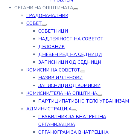
ПРОБЛЕМ
ОРГАНИ НА ОПШТИНАТА
ГРАДОНАЧАЛНИК
СОВЕТ
СОВЕТНИЦИ
НАДЛЕЖНОСТ НА СОВЕТОТ
ДЕЛОВНИК
ДНЕВЕН РЕД НА СЕДНИЦИ
ЗАПИСНИЦИ ОД СЕДНИЦИ
КОМИСИИ НА СОВЕТОТ
НАЗИВ И ЧЛЕНОВИ
ЗАПИСНИЦИ ОД КОМИСИИ
КОМИСИИ/ТЕЛА НА ОПШТИНА
ПАРТИЦИПАТИВНО ТЕЛО УРБАНИЗАМ
АДМИНИСТРАЦИЈА
ПРАВИЛНИК ЗА ВНАТРЕШНА
ОРГАНИЗАЦИЈА
ОРГАНОГРАМ ЗА ВНАТРЕШНА