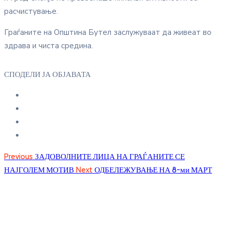
расчистување.
Граѓаните на Општина Бутел заслужуваат да живеат во
здрава и чиста средина.
СПОДЕЛИ ЈА ОБЈАВАТА
Previous
ЗАДОВОЛНИТЕ ЛИЦА НА ГРАЃАНИТЕ СЕ
НАЈГОЛЕМ МОТИВ
Next
ОДБЕЛЕЖУВАЊЕ НА 8-ми МАРТ