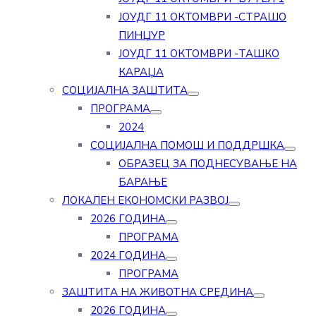
ЈОУДГ 11 ОКТОМВРИ -СТРАШО
ПИНЏУР
ЈОУДГ 11 ОКТОМВРИ -ТАШКО
КАРАЏА
СОЦИЈАЛНА ЗАШТИТА
ПРОГРАМА
2024
СОЦИЈАЛНА ПОМОШ И ПОДДРШКА
ОБРАЗЕЦ ЗА ПОДНЕСУВАЊЕ НА
БАРАЊЕ
ЛОКАЛЕН ЕКОНОМСКИ РАЗВОЈ
2026 ГОДИНА
ПРОГРАМА
2024 ГОДИНА
ПРОГРАМА
ЗАШТИТА НА ЖИВОТНА СРЕДИНА
2026 ГОДИНА