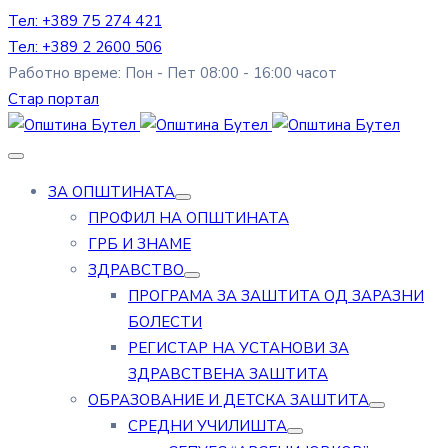
Тел: +389 75 274 421
Тел: +389 2 2600 506
Работно време: Пон - Пет 08:00 - 16:00 часот
Стар портал
ЗА ОПШТИНАТА
ПРОФИЛ НА ОПШТИНАТА
ГРБ И ЗНАМЕ
ЗДРАВСТВО
ПРОГРАМА ЗА ЗАШТИТА ОД ЗАРАЗНИ
БОЛЕСТИ
РЕГИСТАР НА УСТАНОВИ ЗА
ЗДРАВСТВЕНА ЗАШТИТА
ОБРАЗОВАНИЕ И ДЕТСКА ЗАШТИТА
СРЕДНИ УЧИЛИШТА